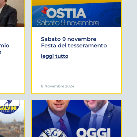
Sabato 9 novembre
 mio
Festa del tesseramento
o
leggi tutto
8 Novembre 2024