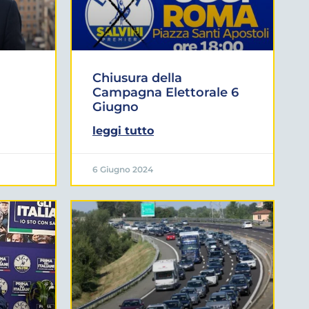
Chiusura della
Campagna Elettorale 6
Giugno
leggi tutto
6 Giugno 2024