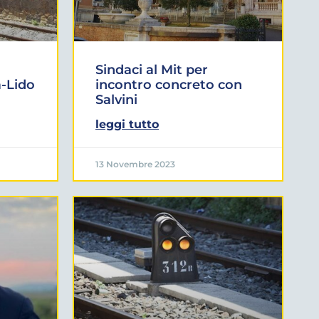
Sindaci al Mit per
-Lido
incontro concreto con
Salvini
leggi tutto
13 Novembre 2023