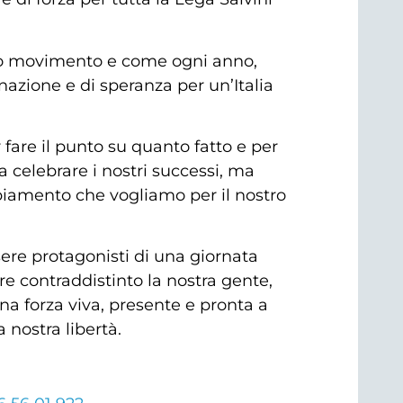
tro movimento e come ogni anno,
nazione e di speranza per un’Italia
r fare il punto su quanto fatto e per
 celebrare i nostri successi, ma
biamento che vogliamo per il nostro
sere protagonisti di una giornata
e contraddistinto la nostra gente,
na forza viva, presente e pronta a
a nostra libertà.