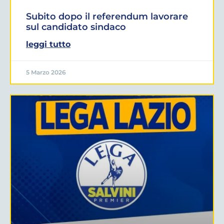
Subito dopo il referendum lavorare
sul candidato sindaco
leggi tutto
5 Marzo 2026