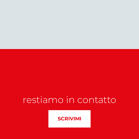
restiamo in contatto
SCRIVIMI