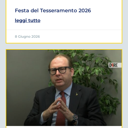
Festa del Tesseramento 2026
leggi tutto
8 Giugno 2026