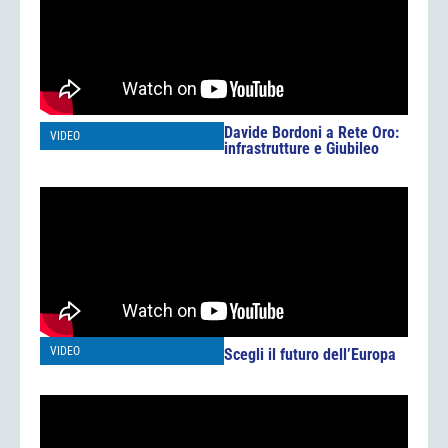
Davide Bordoni a Rete Oro:
VIDEO
infrastrutture e Giubileo
VIDEO
Scegli il futuro dell’Europa