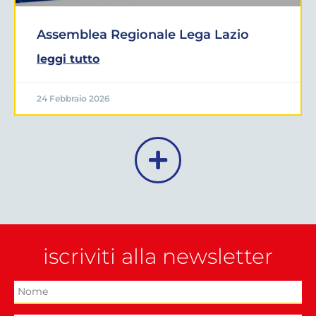
Assemblea Regionale Lega Lazio
leggi tutto
24 Febbraio 2026
iscriviti alla newsletter