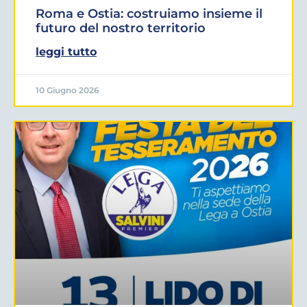
Roma e Ostia: costruiamo insieme il
futuro del nostro territorio
leggi tutto
10 Giugno 2026