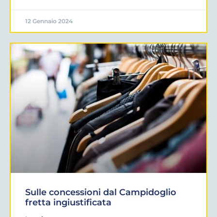
12 Gennaio 2024
Sulle concessioni dal Campidoglio
fretta ingiustificata