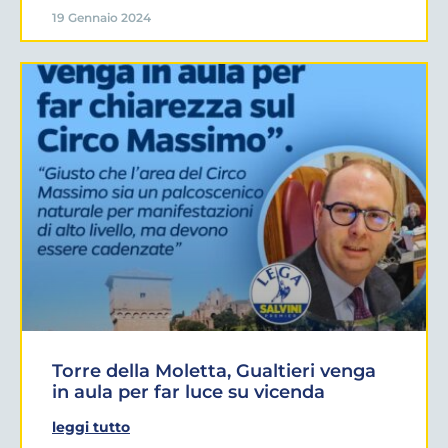
19 Gennaio 2024
Torre della Moletta, Gualtieri venga
in aula per far luce su vicenda
leggi tutto