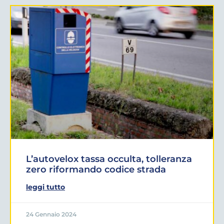
L’autovelox tassa occulta, tolleranza
zero riformando codice strada
leggi tutto
24 Gennaio 2024