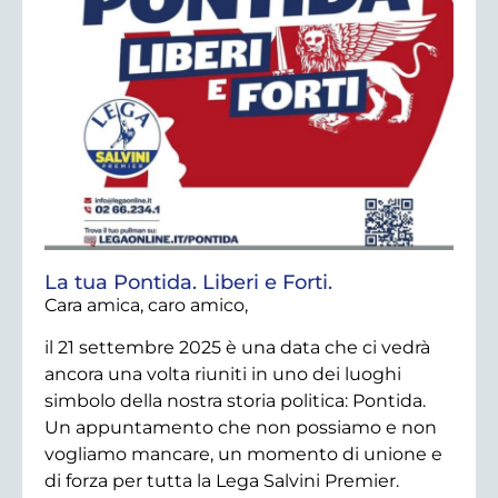
La tua Pontida. Liberi e Forti.
Cara amica, caro amico,
il 21 settembre 2025 è una data che ci vedrà
ancora una volta riuniti in uno dei luoghi
simbolo della nostra storia politica: Pontida.
Un appuntamento che non possiamo e non
vogliamo mancare, un momento di unione e
di forza per tutta la Lega Salvini Premier.