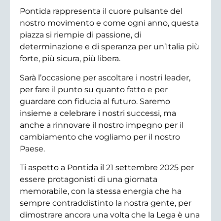
Pontida rappresenta il cuore pulsante del
nostro movimento e come ogni anno, questa
piazza si riempie di passione, di
determinazione e di speranza per un’Italia più
forte, più sicura, più libera.
Sarà l’occasione per ascoltare i nostri leader,
per fare il punto su quanto fatto e per
guardare con fiducia al futuro. Saremo
insieme a celebrare i nostri successi, ma
anche a rinnovare il nostro impegno per il
cambiamento che vogliamo per il nostro
Paese.
Ti aspetto a Pontida il 21 settembre 2025 per
essere protagonisti di una giornata
memorabile, con la stessa energia che ha
sempre contraddistinto la nostra gente, per
dimostrare ancora una volta che la Lega è una