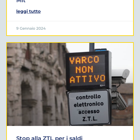
Mit
leggi tutto
9 Gennaio 2024
Stop alla ZTL per i saldi