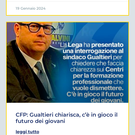
19 Gennaio 2024
CFP: Gualtieri chiarisca, c’è in gioco il
futuro dei giovani
leggi tutto