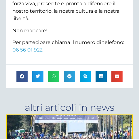
forza viva, presente e pronta a difendere il
nostro territorio, la nostra cultura e la nostra
libertà.
Non mancare!
Per partecipare chiama il numero di telefono:
06 56 01 922
altri articoli in
news