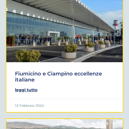
Fiumicino e Ciampino eccellenze
italiane
leggi tutto
13 Febbraio 2024