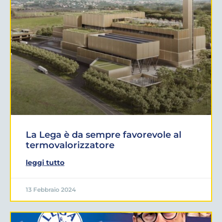
La Lega è da sempre favorevole al
termovalorizzatore
leggi tutto
13 Febbraio 2024