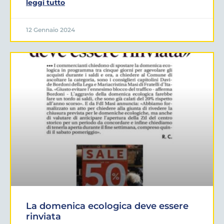
leggi tutto
12 Gennaio 2024
La domenica ecologica deve essere
rinviata