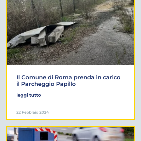
Il Comune di Roma prenda in carico
il Parcheggio Papillo
leggi tutto
22 Febbraio 2024