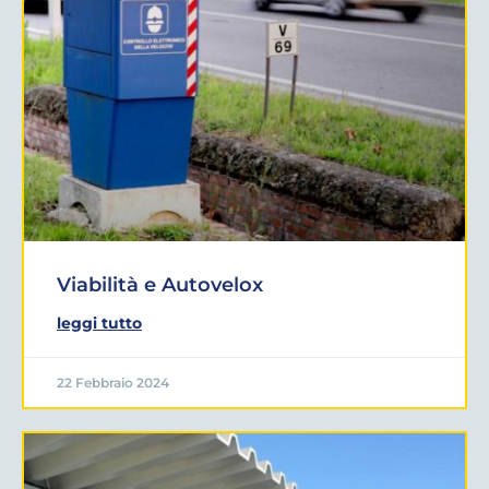
Viabilità e Autovelox
leggi tutto
22 Febbraio 2024