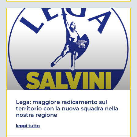
Lega: maggiore radicamento sul
territorio con la nuova squadra nella
nostra regione
leggi tutto