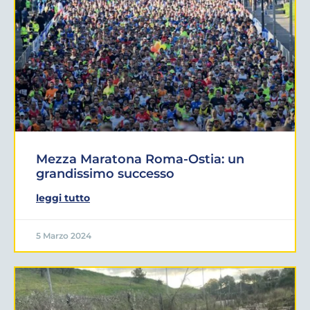
Mezza Maratona Roma-Ostia: un
grandissimo successo
leggi tutto
5 Marzo 2024