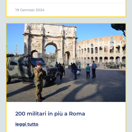
19 Gennaio 2024
200 militari in più a Roma
leggi tutto