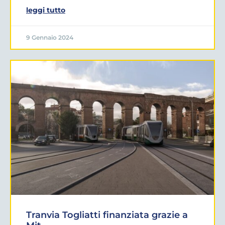
leggi tutto
9 Gennaio 2024
Tranvia Togliatti finanziata grazie a