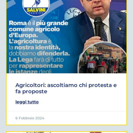
Agricoltori: ascoltiamo chi protesta e
fa proposte
leggi tutto
6 Febbraio 2024