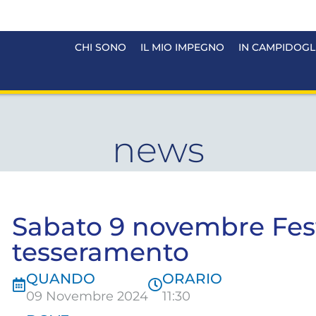
CHI SONO
IL MIO IMPEGNO
IN CAMPIDOGL
news
Sabato 9 novembre Fes
tesseramento
QUANDO
ORARIO
09 Novembre 2024
11:30