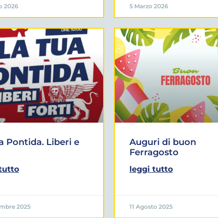
o 2026
5 Marzo 2026
a Pontida. Liberi e
Auguri di buon
Ferragosto
tutto
leggi tutto
embre 2025
11 Agosto 2025