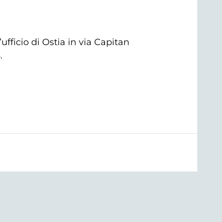
ufficio di Ostia in via Capitan
.