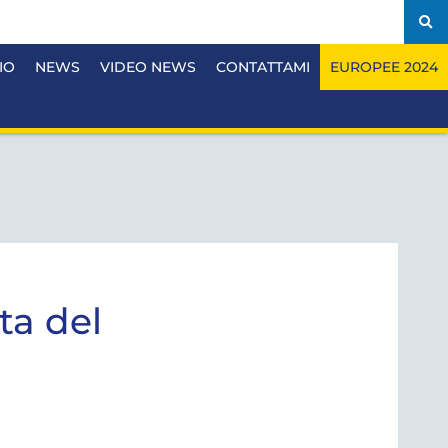
IO
NEWS
VIDEO NEWS
CONTATTAMI
EUROPEE 2024
ta del