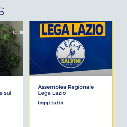
s
Assemblea Regionale
e sul
Lega Lazio
leggi tutto