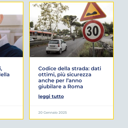
,
Codice della strada: dati
ella
ottimi, più sicurezza
anche per l’anno
giubilare a Roma
leggi tutto
20 Gennaio 2025