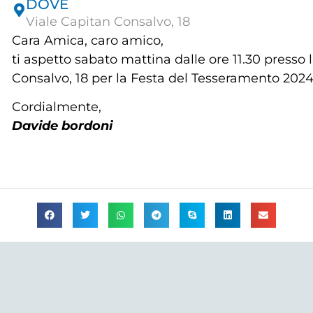
DOVE
Viale Capitan Consalvo, 18
Cara Amica, caro amico,
ti aspetto sabato mattina dalle ore 11.30 presso l’
Consalvo, 18 per la Festa del Tesseramento 2024
Cordialmente,
Davide bordoni