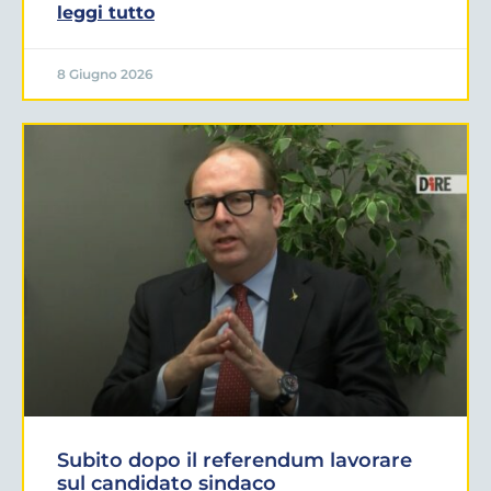
leggi tutto
8 Giugno 2026
Subito dopo il referendum lavorare
sul candidato sindaco