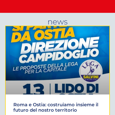
news
Roma e Ostia: costruiamo insieme il
futuro del nostro territorio