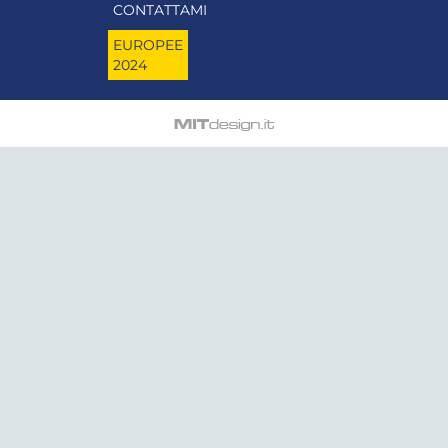
CONTATTAMI
EUROPEE
2024