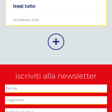
leggi tutto
24 Febbraio 2026
iscriviti alla newsletter