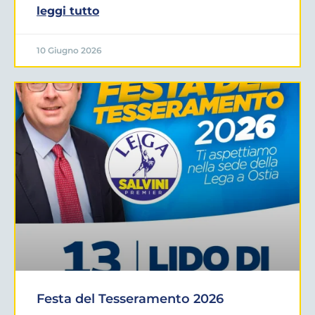
leggi tutto
10 Giugno 2026
Festa del Tesseramento 2026