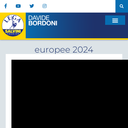
europee 2024