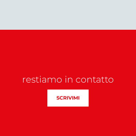
restiamo in contatto
SCRIVIMI