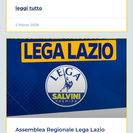
leggi tutto
5 Marzo 2026
Assemblea Regionale Lega Lazio