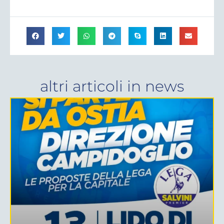
altri articoli in
news