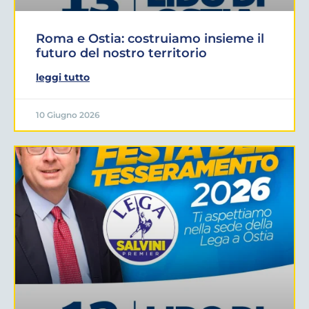
Roma e Ostia: costruiamo insieme il
futuro del nostro territorio
leggi tutto
10 Giugno 2026