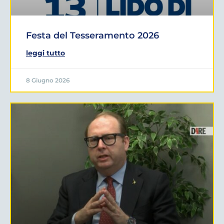
Festa del Tesseramento 2026
leggi tutto
8 Giugno 2026