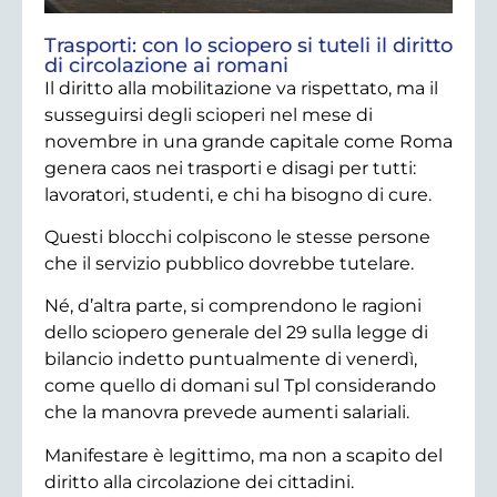
Trasporti: con lo sciopero si tuteli il diritto
di circolazione ai romani
Il diritto alla mobilitazione va rispettato, ma il
susseguirsi degli scioperi nel mese di
novembre in una grande capitale come Roma
genera caos nei trasporti e disagi per tutti:
lavoratori, studenti, e chi ha bisogno di cure.
Questi blocchi colpiscono le stesse persone
che il servizio pubblico dovrebbe tutelare.
Né, d’altra parte, si comprendono le ragioni
dello sciopero generale del 29 sulla legge di
bilancio indetto puntualmente di venerdì,
come quello di domani sul Tpl considerando
che la manovra prevede aumenti salariali.
Manifestare è legittimo, ma non a scapito del
diritto alla circolazione dei cittadini.