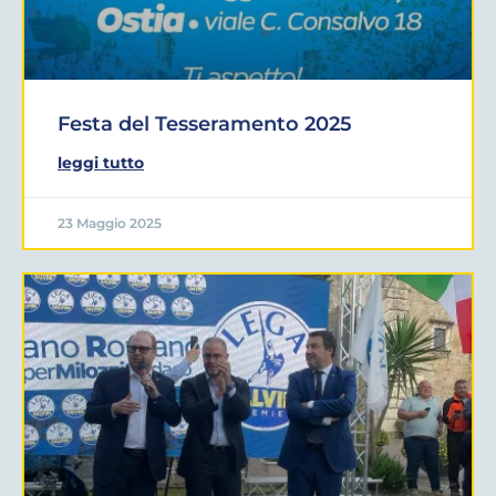
Festa del Tesseramento 2025
leggi tutto
23 Maggio 2025