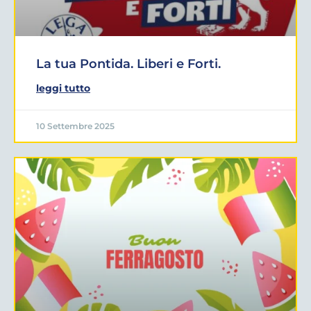
La tua Pontida. Liberi e Forti.
leggi tutto
10 Settembre 2025