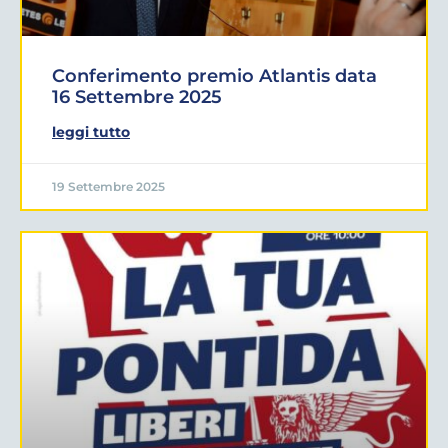
Conferimento premio Atlantis data
16 Settembre 2025
leggi tutto
19 Settembre 2025