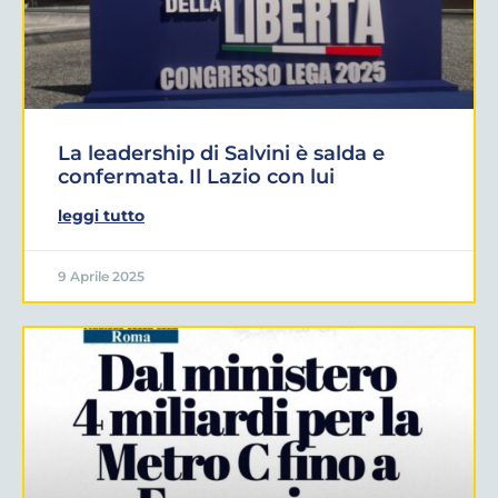
La leadership di Salvini è salda e
confermata. Il Lazio con lui
leggi tutto
9 Aprile 2025