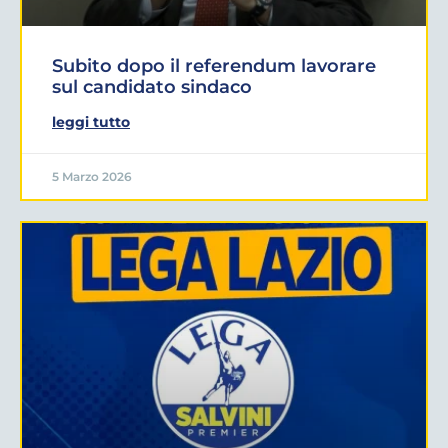
Subito dopo il referendum lavorare
sul candidato sindaco
leggi tutto
5 Marzo 2026