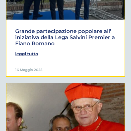
Grande partecipazione popolare all’
iniziativa della Lega Salvini Premier a
Fiano Romano
leggi tutto
16 Maggio 2025