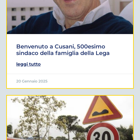
Benvenuto a Cusani, 500esimo
sindaco della famiglia della Lega
leggi tutto
20 Gennaio 2025