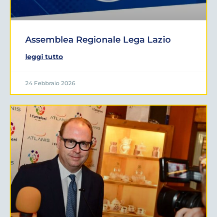
Assemblea Regionale Lega Lazio
leggi tutto
24 Febbraio 2026