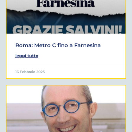
Roma: Metro C fino a Farnesina
leggi tutto
13 Febbraio 2025