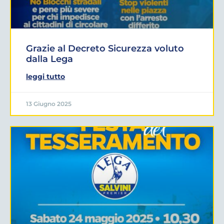
Grazie al Decreto Sicurezza voluto
dalla Lega
leggi tutto
13 Giugno 2025