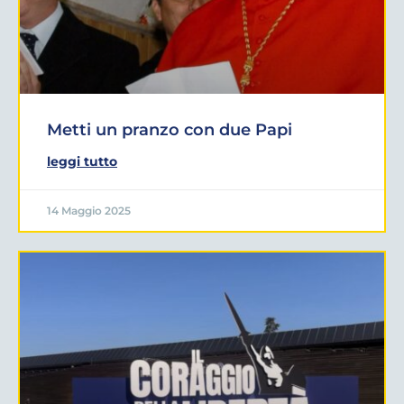
Metti un pranzo con due Papi
leggi tutto
14 Maggio 2025