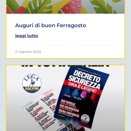
Auguri di buon Ferragosto
leggi tutto
11 Agosto 2025