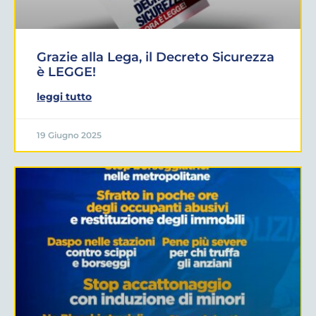
Grazie alla Lega, il Decreto Sicurezza
è LEGGE!
leggi tutto
19 Giugno 2025