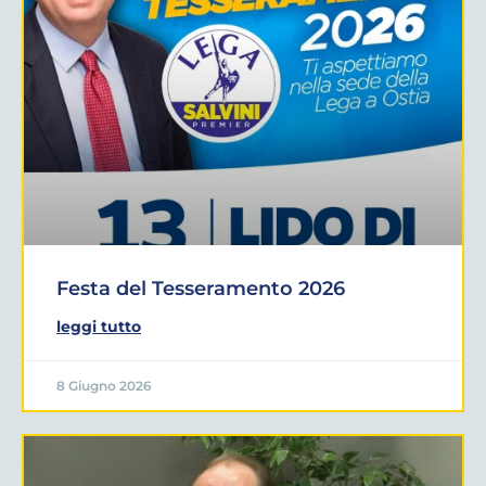
Festa del Tesseramento 2026
leggi tutto
8 Giugno 2026