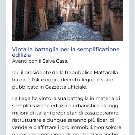
Vinta la battaglia per la semplificazione
edilizia
Avanti con il Salva Casa.
Ieri il presidente della Repubblica Mattarella
ha dato l’ok e oggi il decreto-legge è stato
pubblicato in Gazzetta ufficiale.
La Lega ha vinto la sua battaglia in materia di
semplificazione edilizia e urbanistica: da oggi
milioni di italiani proprietari di casa potranno
ristrutturare e dunque saranno più liberi di
vendere o affittare i loro immobili. Non solo: le
norme consentiranno di regolarizzare anche