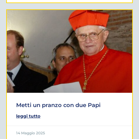
Metti un pranzo con due Papi
leggi tutto
14 Maggio 2025