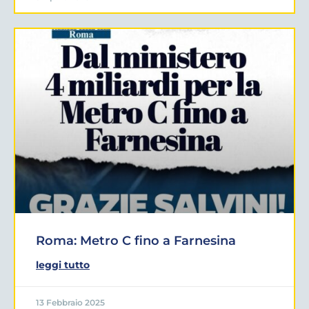
Roma: Metro C fino a Farnesina
leggi tutto
13 Febbraio 2025