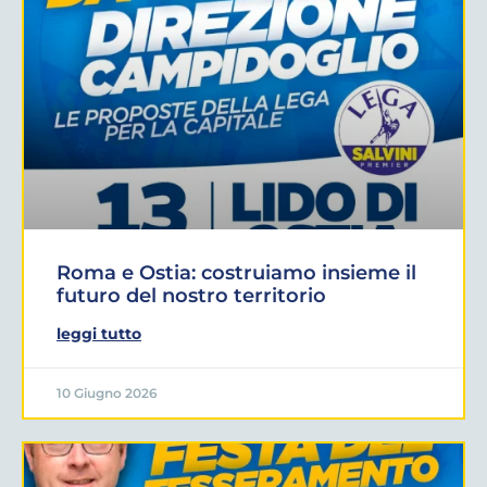
Roma e Ostia: costruiamo insieme il
futuro del nostro territorio
leggi tutto
10 Giugno 2026