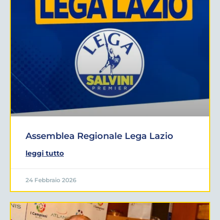
Assemblea Regionale Lega Lazio
leggi tutto
24 Febbraio 2026