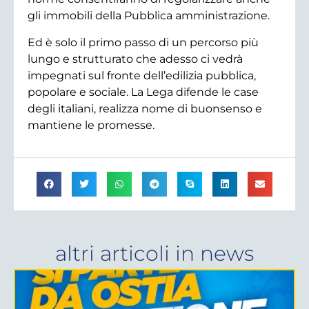
gli immobili della Pubblica amministrazione.
Ed è solo il primo passo di un percorso più
lungo e strutturato che adesso ci vedrà
impegnati sul fronte dell’edilizia pubblica,
popolare e sociale. La Lega difende le case
degli italiani, realizza nome di buonsenso e
mantiene le promesse.
altri articoli in
news