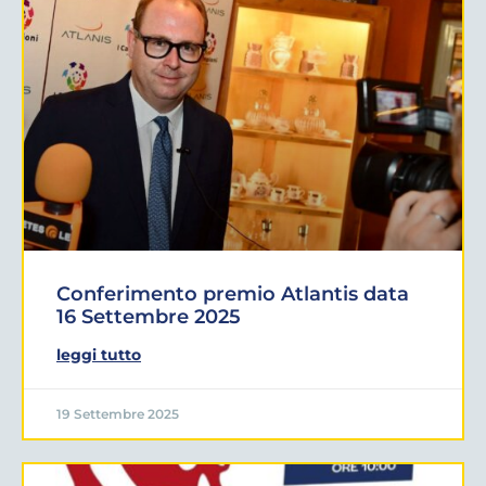
Conferimento premio Atlantis data
16 Settembre 2025
leggi tutto
19 Settembre 2025