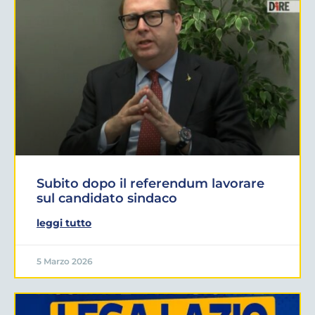
Subito dopo il referendum lavorare
sul candidato sindaco
leggi tutto
5 Marzo 2026