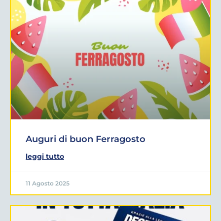
Auguri di buon Ferragosto
leggi tutto
11 Agosto 2025