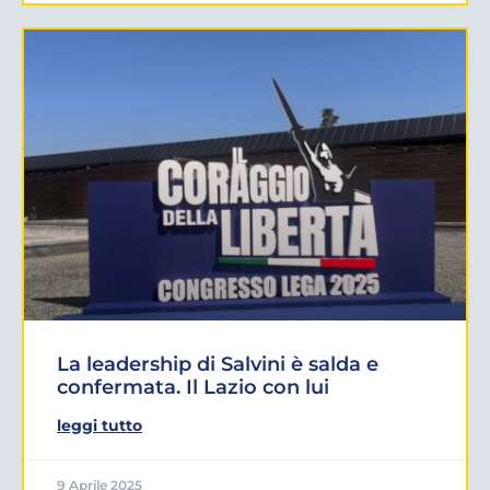
La leadership di Salvini è salda e
confermata. Il Lazio con lui
leggi tutto
9 Aprile 2025