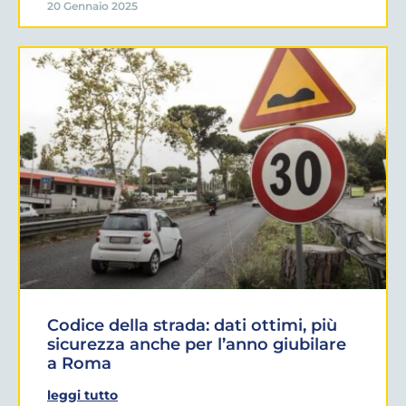
20 Gennaio 2025
Codice della strada: dati ottimi, più
sicurezza anche per l’anno giubilare
a Roma
leggi tutto