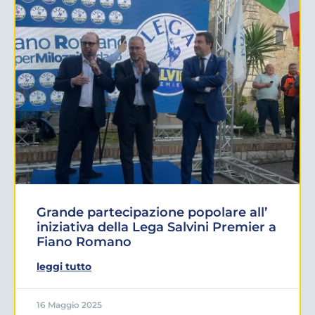
Grande partecipazione popolare all’
iniziativa della Lega Salvini Premier a
Fiano Romano
leggi tutto
16 Maggio 2025