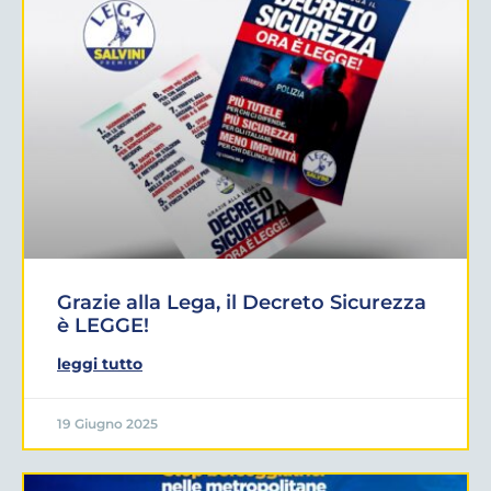
Grazie alla Lega, il Decreto Sicurezza
è LEGGE!
leggi tutto
19 Giugno 2025