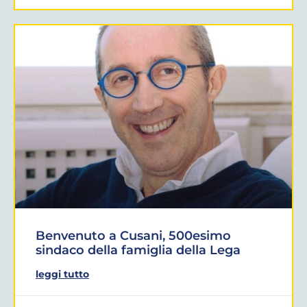
Benvenuto a Cusani, 500esimo
sindaco della famiglia della Lega
leggi tutto