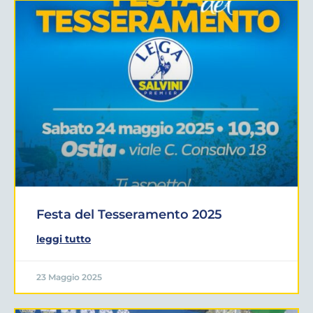
Festa del Tesseramento 2025
leggi tutto
23 Maggio 2025