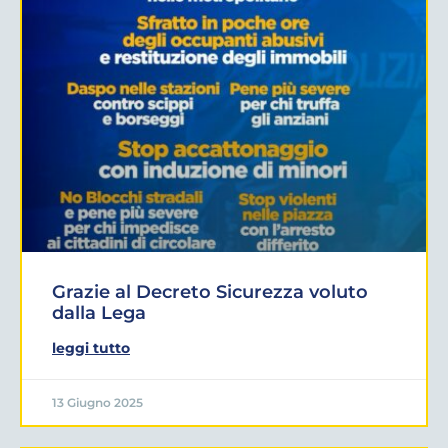
Grazie al Decreto Sicurezza voluto
dalla Lega
leggi tutto
13 Giugno 2025