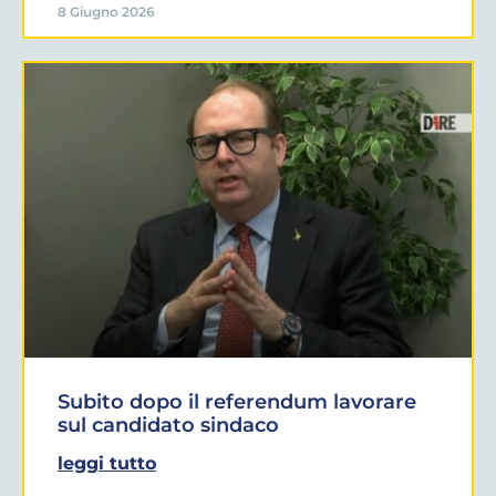
8 Giugno 2026
Subito dopo il referendum lavorare
sul candidato sindaco
leggi tutto