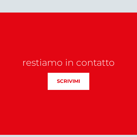
restiamo in contatto
SCRIVIMI