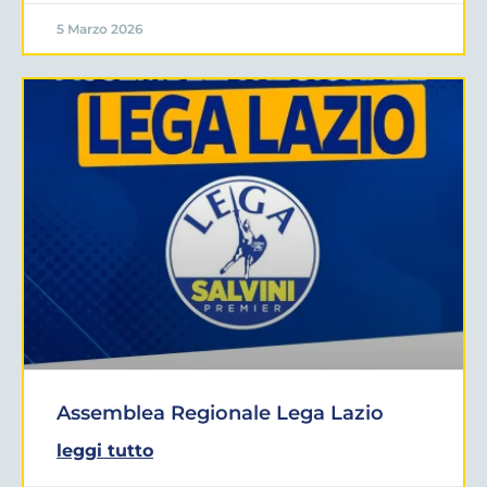
5 Marzo 2026
Assemblea Regionale Lega Lazio
leggi tutto