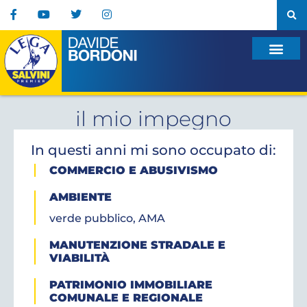
il mio impegno
In questi anni mi sono occupato di:
COMMERCIO E ABUSIVISMO
AMBIENTE
verde pubblico, AMA
MANUTENZIONE STRADALE E
VIABILITÀ
PATRIMONIO IMMOBILIARE
COMUNALE E REGIONALE