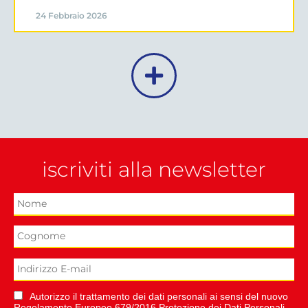
24 Febbraio 2026
iscriviti alla newsletter
Autorizzo il trattamento dei dati personali ai sensi del nuovo
Regolamento Europeo 679/2016 Protezione dei Dati Personali