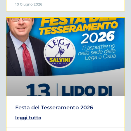
10 Giugno 2026
Festa del Tesseramento 2026
leggi tutto