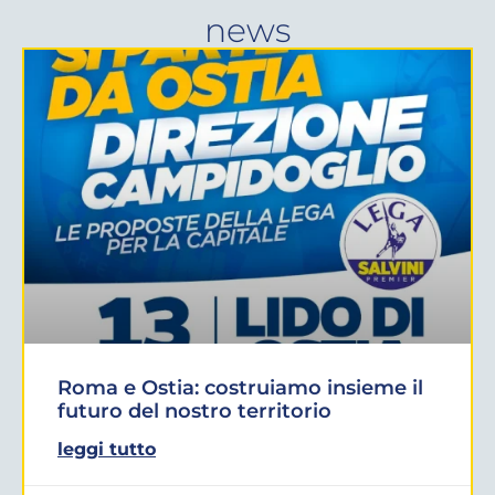
news
Roma e Ostia: costruiamo insieme il
futuro del nostro territorio
leggi tutto