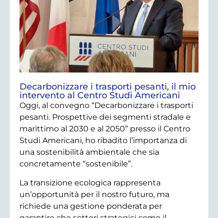
Decarbonizzare i trasporti pesanti, il mio
intervento al Centro Studi Americani
Oggi, al convegno “Decarbonizzare i trasporti
pesanti. Prospettive dei segmenti stradale e
marittimo al 2030 e al 2050” presso il Centro
Studi Americani, ho ribadito l’importanza di
una sostenibilità ambientale che sia
concretamente “sostenibile”.
La transizione ecologica rappresenta
un’opportunità per il nostro futuro, ma
richiede una gestione ponderata per
garantire che settori strategici come il