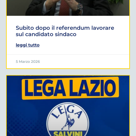
Subito dopo il referendum lavorare
sul candidato sindaco
leggi tutto
5 Marzo 2026