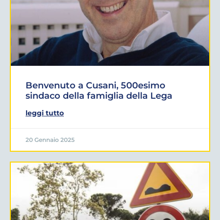
Benvenuto a Cusani, 500esimo
sindaco della famiglia della Lega
leggi tutto
20 Gennaio 2025