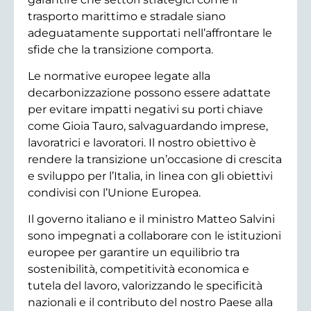
trasporto marittimo e stradale siano
adeguatamente supportati nell’affrontare le
sfide che la transizione comporta.
Le normative europee legate alla
decarbonizzazione possono essere adattate
per evitare impatti negativi su porti chiave
come Gioia Tauro, salvaguardando imprese,
lavoratrici e lavoratori. Il nostro obiettivo è
rendere la transizione un’occasione di crescita
e sviluppo per l’Italia, in linea con gli obiettivi
condivisi con l’Unione Europea.
Il governo italiano e il ministro Matteo Salvini
sono impegnati a collaborare con le istituzioni
europee per garantire un equilibrio tra
sostenibilità, competitività economica e
tutela del lavoro, valorizzando le specificità
nazionali e il contributo del nostro Paese alla