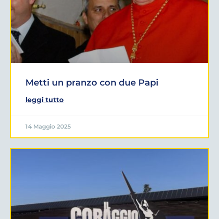
Metti un pranzo con due Papi
leggi tutto
14 Maggio 2025