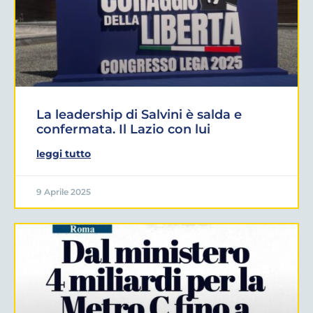
La leadership di Salvini è salda e
confermata. Il Lazio con lui
leggi tutto
9 Aprile 2025