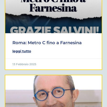
Roma: Metro C fino a Farnesina
leggi tutto
13 Febbraio 2025