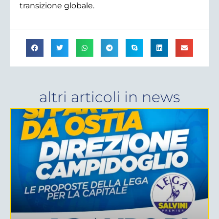
transizione globale.
altri articoli in
news