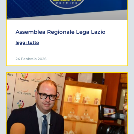
Assemblea Regionale Lega Lazio
leggi tutto
24 Febbraio 2026