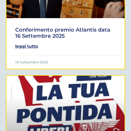
Conferimento premio Atlantis data
16 Settembre 2025
leggi tutto
19 Settembre 2025