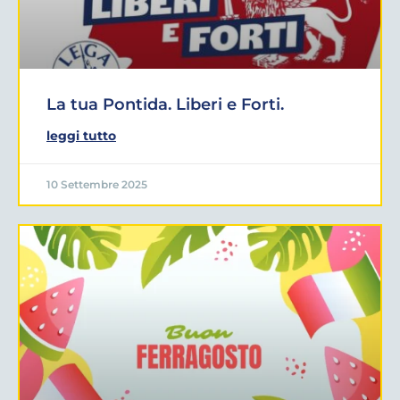
La tua Pontida. Liberi e Forti.
leggi tutto
10 Settembre 2025