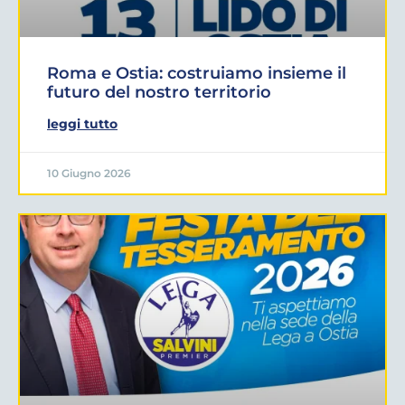
Roma e Ostia: costruiamo insieme il
futuro del nostro territorio
leggi tutto
10 Giugno 2026