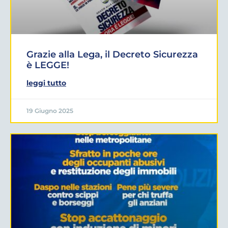
Grazie alla Lega, il Decreto Sicurezza
è LEGGE!
leggi tutto
19 Giugno 2025