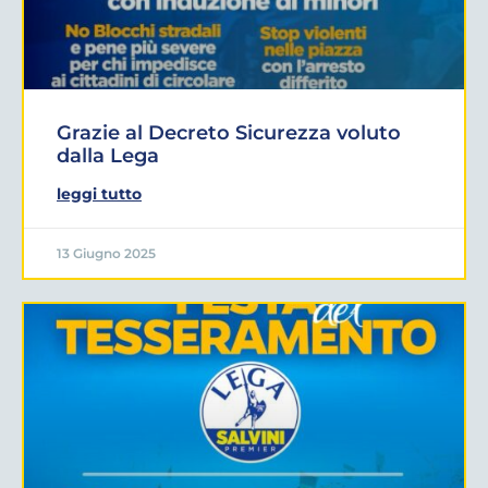
Grazie al Decreto Sicurezza voluto
dalla Lega
leggi tutto
13 Giugno 2025