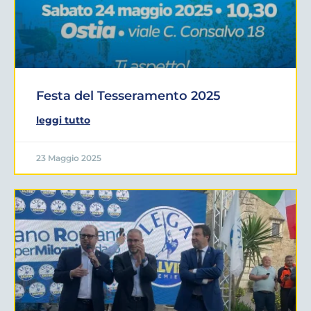
Festa del Tesseramento 2025
leggi tutto
23 Maggio 2025