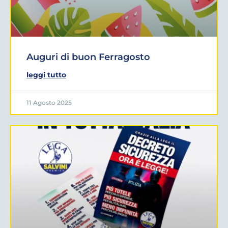
Auguri di buon Ferragosto
leggi tutto
11 Agosto 2025