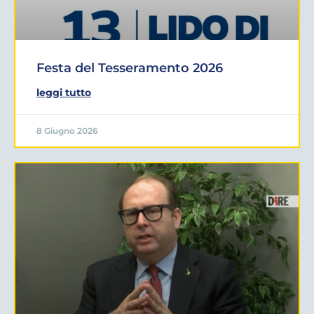
Festa del Tesseramento 2026
leggi tutto
8 Giugno 2026