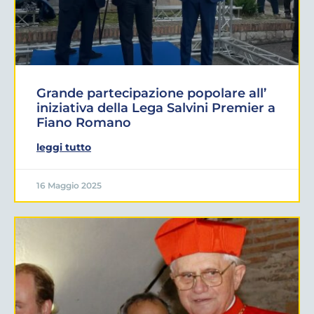
Grande partecipazione popolare all’
iniziativa della Lega Salvini Premier a
Fiano Romano
leggi tutto
16 Maggio 2025