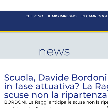
CHI SONO
IL MIO IMPEGNO
IN CAMPIDOGL
news
Scuola, Davide Bordoni 
in fase attuativa? La Ra
scuse non la ripartenza
BORDONI, La Raggi anticipa le scuse non la rip