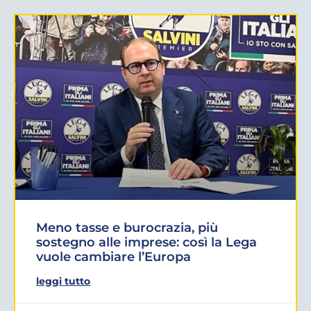
Meno tasse e burocrazia, più
sostegno alle imprese: così la Lega
vuole cambiare l’Europa
leggi tutto