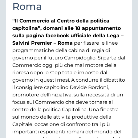
Roma
“Il Commercio al Centro della politica
capitolina”, domani alle 18 appuntamento
sulla pagina facebook ufficiale della Lega –
Salvini Premier – Roma
per fissare le linee
programmatiche della cabina di regia di
governo per il futuro Campidoglio. Si parte dal
Commercio oggi più che mai motore della
ripresa dopo lo stop totale imposto dal
governo in questi mesi. A condurre il dibattito
il consigliere capitolino Davide Bordoni,
promotore dell’iniziativa, sulla necessità di un
focus sul Commercio che deve tornare al
centro della politica Capitolina. Una finestra
sul mondo delle attività produttive della
Capitale, occasione di confronto tra i più
importanti esponenti romani del mondo del