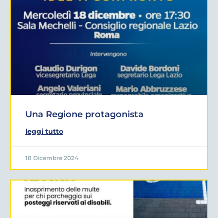
Una Regione protagonista
leggi tutto
18 Dicembre 2024