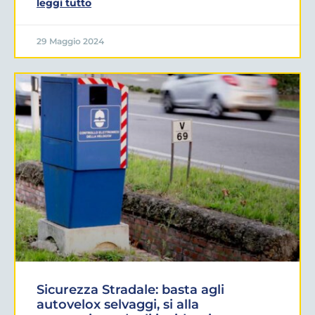
leggi tutto
29 Maggio 2024
Sicurezza Stradale: basta agli
autovelox selvaggi, si alla