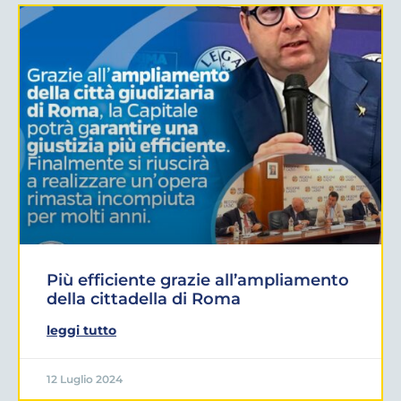
Più efficiente grazie all’ampliamento
della cittadella di Roma
leggi tutto
12 Luglio 2024