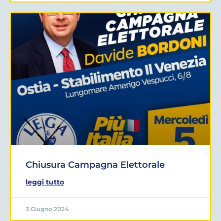
Chiusura Campagna Elettorale
leggi tutto
3 Giugno 2024