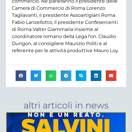
commercio. Ne parleranno il presidente delle
Camera di Commercio di Roma Lorenzo
Tagliavanti, il presidente Assoartigiani Roma
Fabio Lanzellotto, il presidente Confesercenti
di Roma Valter Giammaria insieme al
coordinatore romano della Lega l’on. Claudio
Durigon, al consigliere Maurizio Politi e al
referente per le attività produttive Mauro Loy.
altri articoli in
news