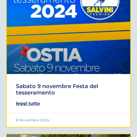
Sabato 9 novembre Festa del
tesseramento
leggi tutto
8 Novembre 2024