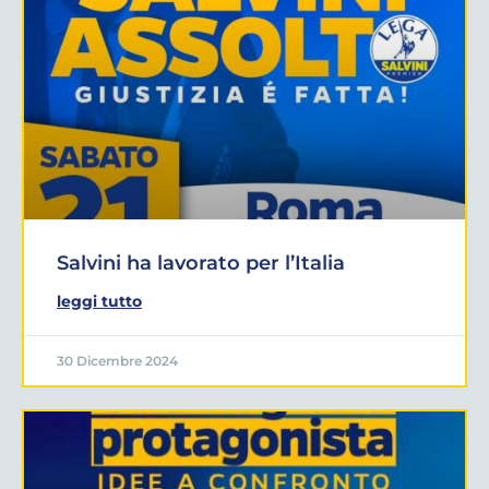
Salvini ha lavorato per l’Italia
leggi tutto
30 Dicembre 2024