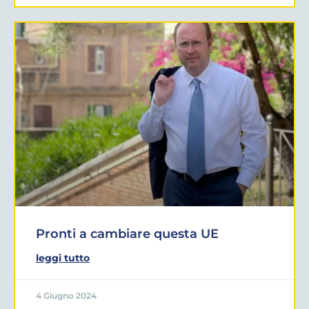
Pronti a cambiare questa UE
leggi tutto
4 Giugno 2024