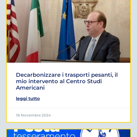
Decarbonizzare i trasporti pesanti, il
mio intervento al Centro Studi
Americani
leggi tutto
18 Novembre 2024