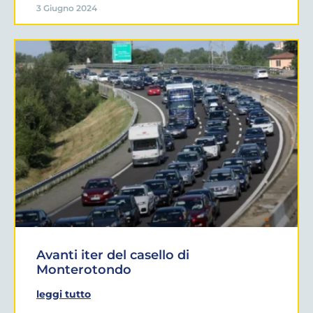
3 Giugno 2024
Avanti iter del casello di
Monterotondo
leggi tutto