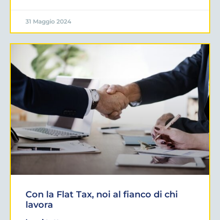
31 Maggio 2024
Con la Flat Tax, noi al fianco di chi
lavora