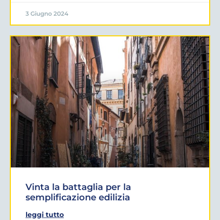
3 Giugno 2024
Vinta la battaglia per la
semplificazione edilizia
leggi tutto