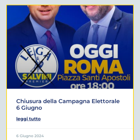
Chiusura della Campagna Elettorale
6 Giugno
leggi tutto
6 Giugno 2024