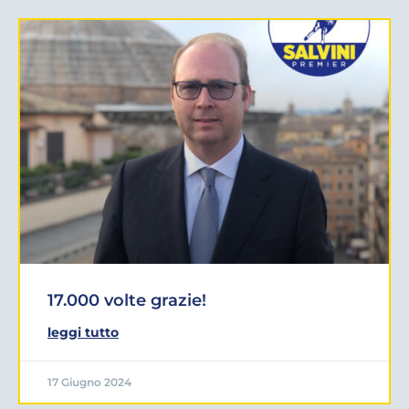
17.000 volte grazie!
leggi tutto
17 Giugno 2024