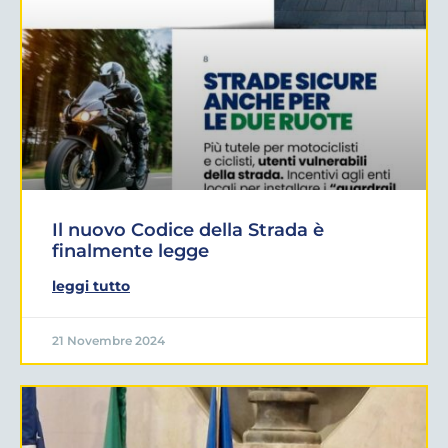
Il nuovo Codice della Strada è
finalmente legge
leggi tutto
21 Novembre 2024