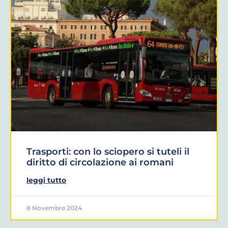
Trasporti: con lo sciopero si tuteli il
diritto di circolazione ai romani
leggi tutto
8 Novembre 2024