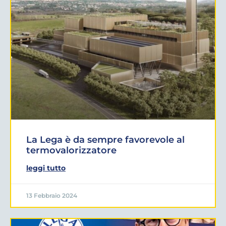
La Lega è da sempre favorevole al
termovalorizzatore
leggi tutto
13 Febbraio 2024