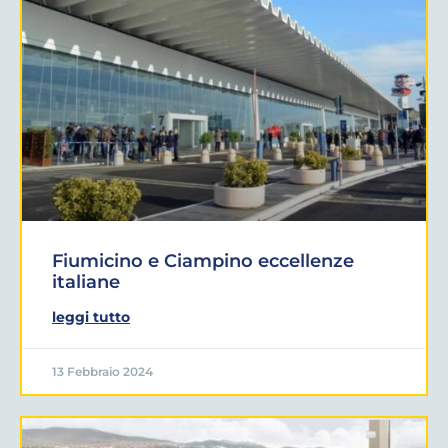
Fiumicino e Ciampino eccellenze
italiane
leggi tutto
13 Febbraio 2024