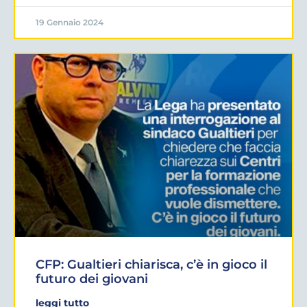
19 Gennaio 2024
CFP: Gualtieri chiarisca, c’è in gioco il
futuro dei giovani
leggi tutto