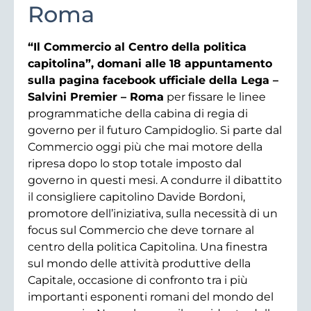
Roma
“Il Commercio al Centro della politica
capitolina”, domani alle 18 appuntamento
sulla pagina facebook ufficiale della Lega –
Salvini Premier – Roma
per fissare le linee
programmatiche della cabina di regia di
governo per il futuro Campidoglio. Si parte dal
Commercio oggi più che mai motore della
ripresa dopo lo stop totale imposto dal
governo in questi mesi. A condurre il dibattito
il consigliere capitolino Davide Bordoni,
promotore dell’iniziativa, sulla necessità di un
focus sul Commercio che deve tornare al
centro della politica Capitolina. Una finestra
sul mondo delle attività produttive della
Capitale, occasione di confronto tra i più
importanti esponenti romani del mondo del