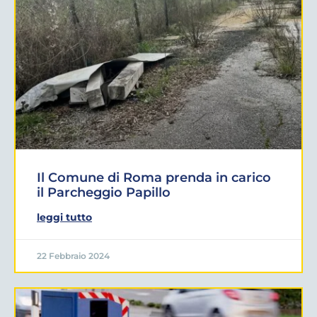
Il Comune di Roma prenda in carico
il Parcheggio Papillo
leggi tutto
22 Febbraio 2024