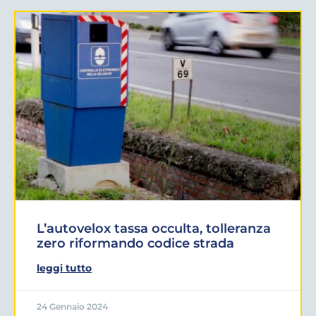
L’autovelox tassa occulta, tolleranza
zero riformando codice strada
leggi tutto
24 Gennaio 2024