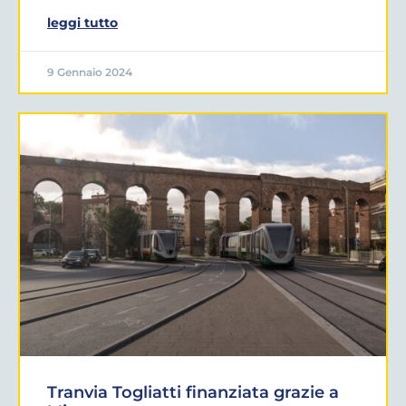
leggi tutto
9 Gennaio 2024
Tranvia Togliatti finanziata grazie a