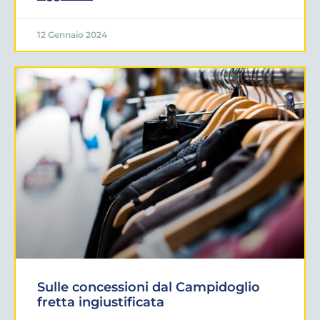
12 Gennaio 2024
Sulle concessioni dal Campidoglio
fretta ingiustificata