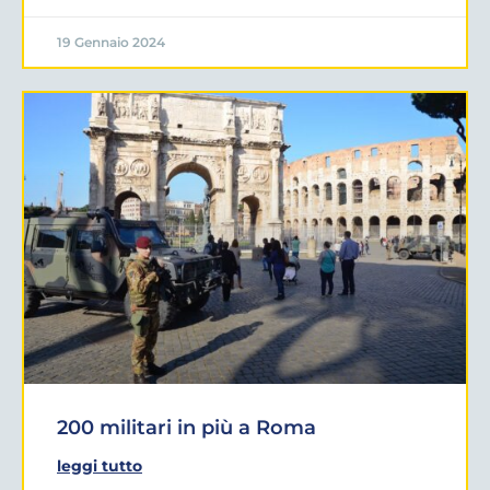
19 Gennaio 2024
200 militari in più a Roma
leggi tutto