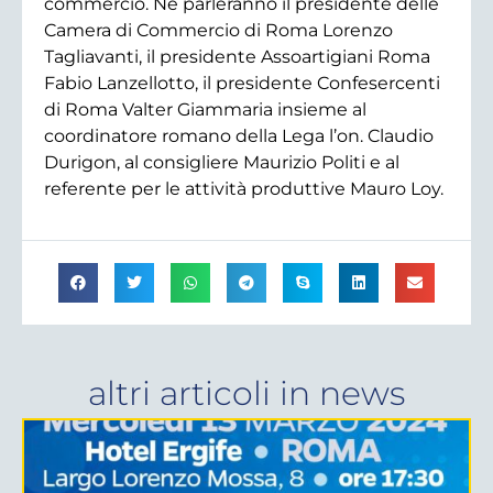
commercio. Ne parleranno il presidente delle
Camera di Commercio di Roma Lorenzo
Tagliavanti, il presidente Assoartigiani Roma
Fabio Lanzellotto, il presidente Confesercenti
di Roma Valter Giammaria insieme al
coordinatore romano della Lega l’on. Claudio
Durigon, al consigliere Maurizio Politi e al
referente per le attività produttive Mauro Loy.
altri articoli in
news