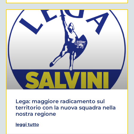
Lega: maggiore radicamento sul
territorio con la nuova squadra nella
nostra regione
leggi tutto