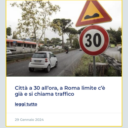
Città a 30 all’ora, a Roma limite c’è
già e si chiama traffico
leggi tutto
29 Gennaio 2024