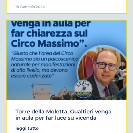
19 Gennaio 2024
Torre della Moletta, Gualtieri venga
in aula per far luce su vicenda
leggi tutto