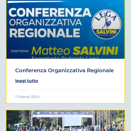
Conferenza Organizzativa Regionale
leggi tutto
11 Marzo 2024