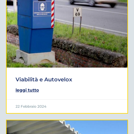
Viabilità e Autovelox
leggi tutto
22 Febbraio 2024