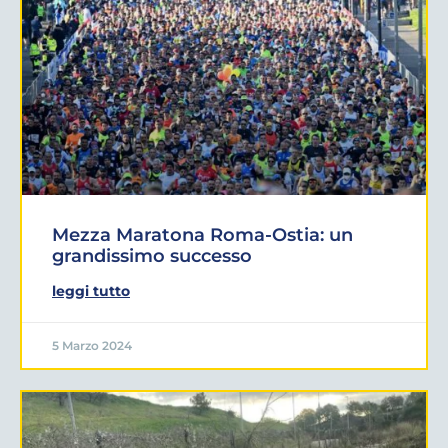
Mezza Maratona Roma-Ostia: un
grandissimo successo
leggi tutto
5 Marzo 2024