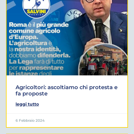
Agricoltori: ascoltiamo chi protesta e
fa proposte
leggi tutto
6 Febbraio 2024