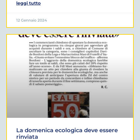
leggi tutto
12 Gennaio 2024
La domenica ecologica deve essere
rinviata