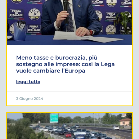
Meno tasse e burocrazia, più
sostegno alle imprese: così la Lega
vuole cambiare l’Europa
leggi tutto
3 Giugno 2024