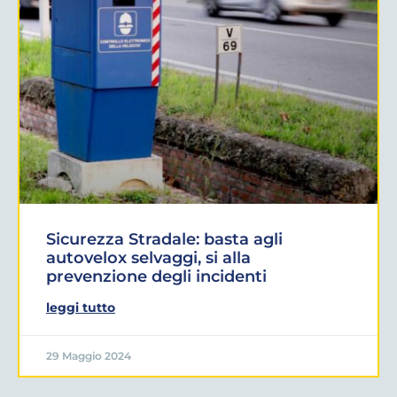
Sicurezza Stradale: basta agli
autovelox selvaggi, si alla
prevenzione degli incidenti
leggi tutto
29 Maggio 2024