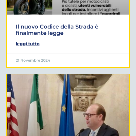
Il nuovo Codice della Strada è
finalmente legge
leggi tutto
21 Novembre 2024