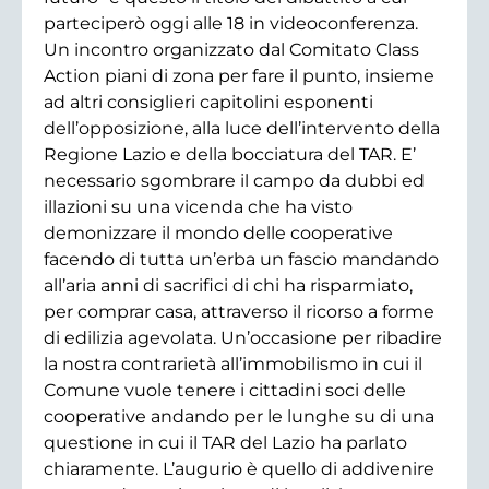
parteciperò oggi alle 18 in videoconferenza.
Un incontro organizzato dal Comitato Class
Action piani di zona per fare il punto, insieme
ad altri consiglieri capitolini esponenti
dell’opposizione, alla luce dell’intervento della
Regione Lazio e della bocciatura del TAR. E’
necessario sgombrare il campo da dubbi ed
illazioni su una vicenda che ha visto
demonizzare il mondo delle cooperative
facendo di tutta un’erba un fascio mandando
all’aria anni di sacrifici di chi ha risparmiato,
per comprar casa, attraverso il ricorso a forme
di edilizia agevolata. Un’occasione per ribadire
la nostra contrarietà all’immobilismo in cui il
Comune vuole tenere i cittadini soci delle
cooperative andando per le lunghe su di una
questione in cui il TAR del Lazio ha parlato
chiaramente. L’augurio è quello di addivenire