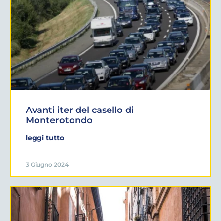
Avanti iter del casello di
Monterotondo
leggi tutto
3 Giugno 2024