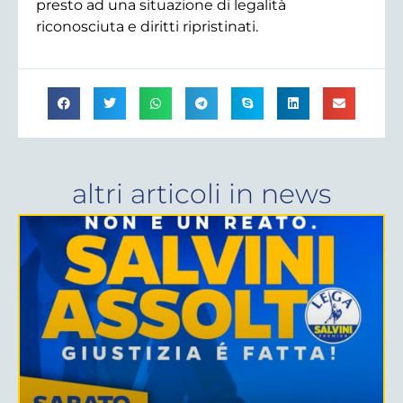
presto ad una situazione di legalità
riconosciuta e diritti ripristinati.
altri articoli in
news