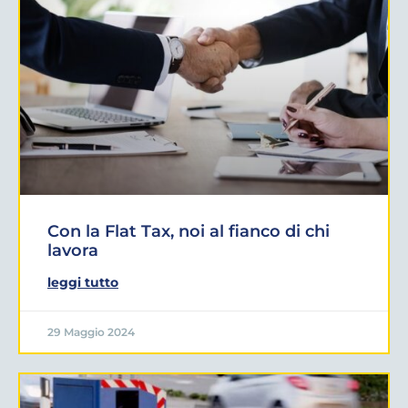
Con la Flat Tax, noi al fianco di chi
lavora
leggi tutto
29 Maggio 2024