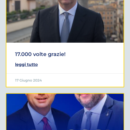
17.000 volte grazie!
leggi tutto
17 Giugno 2024