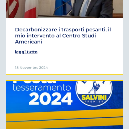
Decarbonizzare i trasporti pesanti, il
mio intervento al Centro Studi
Americani
leggi tutto
18 Novembre 2024