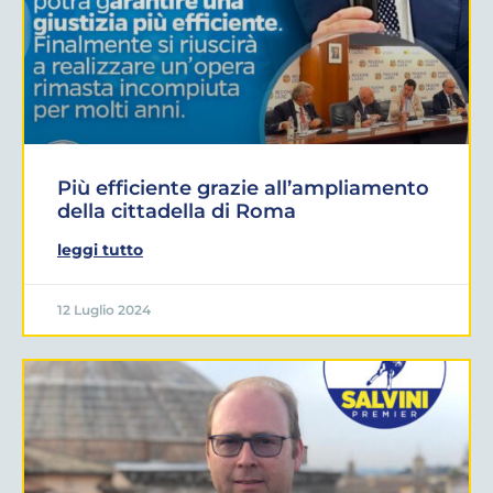
Più efficiente grazie all’ampliamento
della cittadella di Roma
leggi tutto
12 Luglio 2024