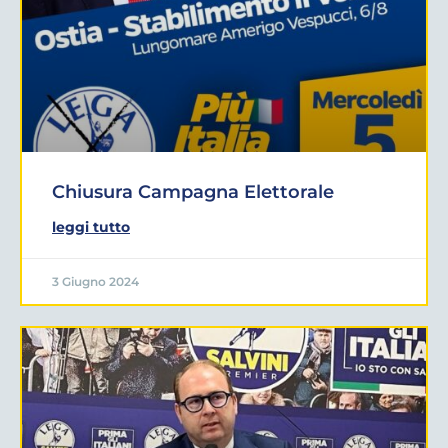
Chiusura Campagna Elettorale
leggi tutto
3 Giugno 2024