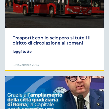
Trasporti: con lo sciopero si tuteli il
diritto di circolazione ai romani
leggi tutto
8 Novembre 2024