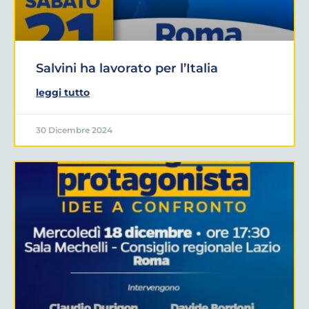
Salvini ha lavorato per l’Italia
leggi tutto
30 Dicembre 2024