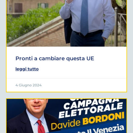
Pronti a cambiare questa UE
leggi tutto
4 Giugno 2024