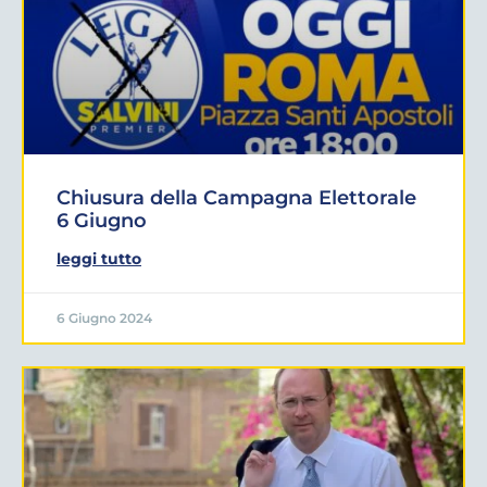
Chiusura della Campagna Elettorale
6 Giugno
leggi tutto
6 Giugno 2024