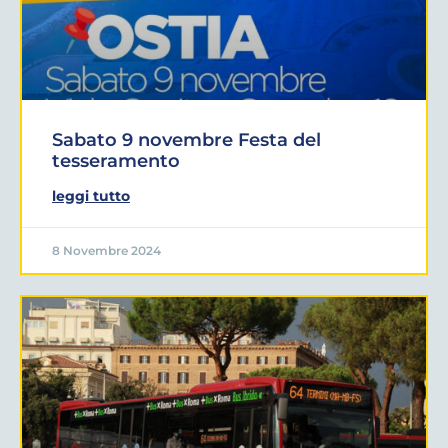
Sabato 9 novembre Festa del
tesseramento
leggi tutto
8 Novembre 2024