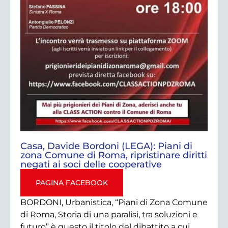
Casa, Davide Bordoni (LEGA): Piani di
zona Comune di Roma, ripristinare diritti
negati ai soci delle cooperative
PAGINA FACEBOOK
BORDONI, Urbanistica, “Piani di Zona Comune
di Roma, Storia di una paralisi, tra soluzioni e
futuro” è questo il titolo del dibattito a cui