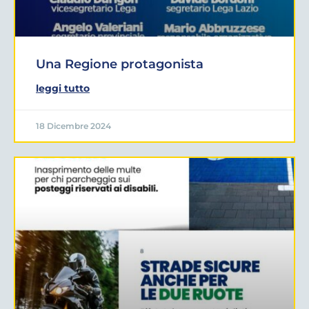
Una Regione protagonista
leggi tutto
18 Dicembre 2024