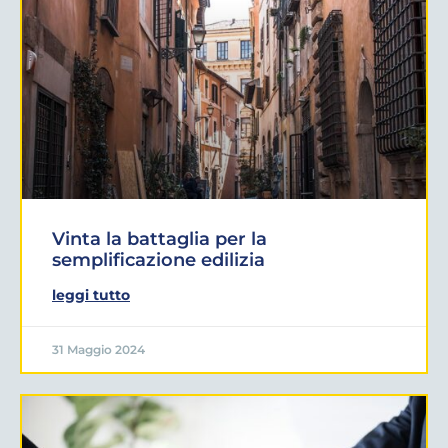
Vinta la battaglia per la
semplificazione edilizia
leggi tutto
31 Maggio 2024