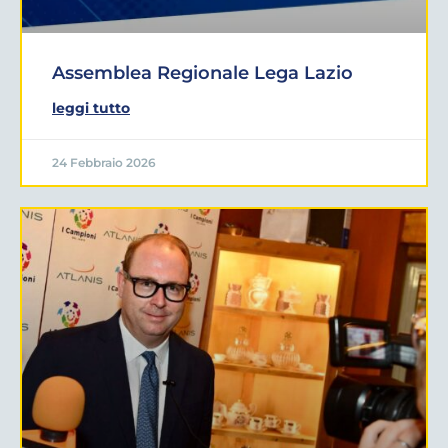
Assemblea Regionale Lega Lazio
leggi tutto
24 Febbraio 2026