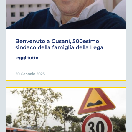
Benvenuto a Cusani, 500esimo
sindaco della famiglia della Lega
leggi tutto
20 Gennaio 2025