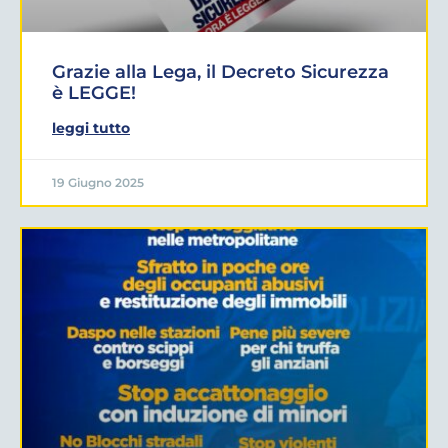
Grazie alla Lega, il Decreto Sicurezza
è LEGGE!
leggi tutto
19 Giugno 2025