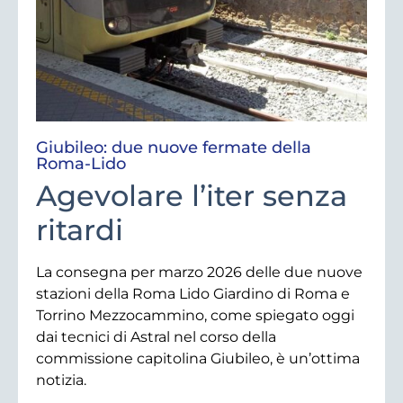
Giubileo: due nuove fermate della
Roma-Lido
Agevolare l’iter senza
ritardi
La consegna per marzo 2026 delle due nuove
stazioni della Roma Lido Giardino di Roma e
Torrino Mezzocammino, come spiegato oggi
dai tecnici di Astral nel corso della
commissione capitolina Giubileo, è un’ottima
notizia.