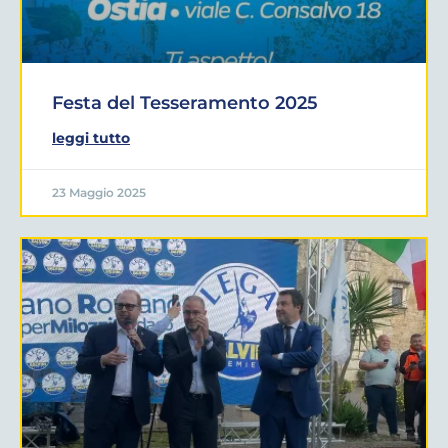
Festa del Tesseramento 2025
leggi tutto
23 Maggio 2025