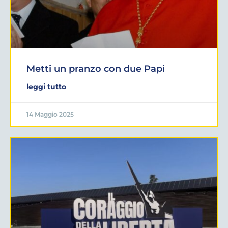
Metti un pranzo con due Papi
leggi tutto
14 Maggio 2025