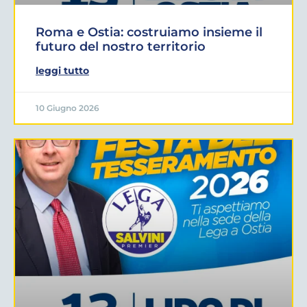
Roma e Ostia: costruiamo insieme il
futuro del nostro territorio
leggi tutto
10 Giugno 2026