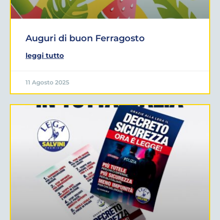
Auguri di buon Ferragosto
leggi tutto
11 Agosto 2025