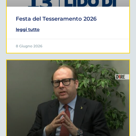
Festa del Tesseramento 2026
leggi tutto
8 Giugno 2026