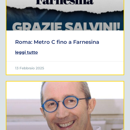
Roma: Metro C fino a Farnesina
leggi tutto
13 Febbraio 2025