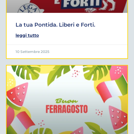
La tua Pontida. Liberi e Forti.
leggi tutto
10 Settembre 2025