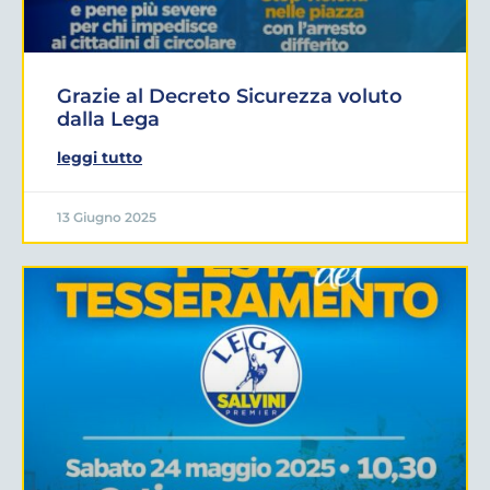
Grazie al Decreto Sicurezza voluto
dalla Lega
leggi tutto
13 Giugno 2025