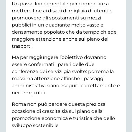
Un passo fondamentale per cominciare a
mettere fine ai disagi di migliaia di utenti e
promuovere gli spostamenti su mezzi
pubblici in un quadrante molto vasto e
densamente popolato che da tempo chiede
maggiore attenzione anche sul piano dei
trasporti.
Ma per raggiungere l’obiettivo dovranno
essere confermati i pareri delle due
conferenze dei servizi già svolte: porremo la
massima attenzione affinchè i passaggi
amministrativi siano eseguiti correttamente e
nei tempi utili.
Roma non può perdere questa preziosa
occasione di crescita sia sul piano della
promozione economica e turistica che dello
sviluppo sostenibile