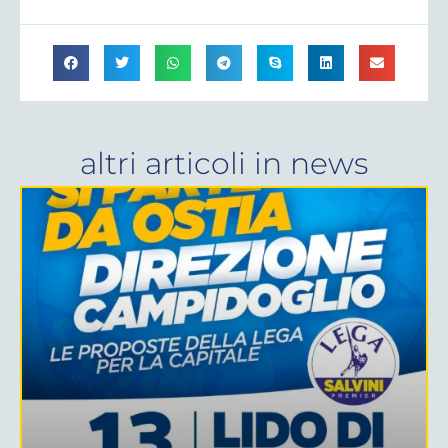
altri articoli in
news