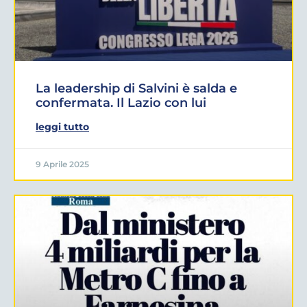
La leadership di Salvini è salda e
confermata. Il Lazio con lui
leggi tutto
9 Aprile 2025