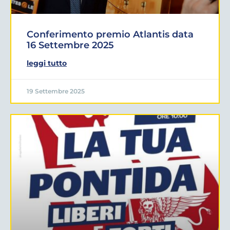
Conferimento premio Atlantis data
16 Settembre 2025
leggi tutto
19 Settembre 2025