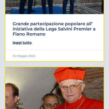
Grande partecipazione popolare all’
iniziativa della Lega Salvini Premier a
Fiano Romano
leggi tutto
16 Maggio 2025