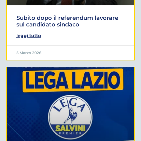
Subito dopo il referendum lavorare
sul candidato sindaco
leggi tutto
5 Marzo 2026