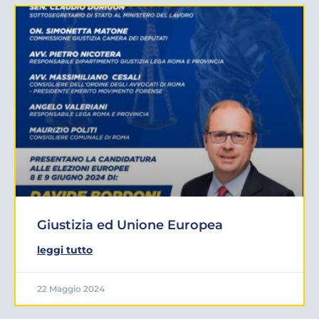
Giustizia ed Unione Europea
leggi tutto
22 Maggio 2024