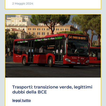
2 Maggio 2024
Trasporti: transizione verde, legittimi
dubbi della BCE
leggi tutto