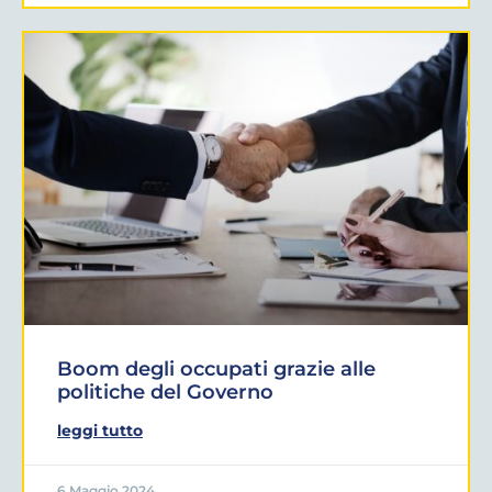
Boom degli occupati grazie alle
politiche del Governo
leggi tutto
6 Maggio 2024