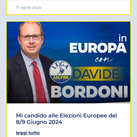
17 Aprile 2024
Mi candido alle Elezioni Europee del
8/9 Giugno 2024
leggi tutto