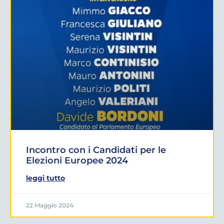
Incontro con i Candidati per le
Elezioni Europee 2024
leggi tutto
22 Maggio 2024