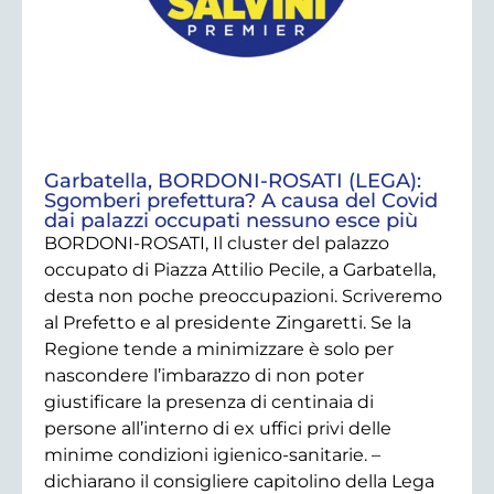
Garbatella, BORDONI-ROSATI (LEGA):
Sgomberi prefettura? A causa del Covid
dai palazzi occupati nessuno esce più
BORDONI-ROSATI, Il cluster del palazzo
occupato di Piazza Attilio Pecile, a Garbatella,
desta non poche preoccupazioni. Scriveremo
al Prefetto e al presidente Zingaretti. Se la
Regione tende a minimizzare è solo per
nascondere l’imbarazzo di non poter
giustificare la presenza di centinaia di
persone all’interno di ex uffici privi delle
minime condizioni igienico-sanitarie. –
dichiarano il consigliere capitolino della Lega