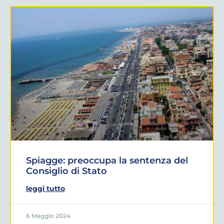
Spiagge: preoccupa la sentenza del
Consiglio di Stato
leggi tutto
6 Maggio 2024