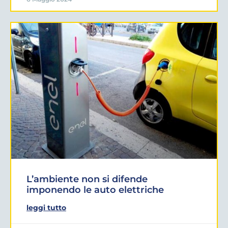
L’ambiente non si difende
imponendo le auto elettriche
leggi tutto