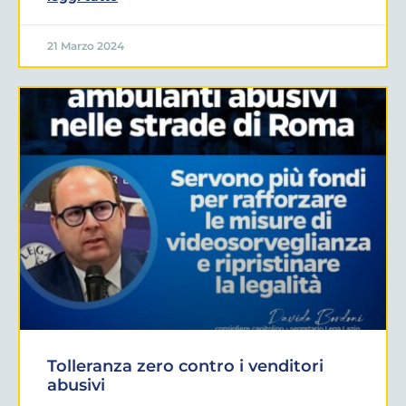
21 Marzo 2024
Tolleranza zero contro i venditori
abusivi