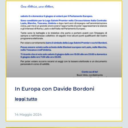
In Europa con Davide Bordoni
leggi tutto
14 Maggio 2024