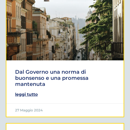
Dal Governo una norma di
buonsenso e una promessa
mantenuta
leggi tutto
27 Maggio 2024