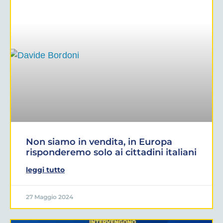
Non siamo in vendita, in Europa
risponderemo solo ai cittadini italiani
leggi tutto
27 Maggio 2024