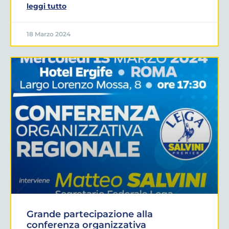
leggi tutto
18 Marzo 2024
Grande partecipazione alla
conferenza organizzativa