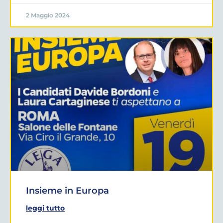
2 Maggio 2024
Insieme in Europa
leggi tutto