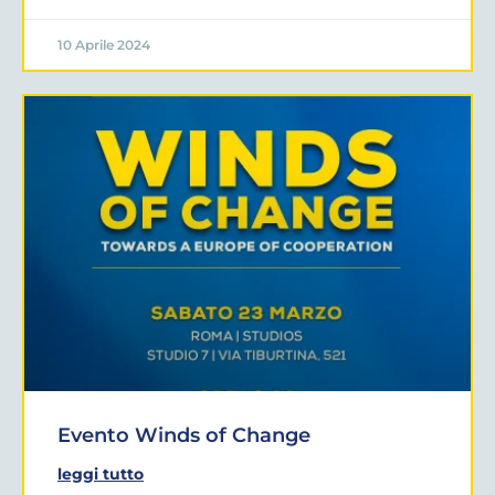
10 Aprile 2024
Evento Winds of Change
leggi tutto