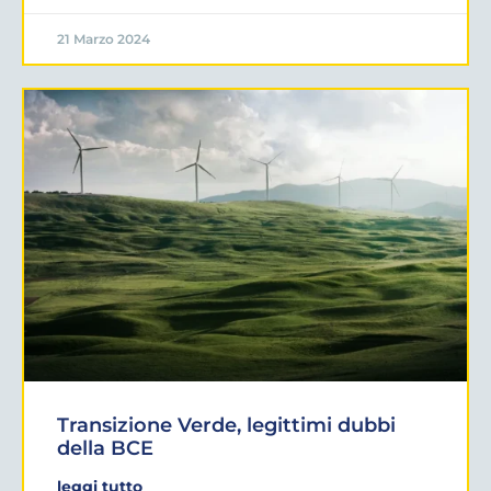
21 Marzo 2024
Transizione Verde, legittimi dubbi
della BCE
leggi tutto