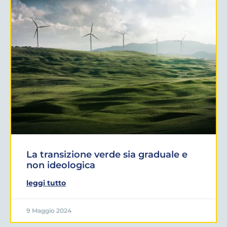
La transizione verde sia graduale e
non ideologica
leggi tutto
9 Maggio 2024