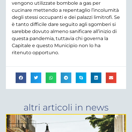
vengono utilizzate bombole a gas per
cucinare mettendo a repentaglio l’incolumità
degli stessi occupanti e dei palazzi limitrofi. Se
è tanto difficile dare seguito agli sgomberi si
sarebbe dovuto almeno sanificare all’inizio di
questa pandemia, tuttavia chi governa la
Capitale e questo Municipio non lo ha
ritenuto opportuno.
altri articoli in
news