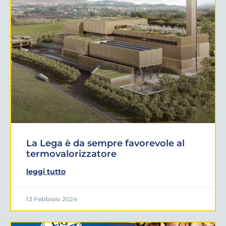
La Lega è da sempre favorevole al
termovalorizzatore
leggi tutto
13 Febbraio 2024