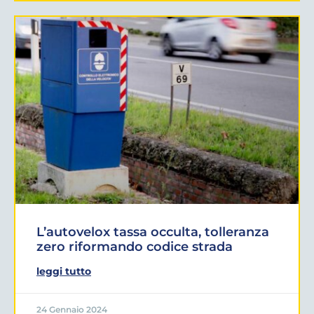
L’autovelox tassa occulta, tolleranza
zero riformando codice strada
leggi tutto
24 Gennaio 2024