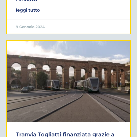
leggi tutto
9 Gennaio 2024
Tranvia Togliatti finanziata grazie a