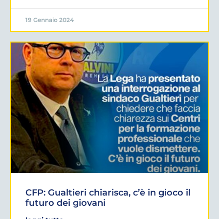
19 Gennaio 2024
CFP: Gualtieri chiarisca, c’è in gioco il
futuro dei giovani