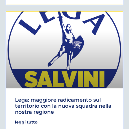
Lega: maggiore radicamento sul
territorio con la nuova squadra nella
nostra regione
leggi tutto