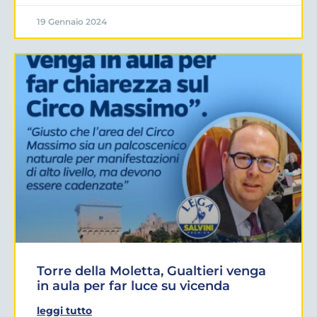
19 Gennaio 2024
Torre della Moletta, Gualtieri venga
in aula per far luce su vicenda
leggi tutto