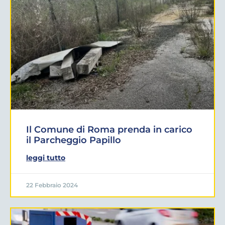
Il Comune di Roma prenda in carico
il Parcheggio Papillo
leggi tutto
22 Febbraio 2024