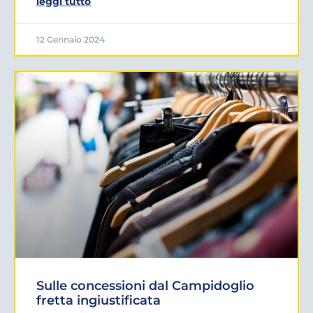
leggi tutto
12 Gennaio 2024
Sulle concessioni dal Campidoglio
fretta ingiustificata