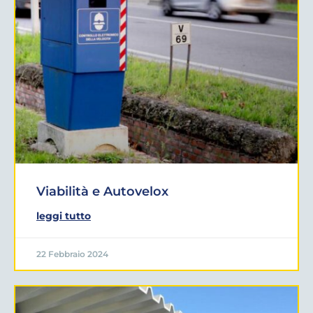
Viabilità e Autovelox
leggi tutto
22 Febbraio 2024