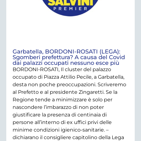
Garbatella, BORDONI-ROSATI (LEGA):
Sgomberi prefettura? A causa del Covid
dai palazzi occupati nessuno esce più
BORDONI-ROSATI, Il cluster del palazzo
occupato di Piazza Attilio Pecile, a Garbatella,
desta non poche preoccupazioni. Scriveremo
al Prefetto e al presidente Zingaretti. Se la
Regione tende a minimizzare è solo per
nascondere l’imbarazzo di non poter
giustificare la presenza di centinaia di
persone all’interno di ex uffici privi delle
minime condizioni igienico-sanitarie. –
dichiarano il consigliere capitolino della Lega