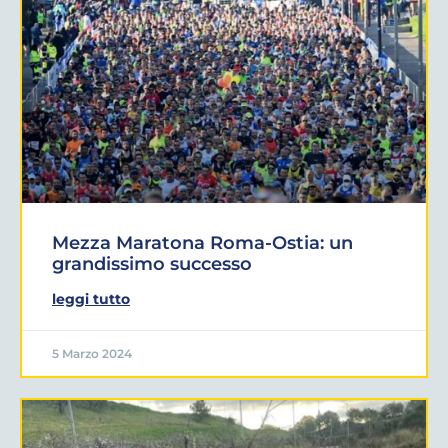
Mezza Maratona Roma-Ostia: un
grandissimo successo
leggi tutto
5 Marzo 2024