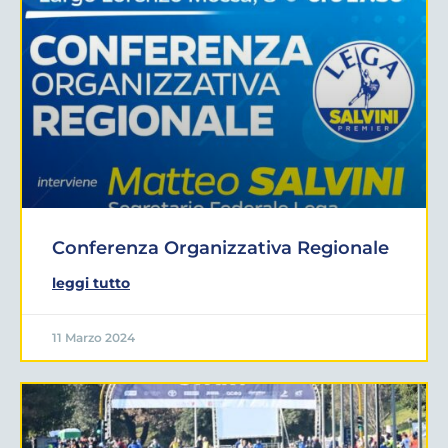
Conferenza Organizzativa Regionale
leggi tutto
11 Marzo 2024