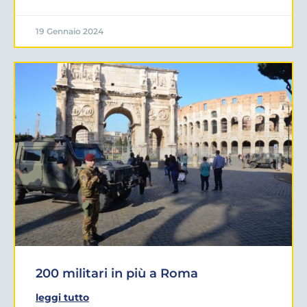
19 Gennaio 2024
200 militari in più a Roma
leggi tutto