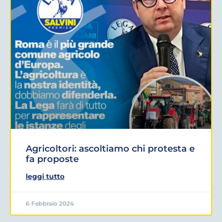
Agricoltori: ascoltiamo chi protesta e
fa proposte
leggi tutto
6 Febbraio 2024