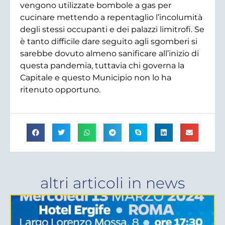
vengono utilizzate bombole a gas per
cucinare mettendo a repentaglio l’incolumità
degli stessi occupanti e dei palazzi limitrofi. Se
è tanto difficile dare seguito agli sgomberi si
sarebbe dovuto almeno sanificare all’inizio di
questa pandemia, tuttavia chi governa la
Capitale e questo Municipio non lo ha
ritenuto opportuno.
altri articoli in
news