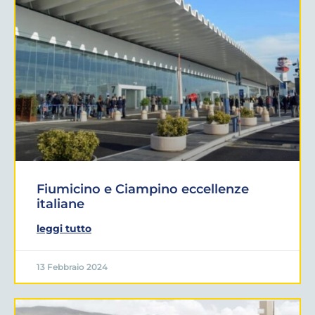
Fiumicino e Ciampino eccellenze
italiane
leggi tutto
13 Febbraio 2024