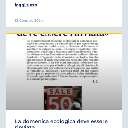
leggi tutto
12 Gennaio 2024
La domenica ecologica deve essere
rinviata