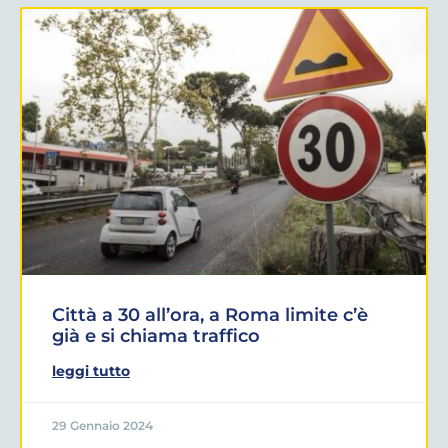
Città a 30 all’ora, a Roma limite c’è
già e si chiama traffico
leggi tutto
29 Gennaio 2024