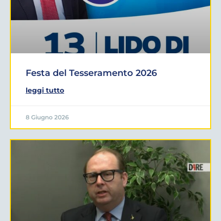
Festa del Tesseramento 2026
leggi tutto
8 Giugno 2026