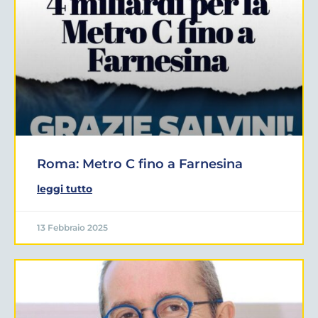
Roma: Metro C fino a Farnesina
leggi tutto
13 Febbraio 2025