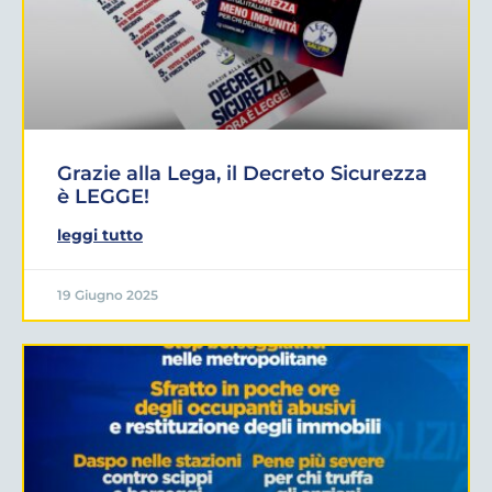
Grazie alla Lega, il Decreto Sicurezza
è LEGGE!
leggi tutto
19 Giugno 2025