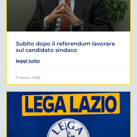
Subito dopo il referendum lavorare
sul candidato sindaco
leggi tutto
5 Marzo 2026