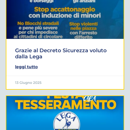
Grazie al Decreto Sicurezza voluto
dalla Lega
leggi tutto
13 Giugno 2025