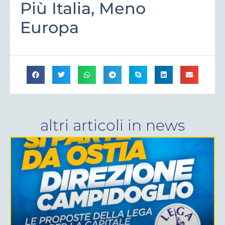
Più Italia, Meno
Europa
altri articoli in
news