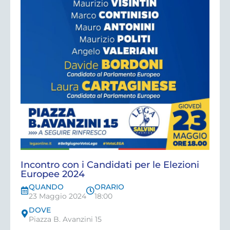
Incontro con i Candidati per le Elezioni
Europee 2024
QUANDO
ORARIO
23 Maggio 2024
18:00
DOVE
Piazza B. Avanzini 15