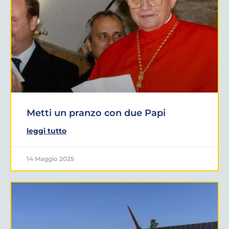
Metti un pranzo con due Papi
leggi tutto
14 Maggio 2025