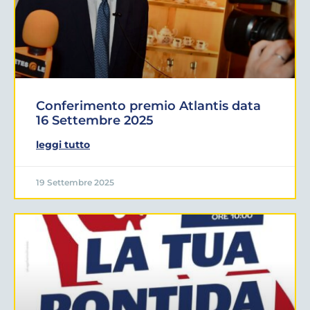
Conferimento premio Atlantis data
16 Settembre 2025
leggi tutto
19 Settembre 2025