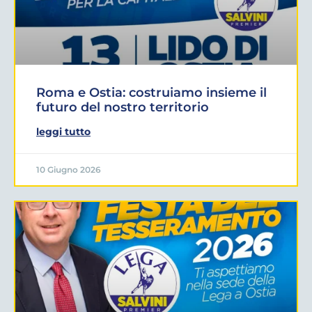
Roma e Ostia: costruiamo insieme il
futuro del nostro territorio
leggi tutto
10 Giugno 2026