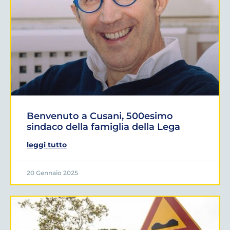
Benvenuto a Cusani, 500esimo
sindaco della famiglia della Lega
leggi tutto
20 Gennaio 2025