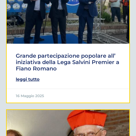
Grande partecipazione popolare all’
iniziativa della Lega Salvini Premier a
Fiano Romano
leggi tutto
16 Maggio 2025