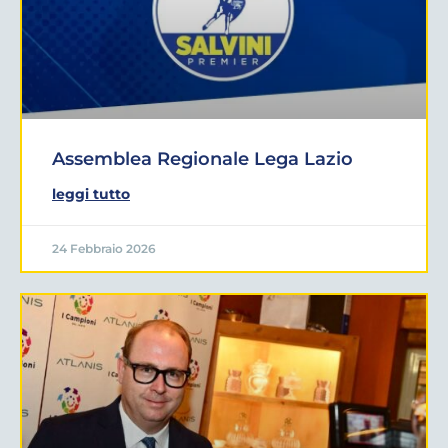
Assemblea Regionale Lega Lazio
leggi tutto
24 Febbraio 2026