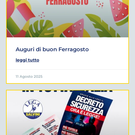
Auguri di buon Ferragosto
leggi tutto
11 Agosto 2025