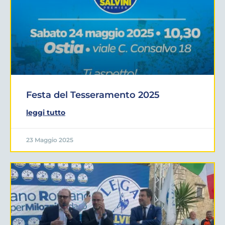
Festa del Tesseramento 2025
leggi tutto
23 Maggio 2025