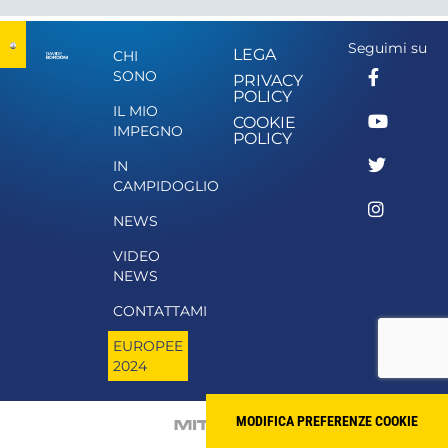
Seguimi su
LEGA
CHI
SONO
PRIVACY
POLICY
IL MIO
COOKIE
IMPEGNO
POLICY
IN
CAMPIDOGLIO
NEWS
VIDEO
NEWS
CONTATTAMI
EUROPEE
2024
MODIFICA PREFERENZE COOKIE