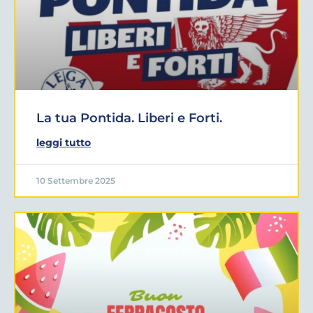
La tua Pontida. Liberi e Forti.
leggi tutto
10 Settembre 2025