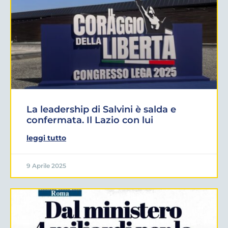
La leadership di Salvini è salda e
confermata. Il Lazio con lui
leggi tutto
9 Aprile 2025