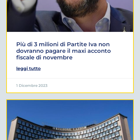
Più di 3 milioni di Partite Iva non
dovranno pagare il maxi acconto
fiscale di novembre
leggi tutto
1 Dicembre 2023