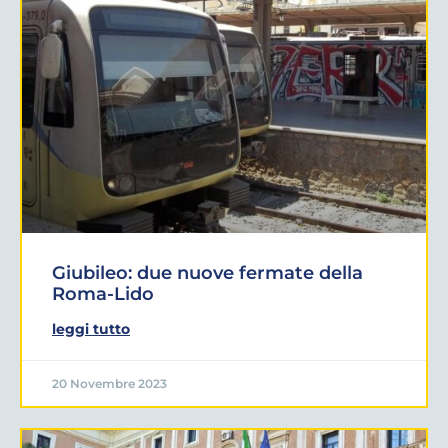
Giubileo: due nuove fermate della
Roma-Lido
leggi tutto
20 Novembre 2023