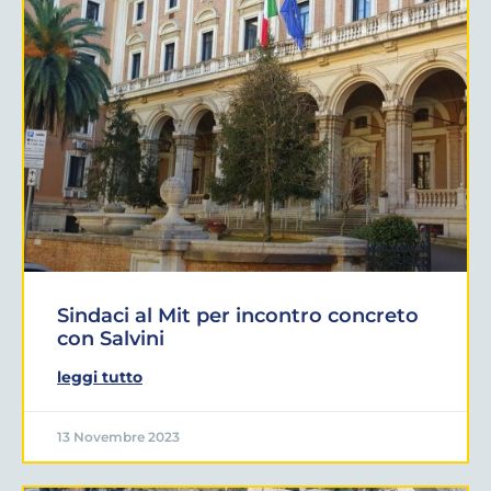
Sindaci al Mit per incontro concreto
con Salvini
leggi tutto
13 Novembre 2023