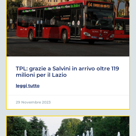
TPL: grazie a Salvini in arrivo oltre 119
milioni per il Lazio
leggi tutto
29 Novembre 2023