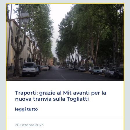
Traporti: grazie al Mit avanti per la
nuova tranvia sulla Togliatti
leggi tutto
26 Ottobre 2023