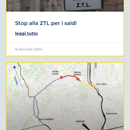
Stop alla ZTL per i saldi
leggi tutto
8 Gennaio 2024