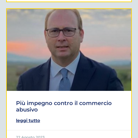
Più impegno contro il commercio
abusivo
leggi tutto
22 Agosto 2023