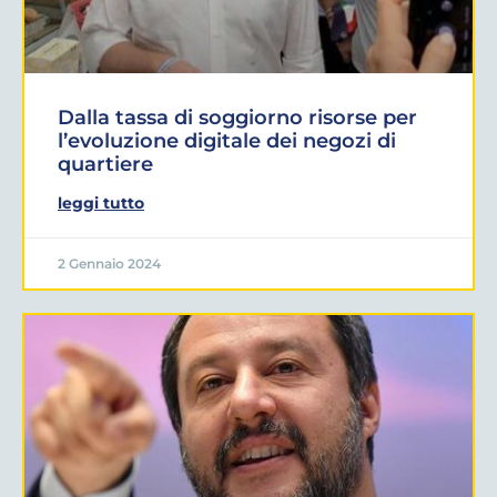
Dalla tassa di soggiorno risorse per
l’evoluzione digitale dei negozi di
quartiere
leggi tutto
2 Gennaio 2024