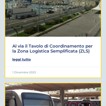
Al via il Tavolo di Coordinamento per
la Zona Logistica Semplificata (ZLS)
leggi tutto
1 Dicembre 2023