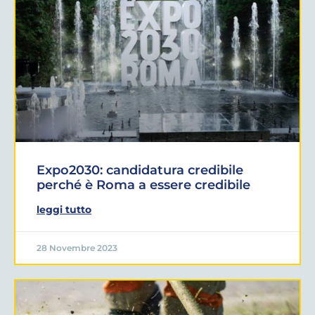
Expo2030: candidatura credibile
perché è Roma a essere credibile
leggi tutto
28 Novembre 2023