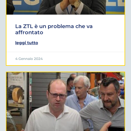
La ZTL è un problema che va
affrontato
leggi tutto
4 Gennaio 2024