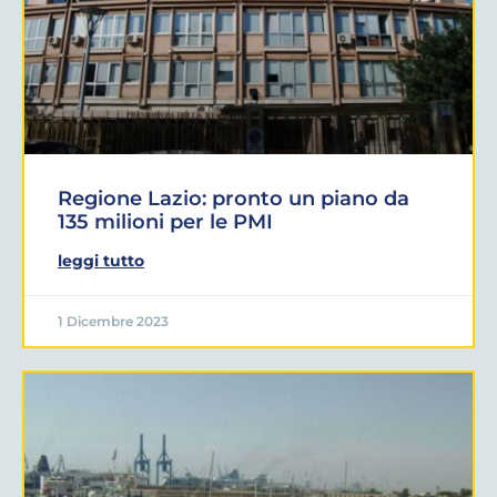
Regione Lazio: pronto un piano da
135 milioni per le PMI
leggi tutto
1 Dicembre 2023