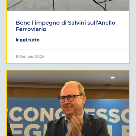
Bene l’impegno di Salvini sull’Anello
Ferroviario
leggi tutto
8 Gennaio 2024