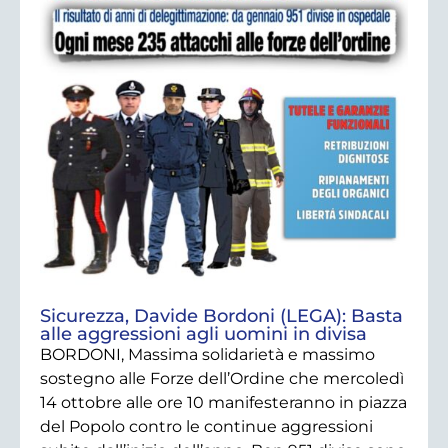
Sicurezza, Davide Bordoni (LEGA): Basta
alle aggressioni agli uomini in divisa
BORDONI, Massima solidarietà e massimo
sostegno alle Forze dell’Ordine che mercoledì
14 ottobre alle ore 10 manifesteranno in piazza
del Popolo contro le continue aggressioni