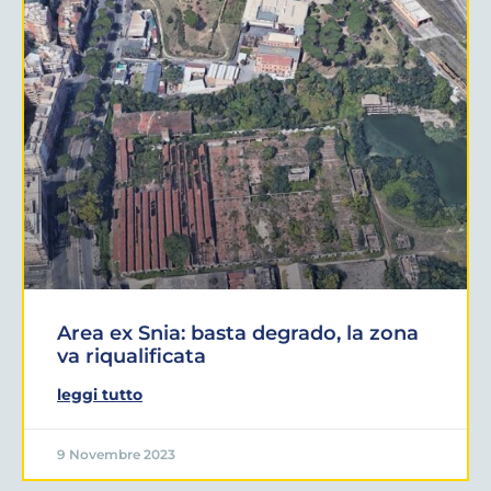
Area ex Snia: basta degrado, la zona
va riqualificata
leggi tutto
9 Novembre 2023