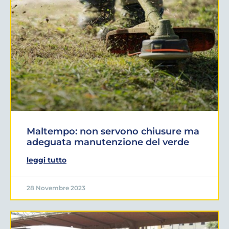
Maltempo: non servono chiusure ma
adeguata manutenzione del verde
leggi tutto
28 Novembre 2023