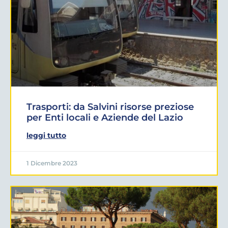
Trasporti: da Salvini risorse preziose
per Enti locali e Aziende del Lazio
leggi tutto
1 Dicembre 2023