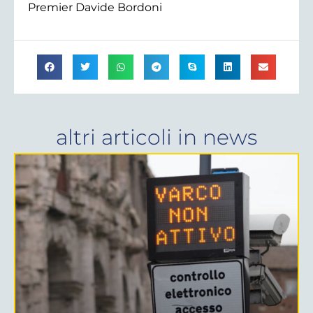
Premier Davide Bordoni
altri articoli in
news