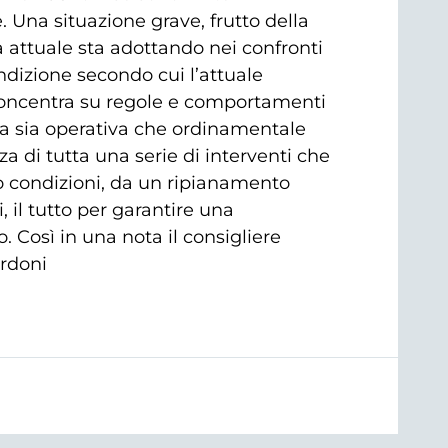
 Una situazione grave, frutto della
a attuale sta adottando nei confronti
ndizione secondo cui l’attuale
i concentra su regole e comportamenti
za sia operativa che ordinamentale
a di tutta una serie di interventi che
ro condizioni, da un ripianamento
, il tutto per garantire una
. Così in una nota il consigliere
ordoni