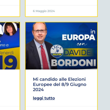
6 Maggio 2024
Mi candido alle Elezioni
Europee del 8/9 Giugno
2024
leggi tutto