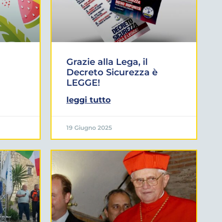
Grazie alla Lega, il
Decreto Sicurezza è
LEGGE!
leggi tutto
19 Giugno 2025