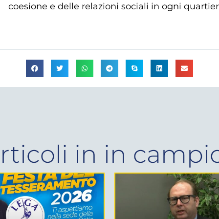
coesione e delle relazioni sociali in ogni quartier
articoli in
in campi