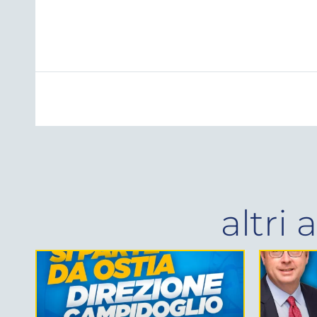
altri 