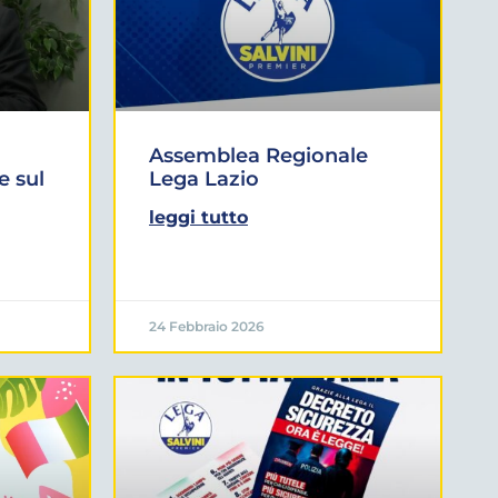
Assemblea Regionale
e sul
Lega Lazio
leggi tutto
24 Febbraio 2026