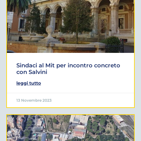
Sindaci al Mit per incontro concreto
con Salvini
leggi tutto
13 Novembre 2023