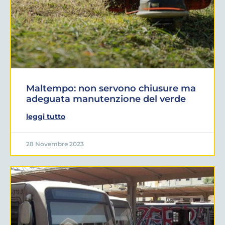
Maltempo: non servono chiusure ma
adeguata manutenzione del verde
leggi tutto
28 Novembre 2023