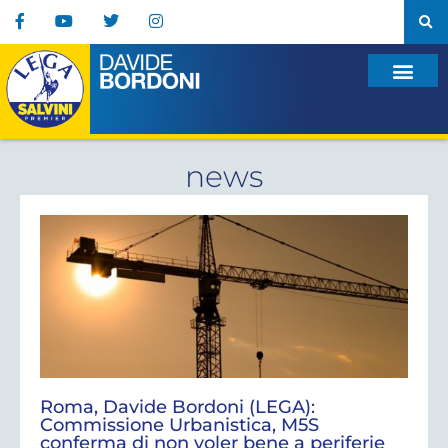
news
Roma, Davide Bordoni (LEGA):
Commissione Urbanistica, M5S
conferma di non voler bene a periferie