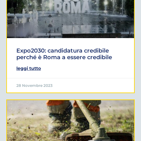
Expo2030: candidatura credibile
perché è Roma a essere credibile
leggi tutto
28 Novembre 2023