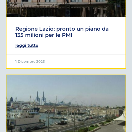
Regione Lazio: pronto un piano da
135 milioni per le PMI
leggi tutto
1 Dicembre 2023