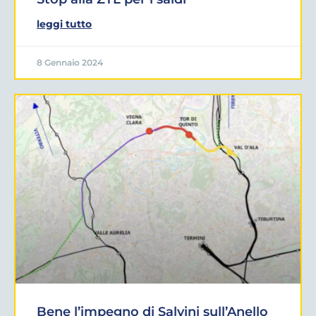
leggi tutto
8 Gennaio 2024
Bene l’impegno di Salvini sull’Anello