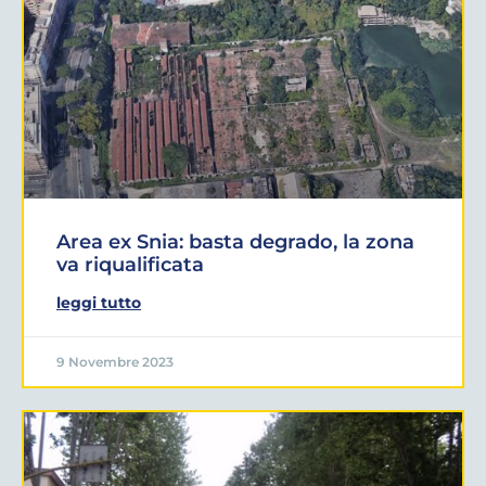
Area ex Snia: basta degrado, la zona
va riqualificata
leggi tutto
9 Novembre 2023