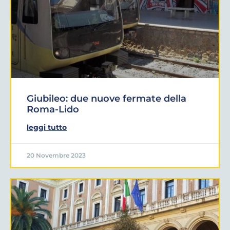
Giubileo: due nuove fermate della
Roma-Lido
leggi tutto
20 Novembre 2023