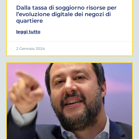
Dalla tassa di soggiorno risorse per
l’evoluzione digitale dei negozi di
quartiere
leggi tutto
2 Gennaio 2024