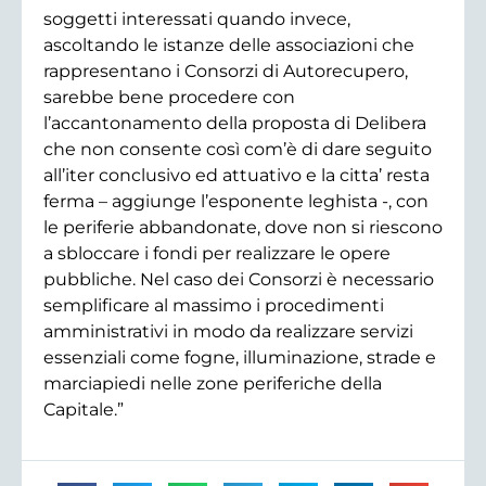
soggetti interessati quando invece,
ascoltando le istanze delle associazioni che
rappresentano i Consorzi di Autorecupero,
sarebbe bene procedere con
l’accantonamento della proposta di Delibera
che non consente così com’è di dare seguito
all’iter conclusivo ed attuativo e la citta’ resta
ferma – aggiunge l’esponente leghista -, con
le periferie abbandonate, dove non si riescono
a sbloccare i fondi per realizzare le opere
pubbliche. Nel caso dei Consorzi è necessario
semplificare al massimo i procedimenti
amministrativi in modo da realizzare servizi
essenziali come fogne, illuminazione, strade e
marciapiedi nelle zone periferiche della
Capitale.”