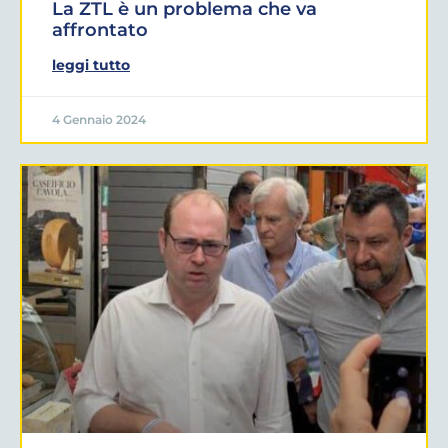
La ZTL è un problema che va
affrontato
leggi tutto
4 Gennaio 2024