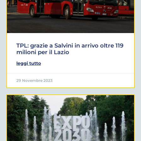
TPL: grazie a Salvini in arrivo oltre 119
milioni per il Lazio
leggi tutto
29 Novembre 2023