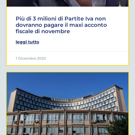
Più di 3 milioni di Partite Iva non
dovranno pagare il maxi acconto
fiscale di novembre
leggi tutto
1 Dicembre 2023