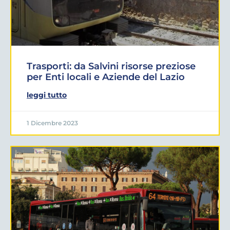
Trasporti: da Salvini risorse preziose
per Enti locali e Aziende del Lazio
leggi tutto
1 Dicembre 2023