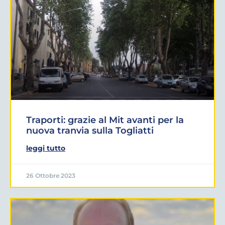
Traporti: grazie al Mit avanti per la
nuova tranvia sulla Togliatti
leggi tutto
26 Ottobre 2023