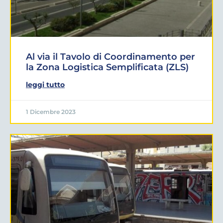
Al via il Tavolo di Coordinamento per
la Zona Logistica Semplificata (ZLS)
leggi tutto
1 Dicembre 2023