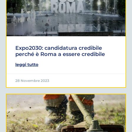
Expo2030: candidatura credibile
perché è Roma a essere credibile
leggi tutto
28 Novembre 2023