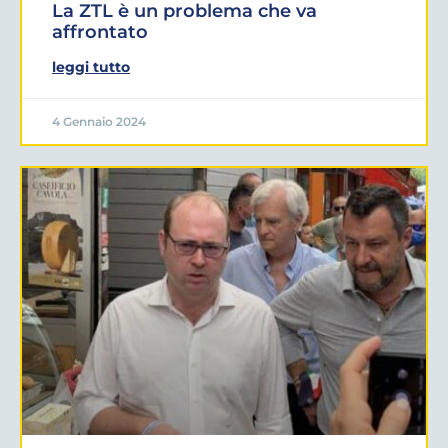
La ZTL è un problema che va
affrontato
leggi tutto
4 Gennaio 2024