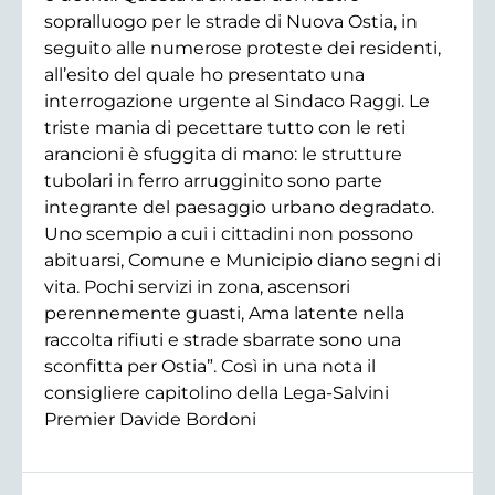
sopralluogo per le strade di Nuova Ostia, in
seguito alle numerose proteste dei residenti,
all’esito del quale ho presentato una
interrogazione urgente al Sindaco Raggi. Le
triste mania di pecettare tutto con le reti
arancioni è sfuggita di mano: le strutture
tubolari in ferro arrugginito sono parte
integrante del paesaggio urbano degradato.
Uno scempio a cui i cittadini non possono
abituarsi, Comune e Municipio diano segni di
vita. Pochi servizi in zona, ascensori
perennemente guasti, Ama latente nella
raccolta rifiuti e strade sbarrate sono una
sconfitta per Ostia”. Così in una nota il
consigliere capitolino della Lega-Salvini
Premier Davide Bordoni