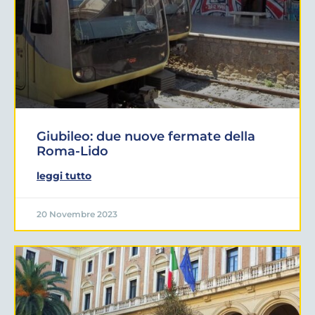
Giubileo: due nuove fermate della
Roma-Lido
leggi tutto
20 Novembre 2023