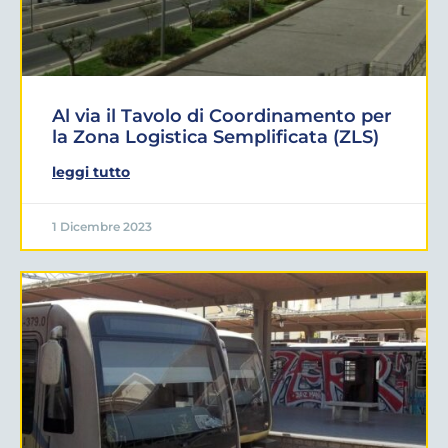
Al via il Tavolo di Coordinamento per
la Zona Logistica Semplificata (ZLS)
leggi tutto
1 Dicembre 2023