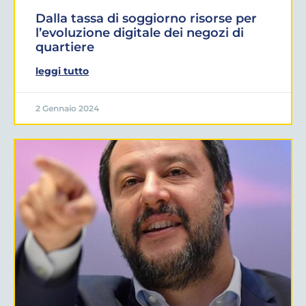
Dalla tassa di soggiorno risorse per
l’evoluzione digitale dei negozi di
quartiere
leggi tutto
2 Gennaio 2024