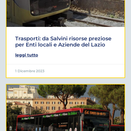
Trasporti: da Salvini risorse preziose
per Enti locali e Aziende del Lazio
leggi tutto
1 Dicembre 2023