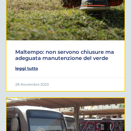
Maltempo: non servono chiusure ma
adeguata manutenzione del verde
leggi tutto
28 Novembre 2023