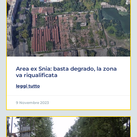
Area ex Snia: basta degrado, la zona
va riqualificata
leggi tutto
9 Novembre 2023