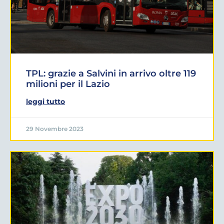
TPL: grazie a Salvini in arrivo oltre 119
milioni per il Lazio
leggi tutto
29 Novembre 2023