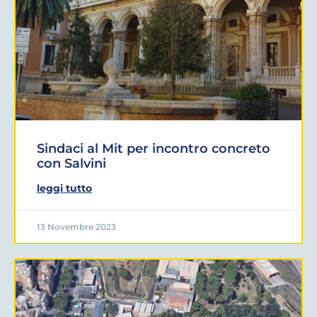
Sindaci al Mit per incontro concreto
con Salvini
leggi tutto
13 Novembre 2023