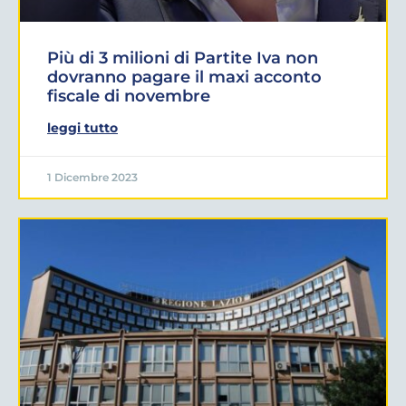
Più di 3 milioni di Partite Iva non
dovranno pagare il maxi acconto
fiscale di novembre
leggi tutto
1 Dicembre 2023