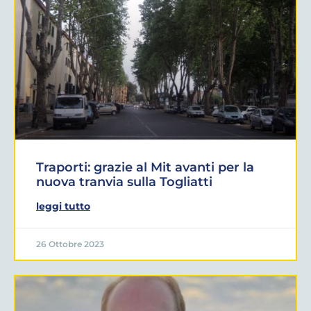
Traporti: grazie al Mit avanti per la
nuova tranvia sulla Togliatti
leggi tutto
26 Ottobre 2023