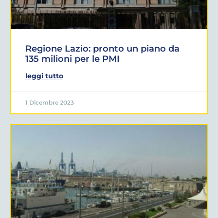
Regione Lazio: pronto un piano da
135 milioni per le PMI
leggi tutto
1 Dicembre 2023