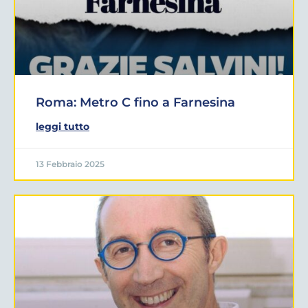
Roma: Metro C fino a Farnesina
leggi tutto
13 Febbraio 2025