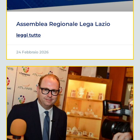
Assemblea Regionale Lega Lazio
leggi tutto
24 Febbraio 2026