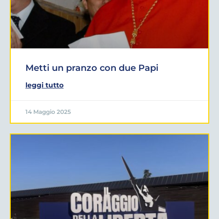
Metti un pranzo con due Papi
leggi tutto
14 Maggio 2025