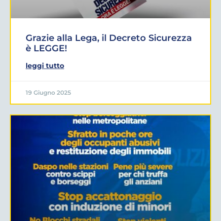
Grazie alla Lega, il Decreto Sicurezza
è LEGGE!
leggi tutto
19 Giugno 2025