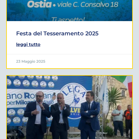
Festa del Tesseramento 2025
leggi tutto
23 Maggio 2025