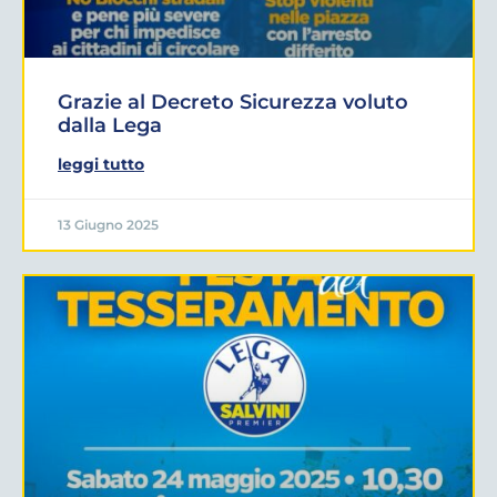
Grazie al Decreto Sicurezza voluto
dalla Lega
leggi tutto
13 Giugno 2025