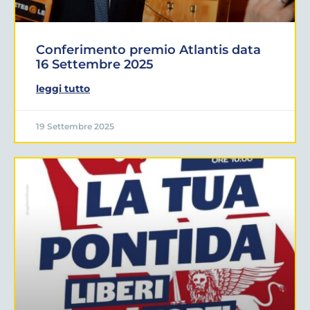
Conferimento premio Atlantis data
16 Settembre 2025
leggi tutto
19 Settembre 2025