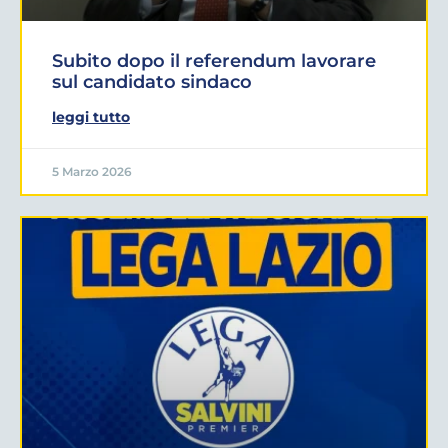
Subito dopo il referendum lavorare
sul candidato sindaco
leggi tutto
5 Marzo 2026