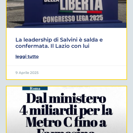
La leadership di Salvini è salda e
confermata. Il Lazio con lui
leggi tutto
9 Aprile 2025