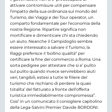
attivare contromisure utili per compensare
l’impatto della sua ordinanza sul mondo del
Turismo, dei Viaggi e dei Tour operator, un
comparto fondamentale per l’economia della
nostra Regione. Ripartire significa non
mortificare e dimenticare chi sta chiedendo
un aiuto. Neanche il Campidoglio sembra
essere interessato a salvare il Turismo, la
Raggi preferisce il ‘bollino qualità” per
certificare la fine del commercio a Roma. Una
sorta pedigree per attestare che si e’ pulito
sul pulito quando invece servirebbero aiuti
veri, tangibili, estesi a tutte le filiere del
turismo che rischiano di perdere la quasi
totalita’ del fatturato a fronte dell’offerta
turistica irrimediabilmente compromessa”.
Cosi’ in un comunicato il consigliere capitolino
della Lega-Salvini Premier Davide BORDONI.