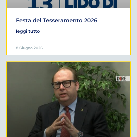
Festa del Tesseramento 2026
leggi tutto
8 Giugno 2026