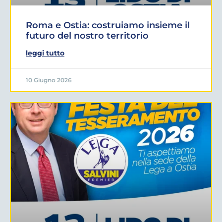
Roma e Ostia: costruiamo insieme il
futuro del nostro territorio
leggi tutto
10 Giugno 2026