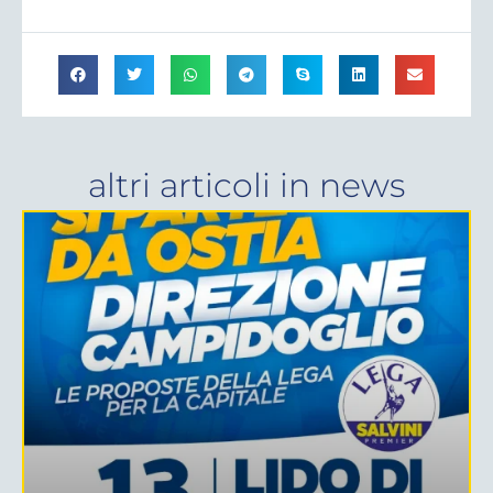
altri articoli in
news