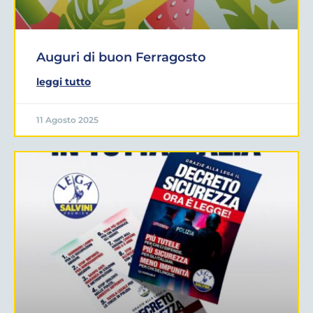
Auguri di buon Ferragosto
leggi tutto
11 Agosto 2025