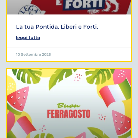
La tua Pontida. Liberi e Forti.
leggi tutto
10 Settembre 2025