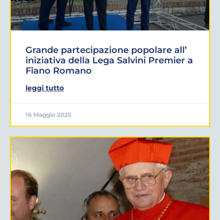
Grande partecipazione popolare all’
iniziativa della Lega Salvini Premier a
Fiano Romano
leggi tutto
16 Maggio 2025