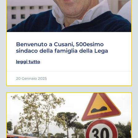
Benvenuto a Cusani, 500esimo
sindaco della famiglia della Lega
leggi tutto
20 Gennaio 2025