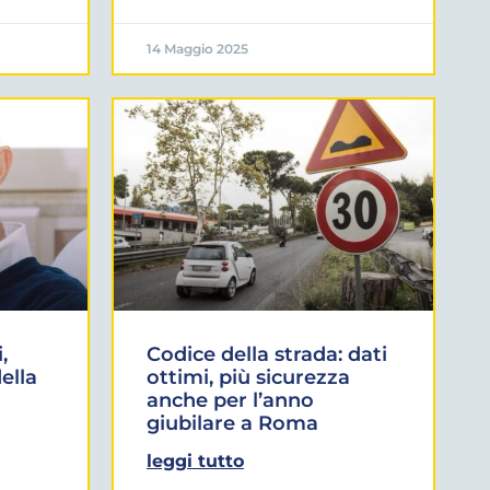
14 Maggio 2025
,
Codice della strada: dati
ella
ottimi, più sicurezza
anche per l’anno
giubilare a Roma
leggi tutto