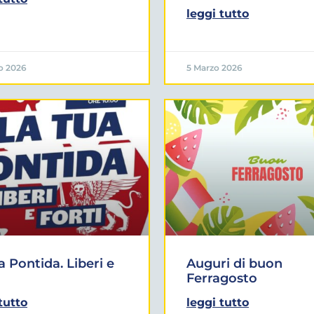
leggi tutto
o 2026
5 Marzo 2026
a Pontida. Liberi e
Auguri di buon
Ferragosto
tutto
leggi tutto