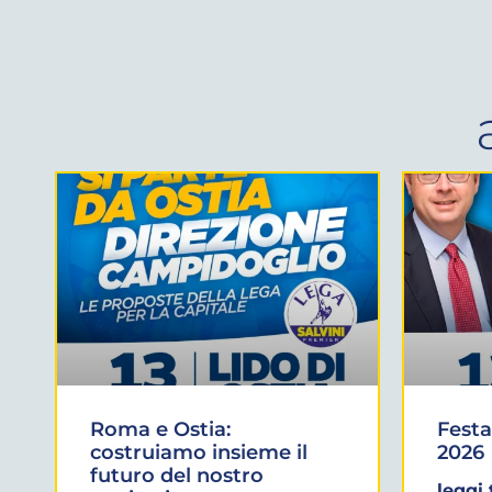
Roma e Ostia:
Festa
costruiamo insieme il
2026
futuro del nostro
leggi 