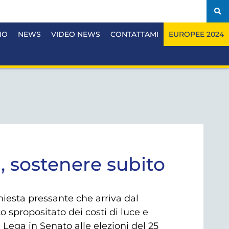
IO
NEWS
VIDEO NEWS
CONTATTAMI
EUROPEE 2024
, sostenere subito
chiesta pressante che arriva dal
 spropositato dei costi di luce e
Lega in Senato alle elezioni del 25