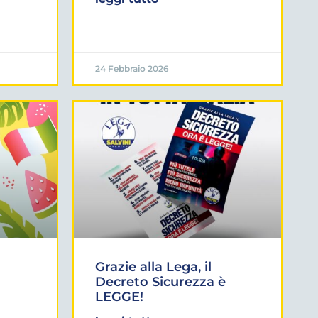
24 Febbraio 2026
Grazie alla Lega, il
Decreto Sicurezza è
LEGGE!