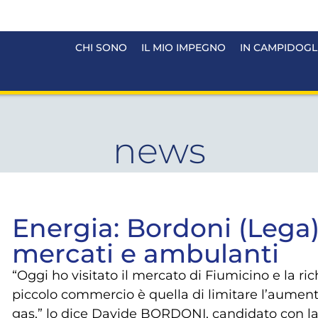
CHI SONO
IL MIO IMPEGNO
IN CAMPIDOGL
news
Energia: Bordoni (Lega)
mercati e ambulanti
“Oggi ho visitato il mercato di Fiumicino e la ri
piccolo commercio è quella di limitare l’aumento
gas,” lo dice Davide BORDONI, candidato con la 