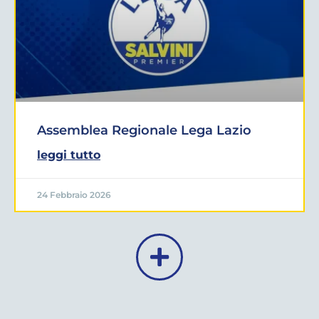
Assemblea Regionale Lega Lazio
leggi tutto
24 Febbraio 2026