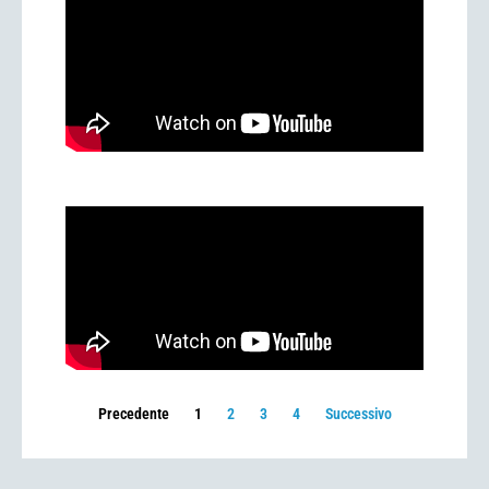
Precedente
1
2
3
4
Successivo