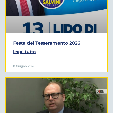
Festa del Tesseramento 2026
leggi tutto
8 Giugno 2026