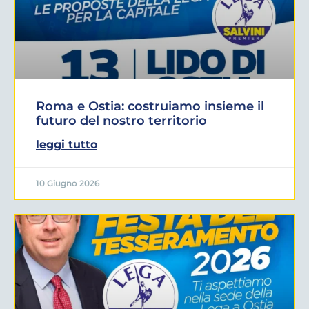
Roma e Ostia: costruiamo insieme il
futuro del nostro territorio
leggi tutto
10 Giugno 2026