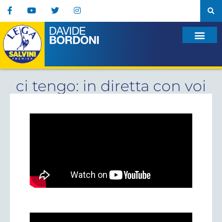
ci tengo: in diretta con voi