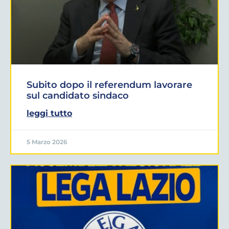
Subito dopo il referendum lavorare
sul candidato sindaco
leggi tutto
5 Marzo 2026