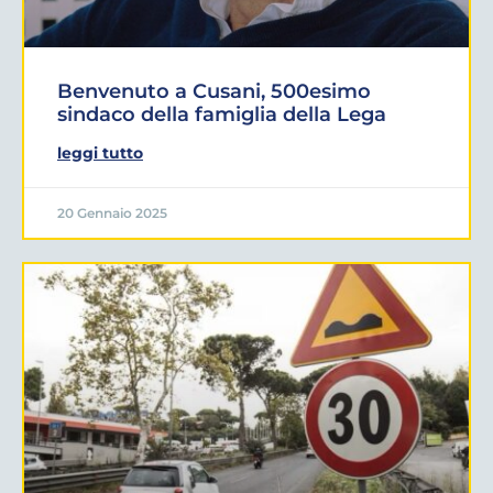
Benvenuto a Cusani, 500esimo
sindaco della famiglia della Lega
leggi tutto
20 Gennaio 2025