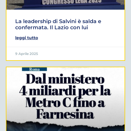
La leadership di Salvini è salda e
confermata. Il Lazio con lui
leggi tutto
9 Aprile 2025