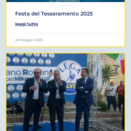
Festa del Tesseramento 2025
leggi tutto
23 Maggio 2025