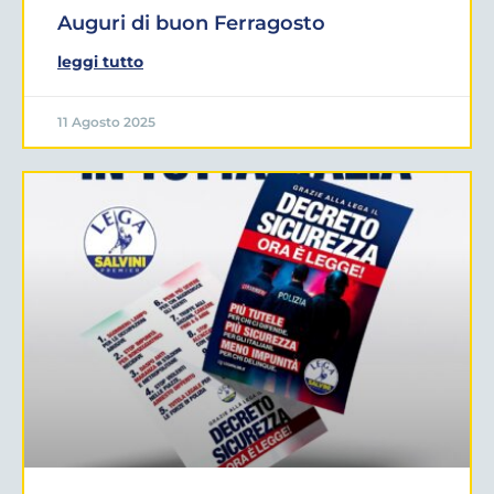
Auguri di buon Ferragosto
leggi tutto
11 Agosto 2025