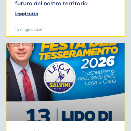
futuro del nostro territorio
leggi tutto
10 Giugno 2026