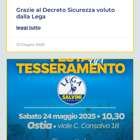
Grazie al Decreto Sicurezza voluto
dalla Lega
leggi tutto
13 Giugno 2025