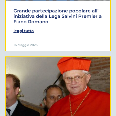
Grande partecipazione popolare all’
iniziativa della Lega Salvini Premier a
Fiano Romano
leggi tutto
16 Maggio 2025