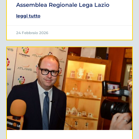
Assemblea Regionale Lega Lazio
leggi tutto
24 Febbraio 2026