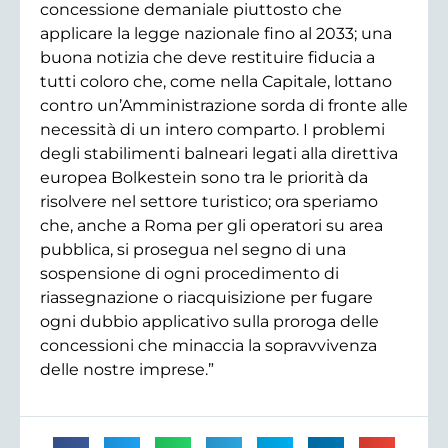
concessione demaniale piuttosto che
applicare la legge nazionale fino al 2033; una
buona notizia che deve restituire fiducia a
tutti coloro che, come nella Capitale, lottano
contro un’Amministrazione sorda di fronte alle
necessità di un intero comparto. I problemi
degli stabilimenti balneari legati alla direttiva
europea Bolkestein sono tra le priorità da
risolvere nel settore turistico; ora speriamo
che, anche a Roma per gli operatori su area
pubblica, si prosegua nel segno di una
sospensione di ogni procedimento di
riassegnazione o riacquisizione per fugare
ogni dubbio applicativo sulla proroga delle
concessioni che minaccia la sopravvivenza
delle nostre imprese.”