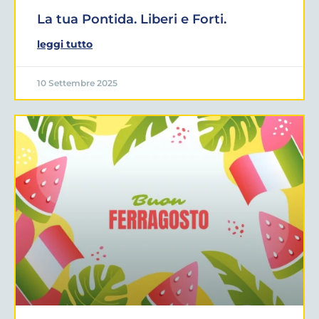
La tua Pontida. Liberi e Forti.
leggi tutto
10 Settembre 2025