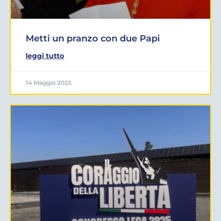
Metti un pranzo con due Papi
leggi tutto
14 Maggio 2025