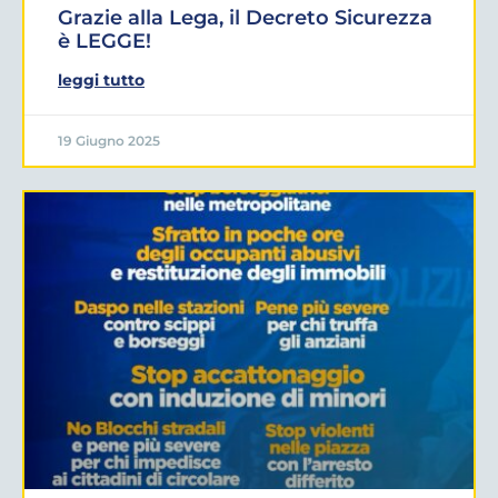
Grazie alla Lega, il Decreto Sicurezza
è LEGGE!
leggi tutto
19 Giugno 2025