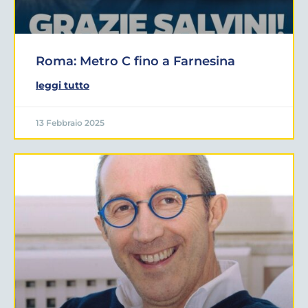
Roma: Metro C fino a Farnesina
leggi tutto
13 Febbraio 2025