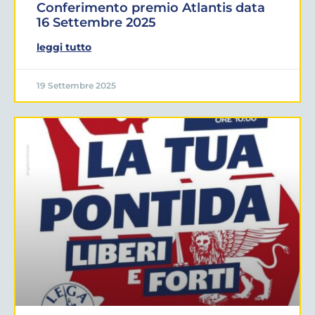
Conferimento premio Atlantis data
16 Settembre 2025
leggi tutto
19 Settembre 2025