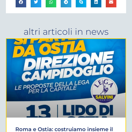
altri articoli in
news
Roma e Ostia: costruiamo insieme il