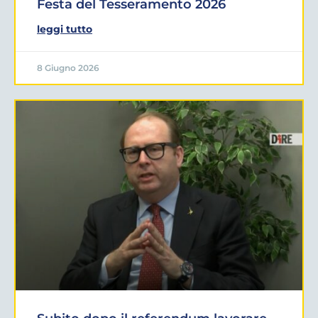
Festa del Tesseramento 2026
leggi tutto
8 Giugno 2026