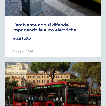
L’ambiente non si difende
imponendo le auto elettriche
leggi tutto
2 Maggio 2024