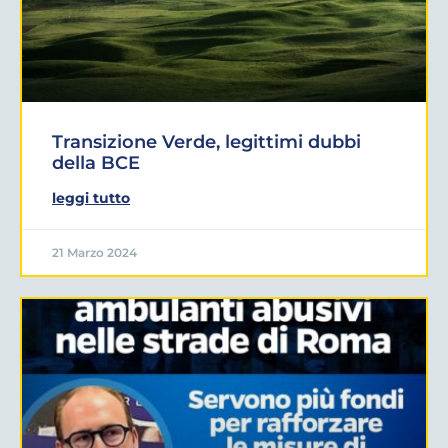
Transizione Verde, legittimi dubbi
della BCE
leggi tutto
21 Marzo 2024