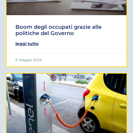
Boom degli occupati grazie alle
politiche del Governo
leggi tutto
6 Maggio 2024