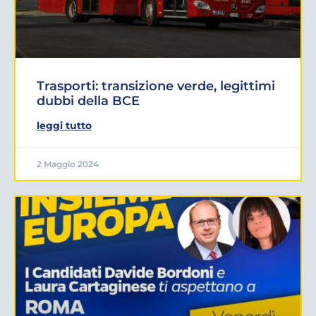
Trasporti: transizione verde, legittimi
dubbi della BCE
leggi tutto
2 Maggio 2024