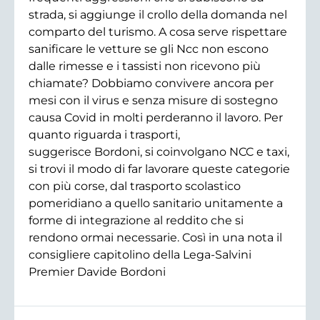
strada, si aggiunge il crollo della domanda nel
comparto del turismo. A cosa serve rispettare
sanificare le vetture se gli Ncc non escono
dalle rimesse e i tassisti non ricevono più
chiamate? Dobbiamo convivere ancora per
mesi con il virus e senza misure di sostegno
causa Covid in molti perderanno il lavoro. Per
quanto riguarda i trasporti,
suggerisce Bordoni, si coinvolgano NCC e taxi,
si trovi il modo di far lavorare queste categorie
con più corse, dal trasporto scolastico
pomeridiano a quello sanitario unitamente a
forme di integrazione al reddito che si
rendono ormai necessarie. Così in una nota il
consigliere capitolino della Lega-Salvini
Premier Davide Bordoni