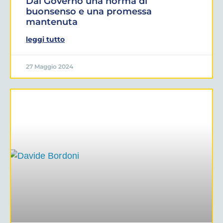
Dal Governo una norma di
buonsenso e una promessa
mantenuta
leggi tutto
27 Maggio 2024