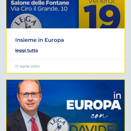
Insieme in Europa
leggi tutto
17 Aprile 2024