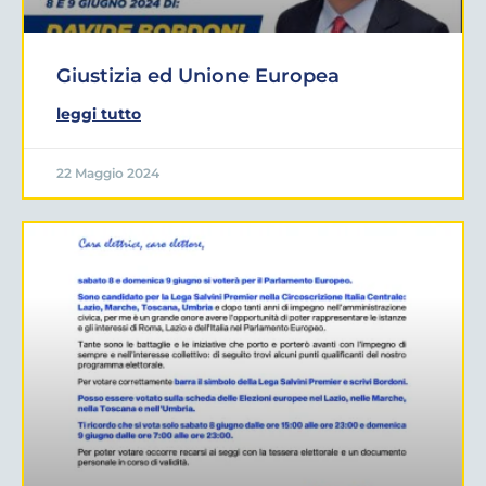
Giustizia ed Unione Europea
leggi tutto
22 Maggio 2024