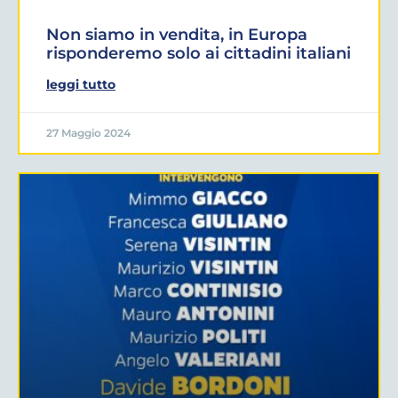
Non siamo in vendita, in Europa
risponderemo solo ai cittadini italiani
leggi tutto
27 Maggio 2024