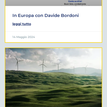
In Europa con Davide Bordoni
leggi tutto
14 Maggio 2024