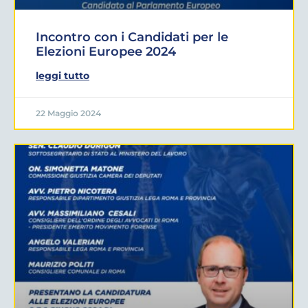
Incontro con i Candidati per le
Elezioni Europee 2024
leggi tutto
22 Maggio 2024