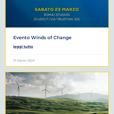
Evento Winds of Change
leggi tutto
21 Marzo 2024