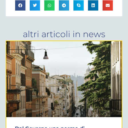
altri articoli in
news