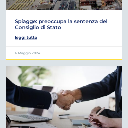
Spiagge: preoccupa la sentenza del
Consiglio di Stato
leggi tutto
6 Maggio 2024