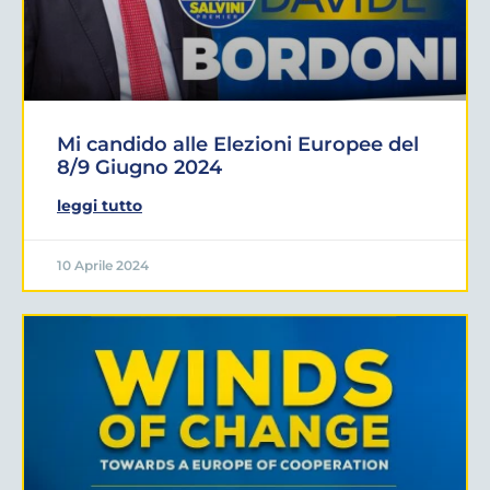
Mi candido alle Elezioni Europee del
8/9 Giugno 2024
leggi tutto
10 Aprile 2024