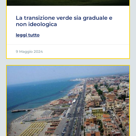
La transizione verde sia graduale e
non ideologica
leggi tutto
9 Maggio 2024