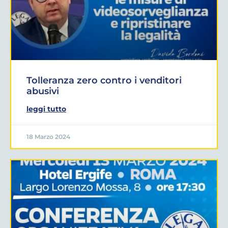
Tolleranza zero contro i venditori
abusivi
leggi tutto
18 Marzo 2024