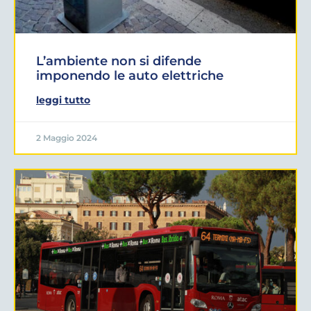
L’ambiente non si difende
imponendo le auto elettriche
leggi tutto
2 Maggio 2024