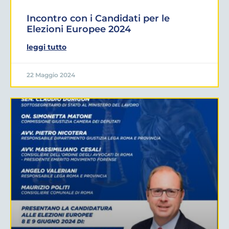
Incontro con i Candidati per le
Elezioni Europee 2024
leggi tutto
22 Maggio 2024