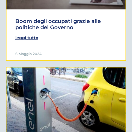
Boom degli occupati grazie alle
politiche del Governo
leggi tutto
6 Maggio 2024