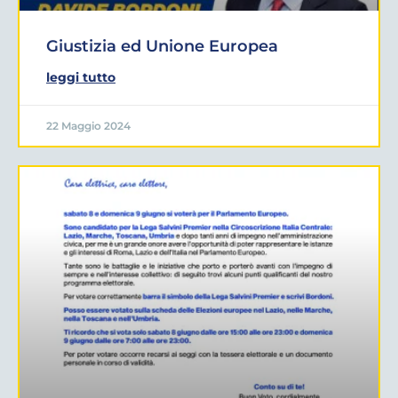
Giustizia ed Unione Europea
leggi tutto
22 Maggio 2024