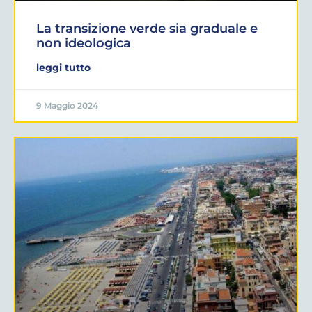
La transizione verde sia graduale e
non ideologica
leggi tutto
9 Maggio 2024