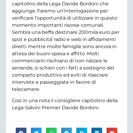
capitolino della Lega Davide Bordoni che
aggiunge: Faremo un’interrogazione per
verificare l’opportunità di utilizzare in questo
momento importanti risorse comunali.
Sembra una beffa destinare 200mila euro per
spot e pubblicità’ radio e web in affidamenti
diretti mentre molte famiglie sono ancora in
attesa dei buoni spesa e affitto. Molti
commercianti rischiano di non rialzare le
serrande, si schieri con i fatti a sostegno del
comparto produttivo ed eviti di rilasciare
interviste e passeggiate in favore di
telecamere.
Così in una nota il consigliere capitolino della
Lega-Salvini Premier Davide Bordoni