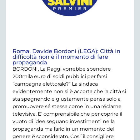
Roma, Davide Bordoni (LEGA): Città in
difficoltà non è il momento di fare
propaganda
BORDONI, La Raggi vorrebbe spendere
200mila euro di soldi pubblici per farsi
“campagna elettorale?” La sindaca
evidentemente non si è accorta che la città si
sta spegnendo e giustamente pensa solo a
promuovere sé stessa come in una réclame
televisiva. E’ comprensibile che per coprire il
vuoto di idee seguano investimenti nella
propaganda ma farlo in un momento del
genere è sconsiderato. Cosi’ il consigliere