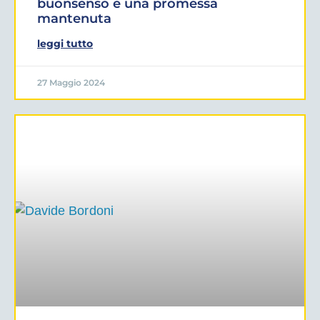
buonsenso e una promessa
mantenuta
leggi tutto
27 Maggio 2024