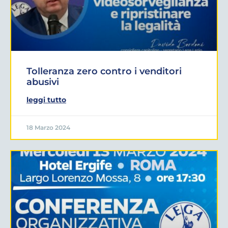
Tolleranza zero contro i venditori
abusivi
leggi tutto
18 Marzo 2024