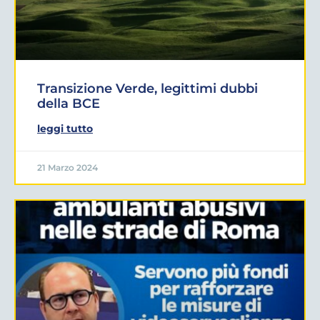
Transizione Verde, legittimi dubbi
della BCE
leggi tutto
21 Marzo 2024