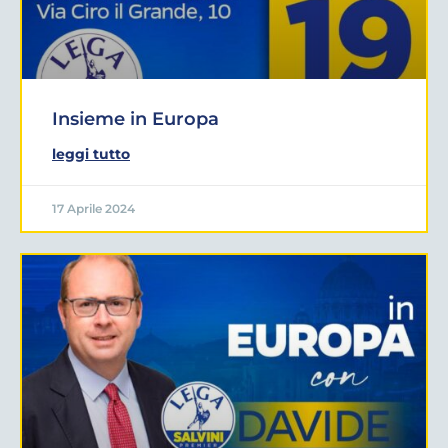
Insieme in Europa
leggi tutto
17 Aprile 2024