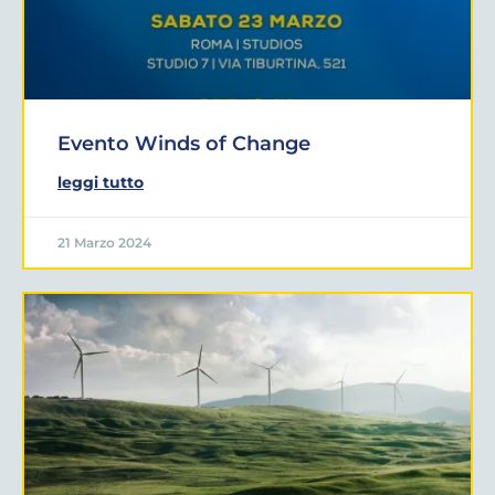
Evento Winds of Change
leggi tutto
21 Marzo 2024