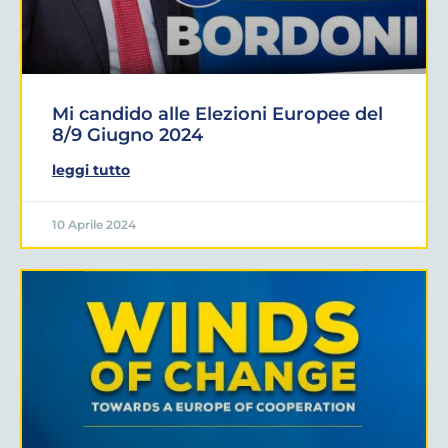
Mi candido alle Elezioni Europee del
8/9 Giugno 2024
leggi tutto
10 Aprile 2024