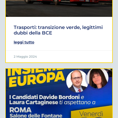
Trasporti: transizione verde, legittimi
dubbi della BCE
leggi tutto
2 Maggio 2024