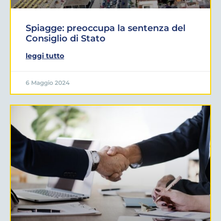
Spiagge: preoccupa la sentenza del
Consiglio di Stato
leggi tutto
6 Maggio 2024