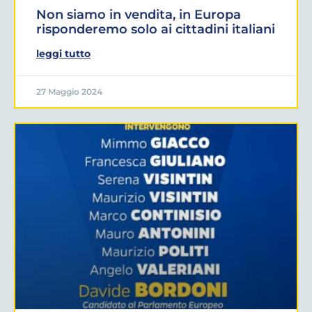
Non siamo in vendita, in Europa
risponderemo solo ai cittadini italiani
leggi tutto
27 Maggio 2024