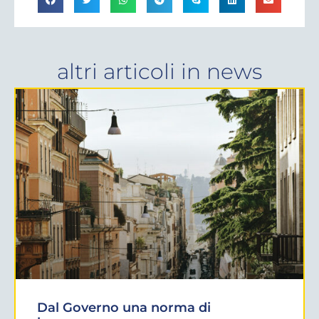
altri articoli in
news
Dal Governo una norma di