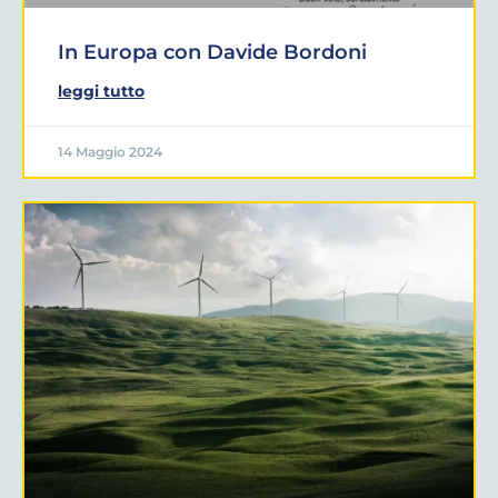
In Europa con Davide Bordoni
leggi tutto
14 Maggio 2024