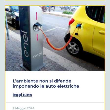
L’ambiente non si difende
imponendo le auto elettriche
leggi tutto
2 Maggio 2024