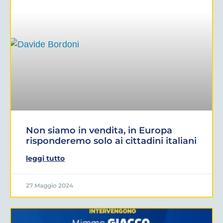
Non siamo in vendita, in Europa
risponderemo solo ai cittadini italiani
leggi tutto
27 Maggio 2024