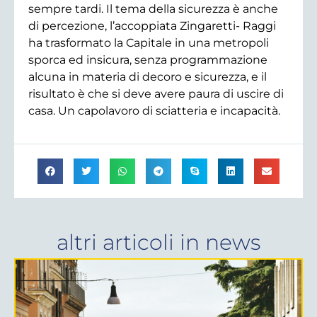
sempre tardi. Il tema della sicurezza è anche
di percezione, l’accoppiata Zingaretti- Raggi
ha trasformato la Capitale in una metropoli
sporca ed insicura, senza programmazione
alcuna in materia di decoro e sicurezza, e il
risultato è che si deve avere paura di uscire di
casa. Un capolavoro di sciatteria e incapacità.
altri articoli in
news