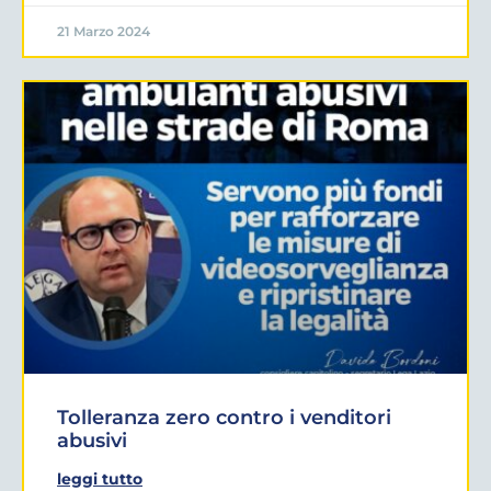
21 Marzo 2024
Tolleranza zero contro i venditori
abusivi
leggi tutto