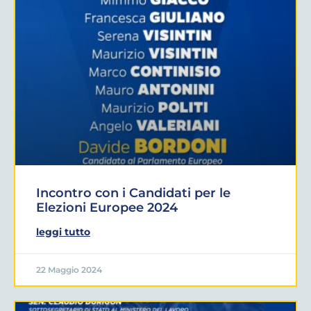
Incontro con i Candidati per le
Elezioni Europee 2024
leggi tutto
22 Maggio 2024