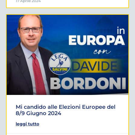
17 Aprile 2024
Mi candido alle Elezioni Europee del
8/9 Giugno 2024
leggi tutto