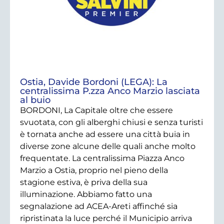
Ostia, Davide Bordoni (LEGA): La
centralissima P.zza Anco Marzio lasciata
al buio
BORDONI, La Capitale oltre che essere
svuotata, con gli alberghi chiusi e senza turisti
è tornata anche ad essere una città buia in
diverse zone alcune delle quali anche molto
frequentate. La centralissima Piazza Anco
Marzio a Ostia, proprio nel pieno della
stagione estiva, è priva della sua
illuminazione. Abbiamo fatto una
segnalazione ad ACEA-Areti affinché sia
ripristinata la luce perché il Municipio arriva