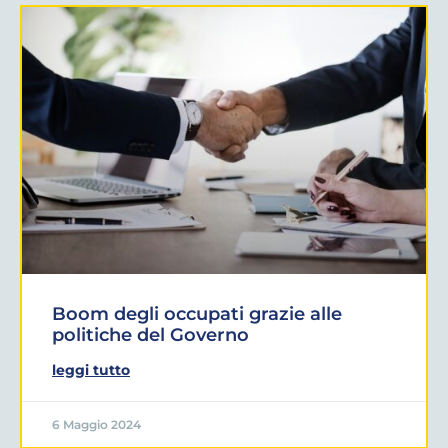
Boom degli occupati grazie alle
politiche del Governo
leggi tutto
6 Maggio 2024