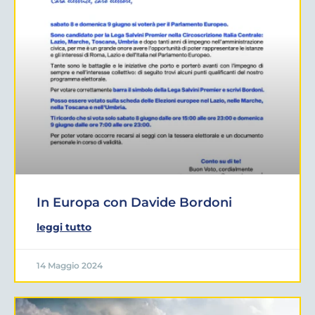
In Europa con Davide Bordoni
leggi tutto
14 Maggio 2024