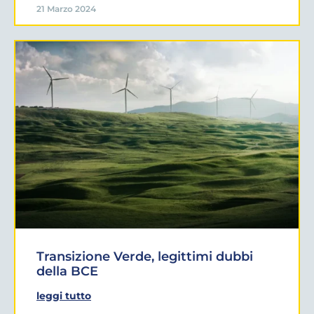
21 Marzo 2024
Transizione Verde, legittimi dubbi
della BCE
leggi tutto