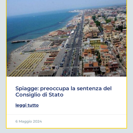
Spiagge: preoccupa la sentenza del
Consiglio di Stato
leggi tutto
6 Maggio 2024