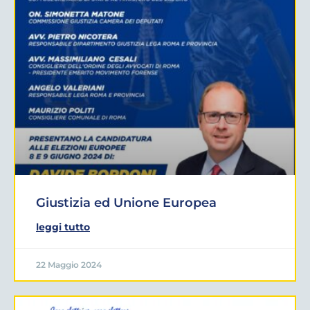
Giustizia ed Unione Europea
leggi tutto
22 Maggio 2024