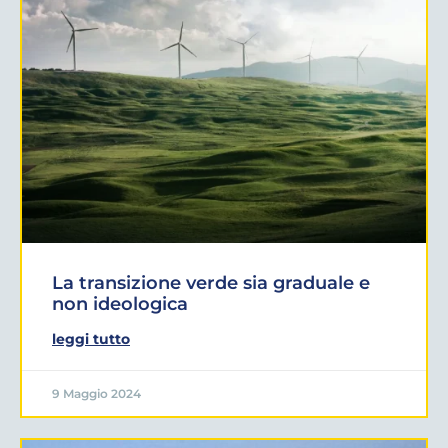
La transizione verde sia graduale e
non ideologica
leggi tutto
9 Maggio 2024