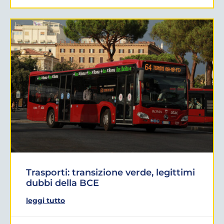
Trasporti: transizione verde, legittimi
dubbi della BCE
leggi tutto