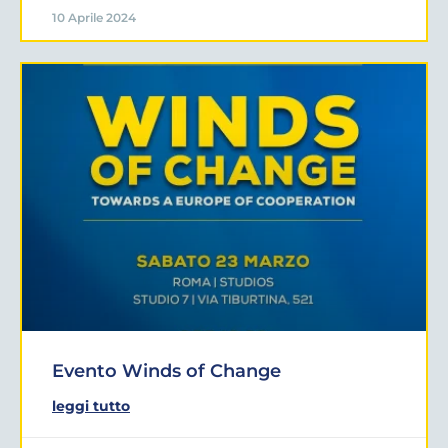
10 Aprile 2024
Evento Winds of Change
leggi tutto