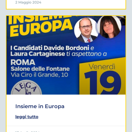
2 Maggio 2024
Insieme in Europa
leggi tutto