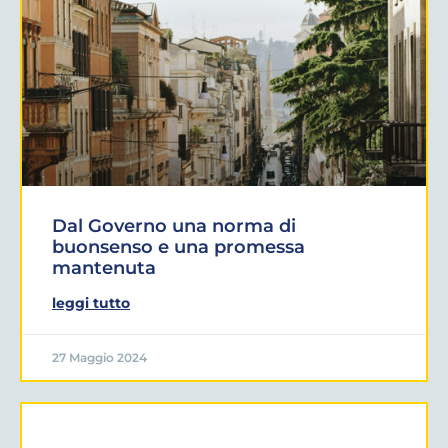
Dal Governo una norma di
buonsenso e una promessa
mantenuta
leggi tutto
27 Maggio 2024