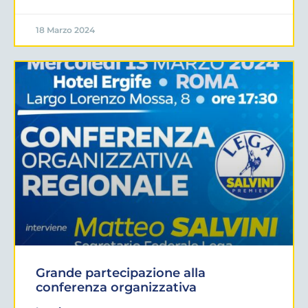
18 Marzo 2024
Grande partecipazione alla
conferenza organizzativa