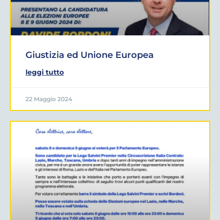
Giustizia ed Unione Europea
leggi tutto
22 Maggio 2024