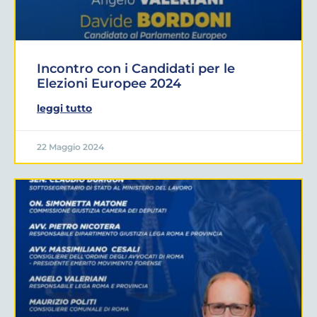
Incontro con i Candidati per le
Elezioni Europee 2024
leggi tutto
22 Maggio 2024