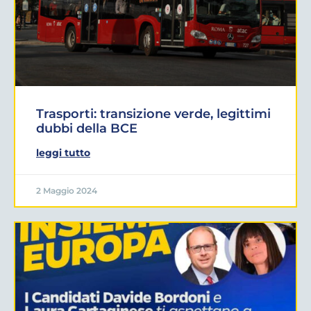
Trasporti: transizione verde, legittimi
dubbi della BCE
leggi tutto
2 Maggio 2024