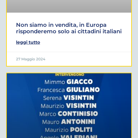
Non siamo in vendita, in Europa
risponderemo solo ai cittadini italiani
leggi tutto
27 Maggio 2024