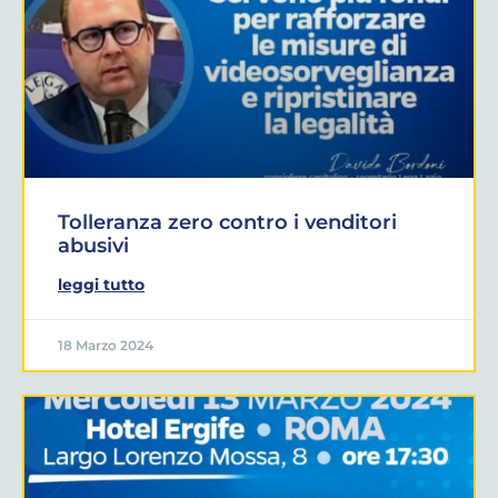
Tolleranza zero contro i venditori
abusivi
leggi tutto
18 Marzo 2024