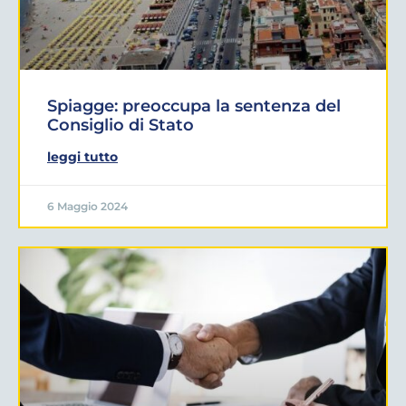
Spiagge: preoccupa la sentenza del
Consiglio di Stato
leggi tutto
6 Maggio 2024