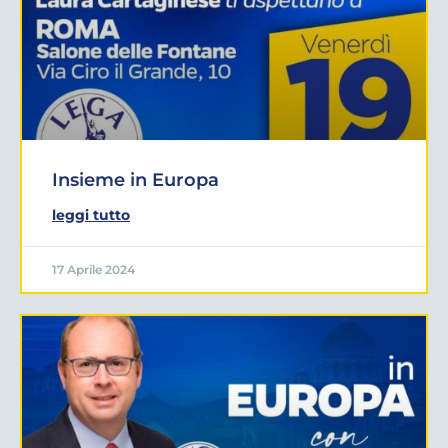
Insieme in Europa
leggi tutto
17 Aprile 2024