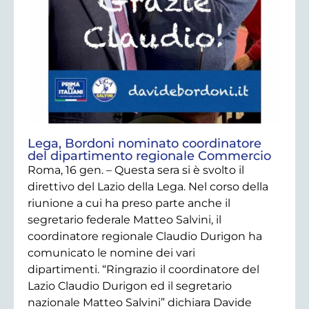
Lega, Bordoni nominato coordinatore
del dipartimento regionale Commercio
Roma, 16 gen. – Questa sera si è svolto il
direttivo del Lazio della Lega. Nel corso della
riunione a cui ha preso parte anche il
segretario federale Matteo Salvini, il
coordinatore regionale Claudio Durigon ha
comunicato le nomine dei vari
dipartimenti. “Ringrazio il coordinatore del
Lazio Claudio Durigon ed il segretario
nazionale Matteo Salvini” dichiara Davide