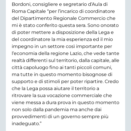
Bordoni, consigliere e segretario d’Aula di
Roma Capitale “per l’incarico di coordinatore
del Dipartimento Regionale Commercio che
mi è stato conferito questa sera. Sono onorato
di poter mettere a disposizione della Lega e
del coordinatore la mia esperienza ed il mio
impegno in un settore così importante per
l’economia della regione Lazio, che vede tante
realtà differenti sul territorio, dalla capitale, alle
città capoluogo fino ai tanti piccoli comuni,
ma tutte in questo momento bisognose di
supporto e di stimoli per poter ripartire. Credo
che la Lega possa aiutare il territorio a
ritrovare la sua vocazione commerciale che
viene messa a dura prova in questo momento
non solo dalla pandemia ma anche dai
provvedimenti di un governo sempre più
inadeguato.”