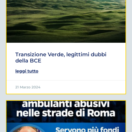
Transizione Verde, legittimi dubbi
della BCE
leggi tutto
21 Marzo 2024