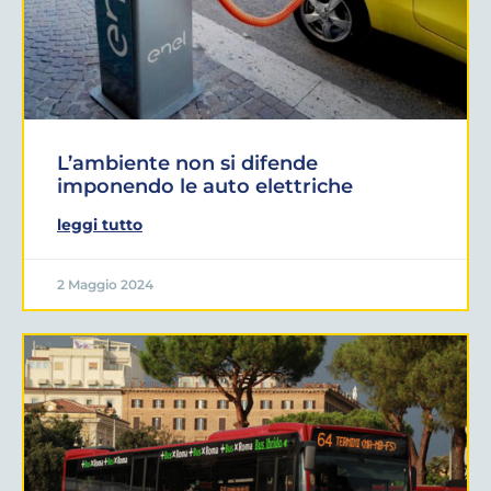
L’ambiente non si difende
imponendo le auto elettriche
leggi tutto
2 Maggio 2024