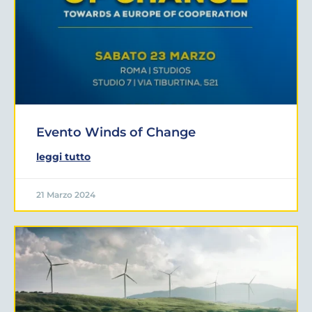
Evento Winds of Change
leggi tutto
21 Marzo 2024