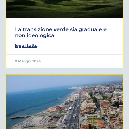
La transizione verde sia graduale e
non ideologica
leggi tutto
9 Maggio 2024