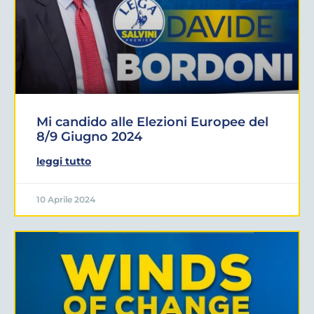
Mi candido alle Elezioni Europee del
8/9 Giugno 2024
leggi tutto
10 Aprile 2024