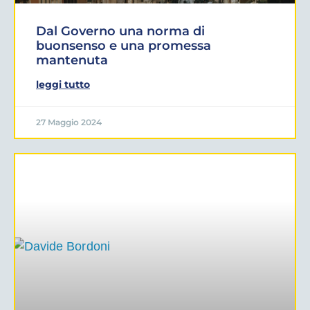
Dal Governo una norma di
buonsenso e una promessa
mantenuta
leggi tutto
27 Maggio 2024