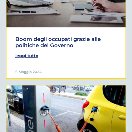
Boom degli occupati grazie alle
politiche del Governo
leggi tutto
6 Maggio 2024