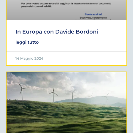
In Europa con Davide Bordoni
leggi tutto
14 Maggio 2024