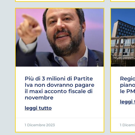
Più di 3 milioni di Partite
Regio
Iva non dovranno pagare
piano
il maxi acconto fiscale di
le PM
novembre
leggi 
leggi tutto
1 Dicembre 2023
1 Dicem