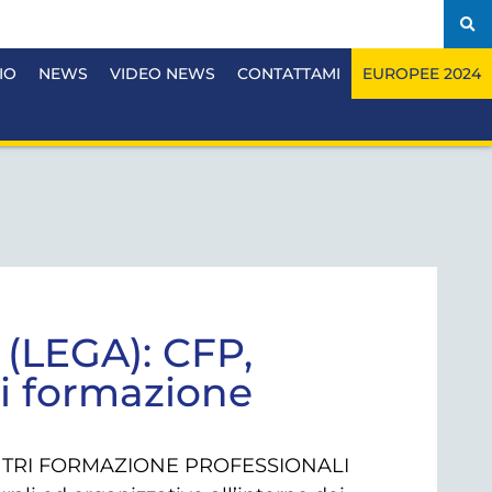
IO
NEWS
VIDEO NEWS
CONTATTAMI
EUROPEE 2024
 (LEGA): CFP,
ri formazione
NTRI FORMAZIONE PROFESSIONALI