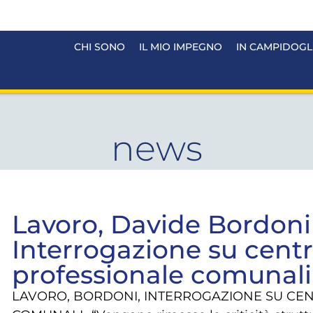
CHI SONO
IL MIO IMPEGNO
IN CAMPIDOGL
news
Lavoro, Davide Bordoni
Interrogazione su cent
professionale comunali
LAVORO, BORDONI, INTERROGAZIONE SU CE