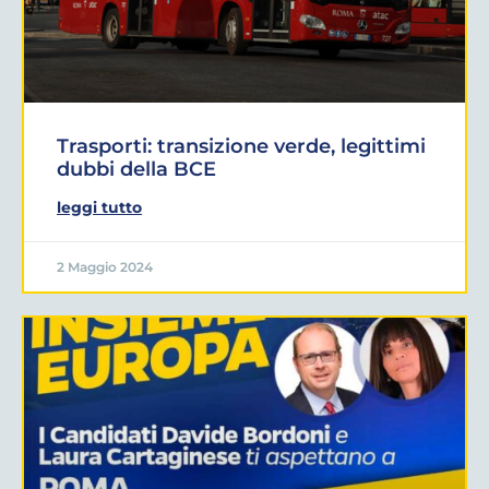
Trasporti: transizione verde, legittimi
dubbi della BCE
leggi tutto
2 Maggio 2024