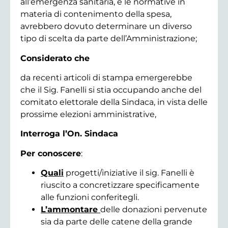
all’emergenza sanitaria, e le normative in
materia di contenimento della spesa,
avrebbero dovuto determinare un diverso
tipo di scelta da parte dell’Amministrazione;
Considerato che
da recenti articoli di stampa emergerebbe
che il Sig. Fanelli si stia occupando anche del
comitato elettorale della Sindaca, in vista delle
prossime elezioni amministrative,
Interroga l’On. Sindaca
Per conoscere
:
Quali
progetti/iniziative il sig. Fanelli è
riuscito a concretizzare specificamente
alle funzioni conferitegli.
L’ammontare
delle donazioni pervenute
sia da parte delle catene della grande