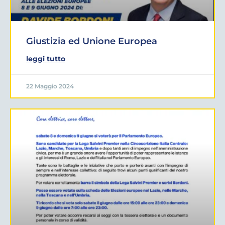
Giustizia ed Unione Europea
leggi tutto
22 Maggio 2024