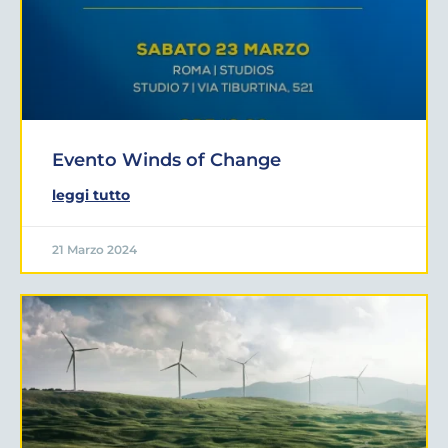
Evento Winds of Change
leggi tutto
21 Marzo 2024