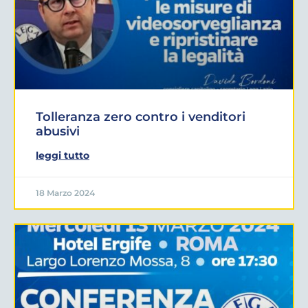
Tolleranza zero contro i venditori
abusivi
leggi tutto
18 Marzo 2024