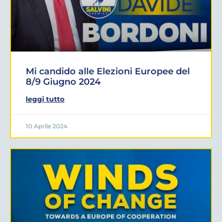
Mi candido alle Elezioni Europee del
8/9 Giugno 2024
leggi tutto
10 Aprile 2024