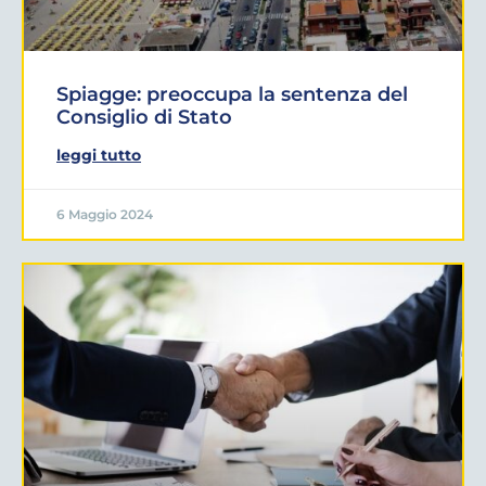
Spiagge: preoccupa la sentenza del
Consiglio di Stato
leggi tutto
6 Maggio 2024