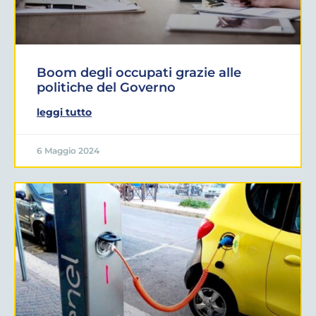
Boom degli occupati grazie alle
politiche del Governo
leggi tutto
6 Maggio 2024