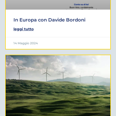
In Europa con Davide Bordoni
leggi tutto
14 Maggio 2024