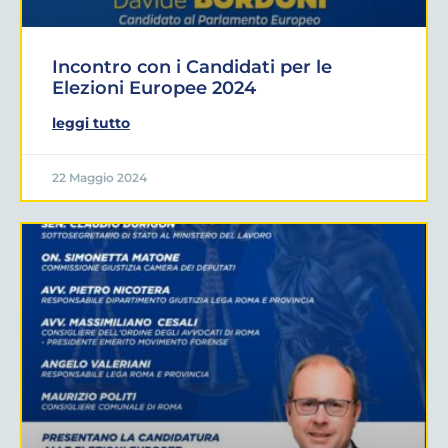
Incontro con i Candidati per le
Elezioni Europee 2024
leggi tutto
22 Maggio 2024