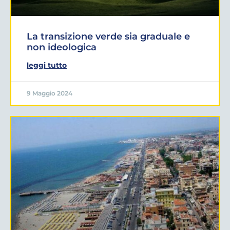
La transizione verde sia graduale e
non ideologica
leggi tutto
9 Maggio 2024