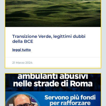
Transizione Verde, legittimi dubbi
della BCE
leggi tutto
21 Marzo 2024