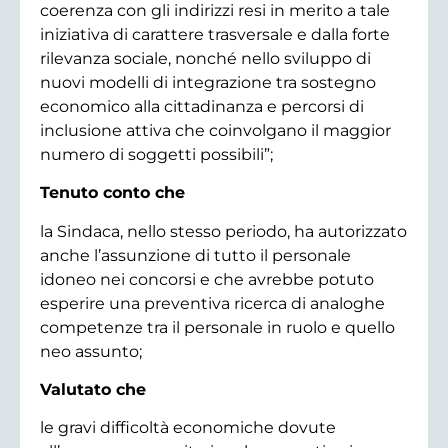
coerenza con gli indirizzi resi in merito a tale
iniziativa di carattere trasversale e dalla forte
rilevanza sociale, nonché nello sviluppo di
nuovi modelli di integrazione tra sostegno
economico alla cittadinanza e percorsi di
inclusione attiva che coinvolgano il maggior
numero di soggetti possibili”;
Tenuto conto che
la Sindaca, nello stesso periodo, ha autorizzato
anche l’assunzione di tutto il personale
idoneo nei concorsi e che avrebbe potuto
esperire una preventiva ricerca di analoghe
competenze tra il personale in ruolo e quello
neo assunto;
Valutato che
le gravi difficoltà economiche dovute