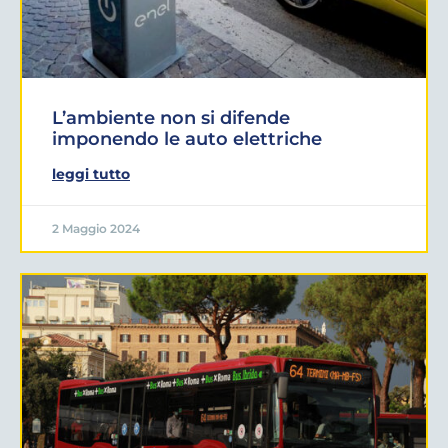
L’ambiente non si difende
imponendo le auto elettriche
leggi tutto
2 Maggio 2024