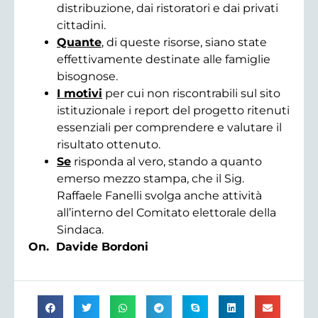
distribuzione, dai ristoratori e dai privati
cittadini.
Quante
, di queste risorse, siano state
effettivamente destinate alle famiglie
bisognose.
I motivi
per cui non riscontrabili sul sito
istituzionale i report del progetto ritenuti
essenziali per comprendere e valutare il
risultato ottenuto.
Se
risponda al vero, stando a quanto
emerso mezzo stampa, che il Sig.
Raffaele Fanelli svolga anche attività
all’interno del Comitato elettorale della
Sindaca.
On. Davide Bordoni