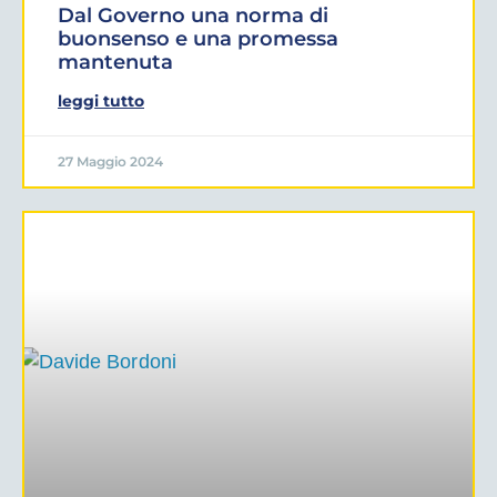
Dal Governo una norma di
buonsenso e una promessa
mantenuta
leggi tutto
27 Maggio 2024