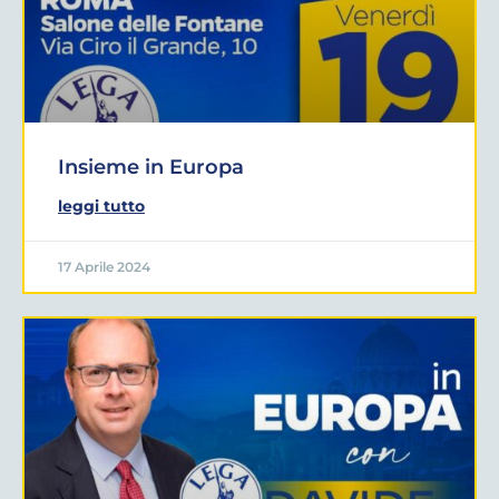
Insieme in Europa
leggi tutto
17 Aprile 2024