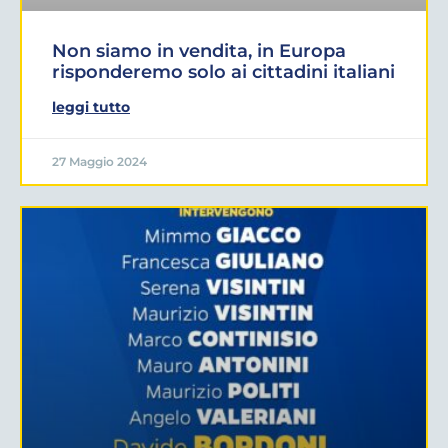
Non siamo in vendita, in Europa
risponderemo solo ai cittadini italiani
leggi tutto
27 Maggio 2024