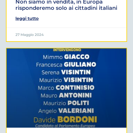
Non siamo in vendita, in Europa
risponderemo solo ai cittadini italiani
leggi tutto
27 Maggio 2024