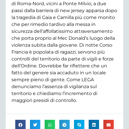
di Roma-Nord, vicini a Ponte Milvio, a due
passi dalla barriera di new jersey apparsa dopo
la tragedia di Gaia e Camilla più come monito
che per rimedio tardivo alla messa in
sicurezza dell’affollatissimo attraversamento
che porta proprio al Mec Donald’s luogo della
violenza subita dalla giovane. Di notte Corso
Francia è popolata di ragazzi, servono più
controlli del territorio da parte di vigili e forze
dell’Ordine. Dovrebbe far riflettere che un
fatto del genere sia accaduto in un locale
sempre pieno di gente. Come LEGA
denunciamo l’assenza di vigilanza sul
territorio e chiediamo l’incremento di
maggiori presidi di controllo.