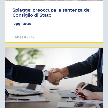
Spiagge: preoccupa la sentenza del
Consiglio di Stato
leggi tutto
6 Maggio 2024