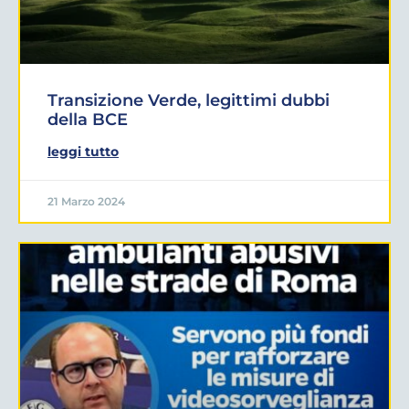
Transizione Verde, legittimi dubbi
della BCE
leggi tutto
21 Marzo 2024