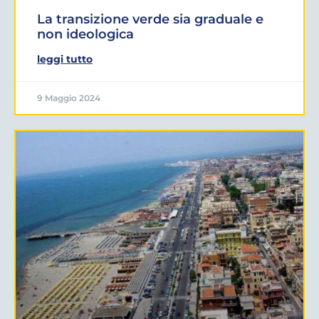
La transizione verde sia graduale e
non ideologica
leggi tutto
9 Maggio 2024