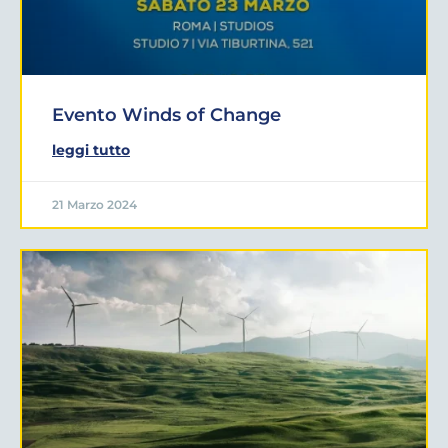
Evento Winds of Change
leggi tutto
21 Marzo 2024