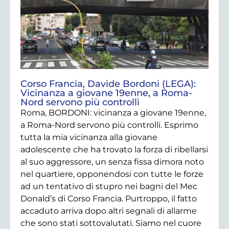
Corso Francia, Davide Bordoni (LEGA):
Vicinanza a giovane 19enne, a Roma-
Nord servono più controlli
Roma, BORDONI: vicinanza a giovane 19enne,
a Roma-Nord servono più controlli. Esprimo
tutta la mia vicinanza alla giovane
adolescente che ha trovato la forza di ribellarsi
al suo aggressore, un senza fissa dimora noto
nel quartiere, opponendosi con tutte le forze
ad un tentativo di stupro nei bagni del Mec
Donald’s di Corso Francia. Purtroppo, il fatto
accaduto arriva dopo altri segnali di allarme
che sono stati sottovalutati. Siamo nel cuore