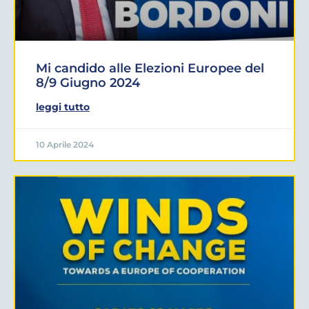
Mi candido alle Elezioni Europee del
8/9 Giugno 2024
leggi tutto
10 Aprile 2024