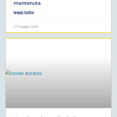
mantenuta
leggi tutto
27 Maggio 2024