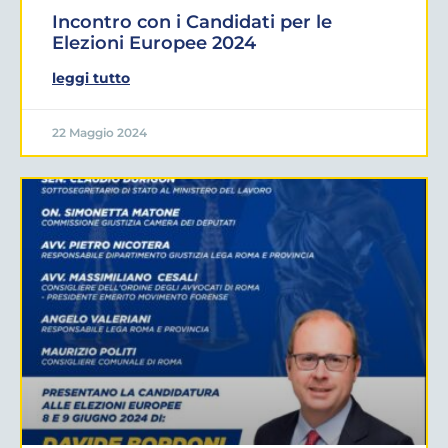
Incontro con i Candidati per le
Elezioni Europee 2024
leggi tutto
22 Maggio 2024