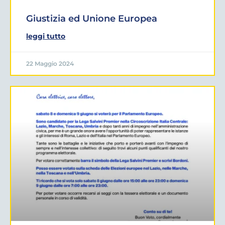
Giustizia ed Unione Europea
leggi tutto
22 Maggio 2024