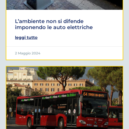
L’ambiente non si difende
imponendo le auto elettriche
leggi tutto
2 Maggio 2024