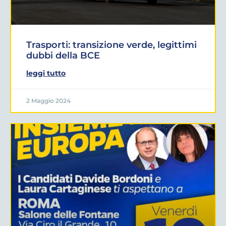
Trasporti: transizione verde, legittimi
dubbi della BCE
leggi tutto
2 Maggio 2024