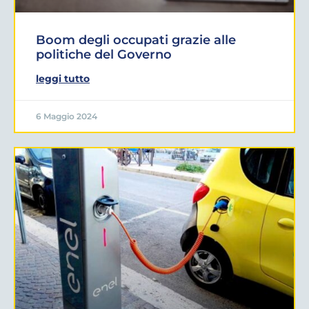
Boom degli occupati grazie alle
politiche del Governo
leggi tutto
6 Maggio 2024