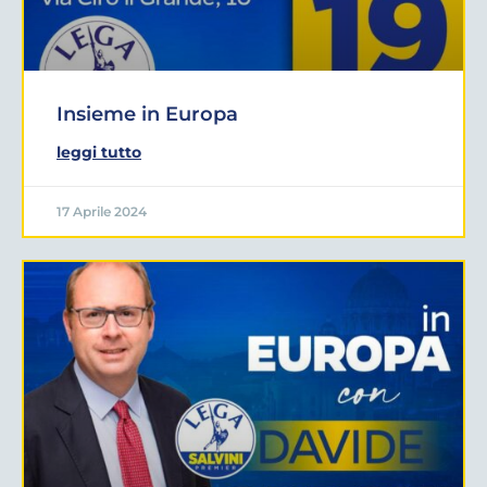
Insieme in Europa
leggi tutto
17 Aprile 2024