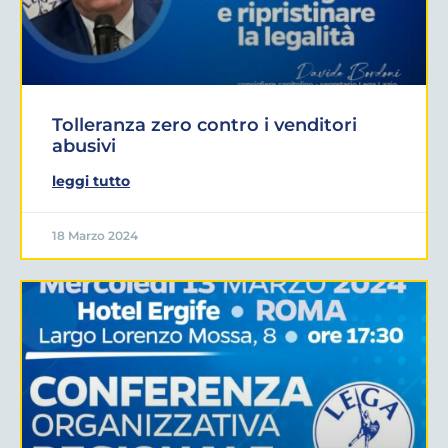
Tolleranza zero contro i venditori
abusivi
leggi tutto
18 Marzo 2024