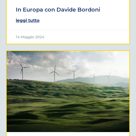
In Europa con Davide Bordoni
leggi tutto
14 Maggio 2024