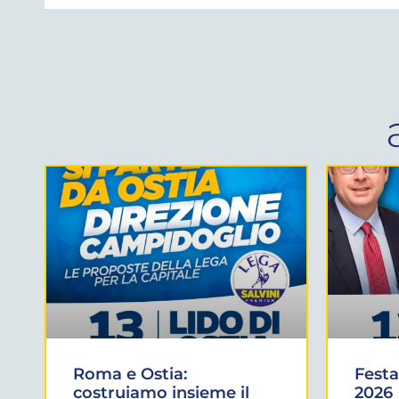
Roma e Ostia:
Festa
costruiamo insieme il
2026