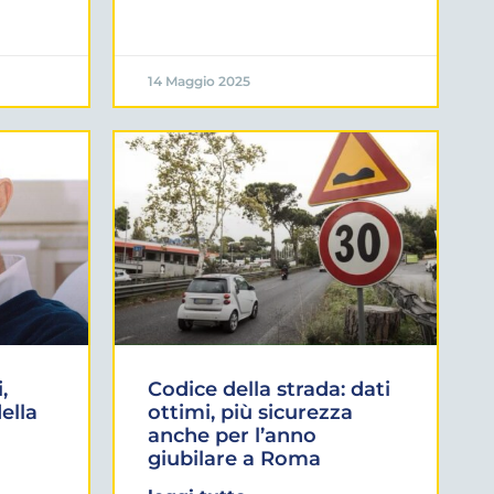
14 Maggio 2025
,
Codice della strada: dati
ella
ottimi, più sicurezza
anche per l’anno
giubilare a Roma