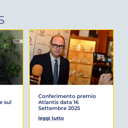
s
Conferimento premio
e sul
Atlantis data 16
Settembre 2025
leggi tutto