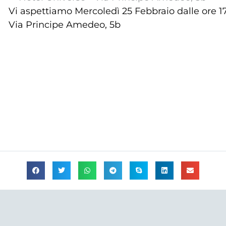
Vi aspettiamo Mercoledì 25 Febbraio dalle ore 1
Via Principe Amedeo, 5b