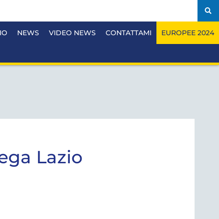
IO
NEWS
VIDEO NEWS
CONTATTAMI
EUROPEE 2024
ega Lazio