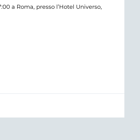
7:00 a Roma, presso l’Hotel Universo,