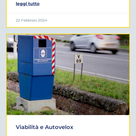
leggi tutto
22 Febbraio 2024
Viabilità e Autovelox