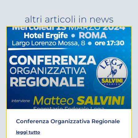
altri articoli in
news
Conferenza Organizzativa Regionale
leggi tutto