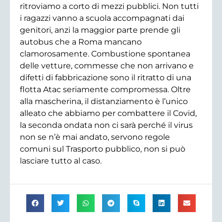
ritroviamo a corto di mezzi pubblici. Non tutti
i ragazzi vanno a scuola accompagnati dai
genitori, anzi la maggior parte prende gli
autobus che a Roma mancano
clamorosamente. Combustione spontanea
delle vetture, commesse che non arrivano e
difetti di fabbricazione sono il ritratto di una
flotta Atac seriamente compromessa. Oltre
alla mascherina, il distanziamento è l’unico
alleato che abbiamo per combattere il Covid,
la seconda ondata non ci sarà perché il virus
non se n’è mai andato, servono regole
comuni sul Trasporto pubblico, non si può
lasciare tutto al caso.