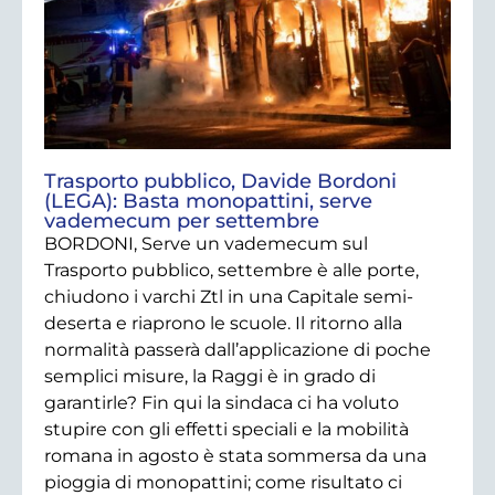
Trasporto pubblico, Davide Bordoni
(LEGA): Basta monopattini, serve
vademecum per settembre
BORDONI, Serve un vademecum sul
Trasporto pubblico, settembre è alle porte,
chiudono i varchi Ztl in una Capitale semi-
deserta e riaprono le scuole. Il ritorno alla
normalità passerà dall’applicazione di poche
semplici misure, la Raggi è in grado di
garantirle? Fin qui la sindaca ci ha voluto
stupire con gli effetti speciali e la mobilità
romana in agosto è stata sommersa da una
pioggia di monopattini; come risultato ci