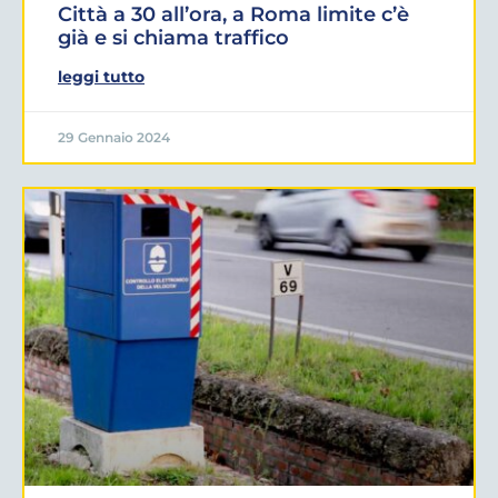
Città a 30 all’ora, a Roma limite c’è
già e si chiama traffico
leggi tutto
29 Gennaio 2024