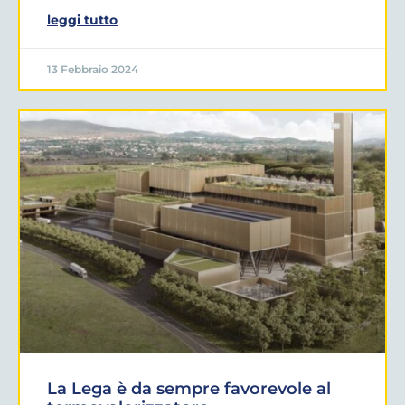
leggi tutto
13 Febbraio 2024
La Lega è da sempre favorevole al