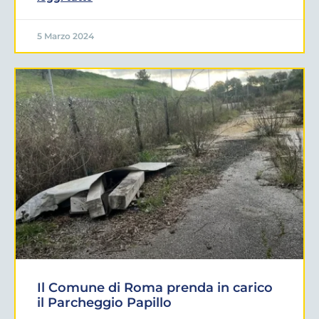
5 Marzo 2024
Il Comune di Roma prenda in carico
il Parcheggio Papillo