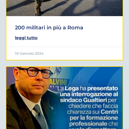
200 militari in più a Roma
leggi tutto
19 Gennaio 2024