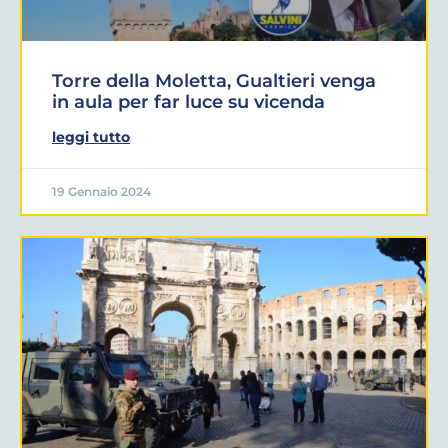
Torre della Moletta, Gualtieri venga
in aula per far luce su vicenda
leggi tutto
19 Gennaio 2024