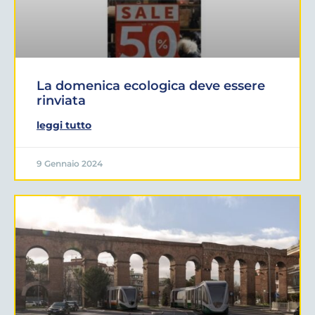
La domenica ecologica deve essere
rinviata
leggi tutto
9 Gennaio 2024