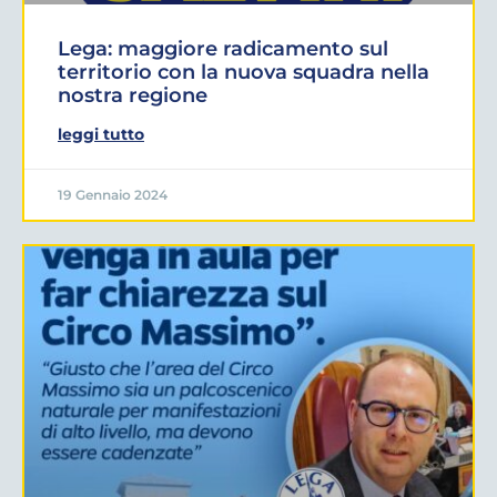
Lega: maggiore radicamento sul
territorio con la nuova squadra nella
nostra regione
leggi tutto
19 Gennaio 2024