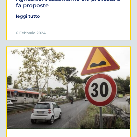
fa proposte
leggi tutto
6 Febbraio 2024