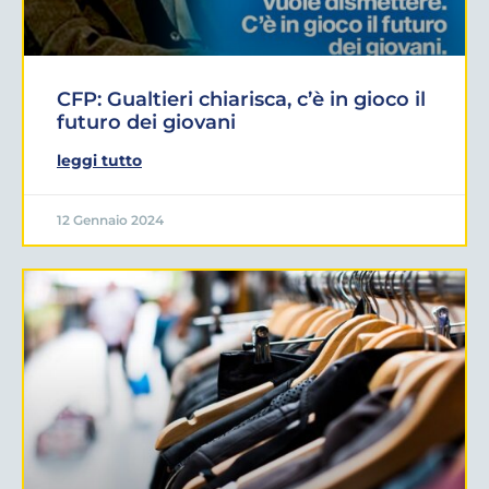
CFP: Gualtieri chiarisca, c’è in gioco il
futuro dei giovani
leggi tutto
12 Gennaio 2024