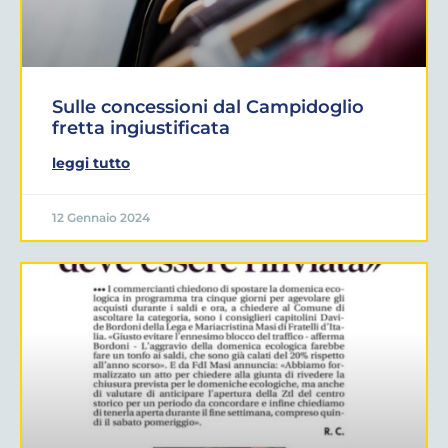
Sulle concessioni dal Campidoglio
fretta ingiustificata
leggi tutto
12 Gennaio 2024