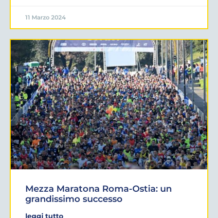
11 Marzo 2024
Mezza Maratona Roma-Ostia: un
grandissimo successo
leggi tutto