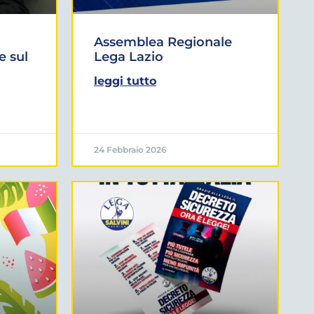
Assemblea Regionale
e sul
Lega Lazio
leggi tutto
24 Febbraio 2026