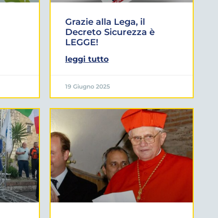
Grazie alla Lega, il
Decreto Sicurezza è
LEGGE!
leggi tutto
19 Giugno 2025