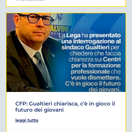
CFP: Gualtieri chiarisca, c’è in gioco il
futuro dei giovani
leggi tutto