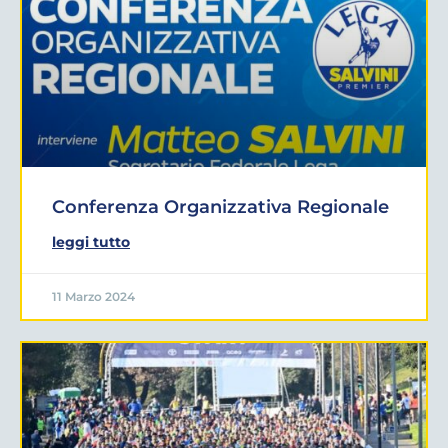
Conferenza Organizzativa Regionale
leggi tutto
11 Marzo 2024