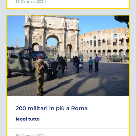
19 Gennaio 2024
200 militari in più a Roma
leggi tutto
19 Gennaio 2024