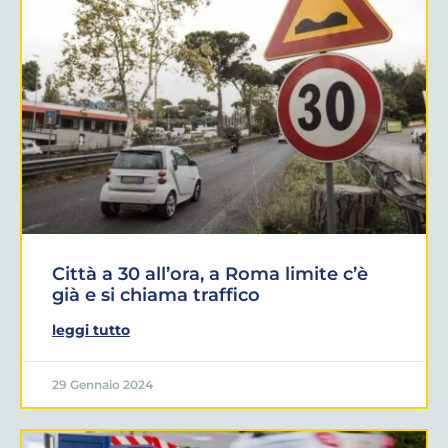
Città a 30 all’ora, a Roma limite c’è
già e si chiama traffico
leggi tutto
29 Gennaio 2024