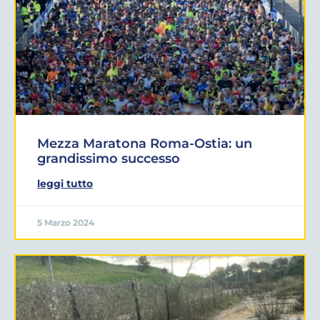
Mezza Maratona Roma-Ostia: un
grandissimo successo
leggi tutto
5 Marzo 2024