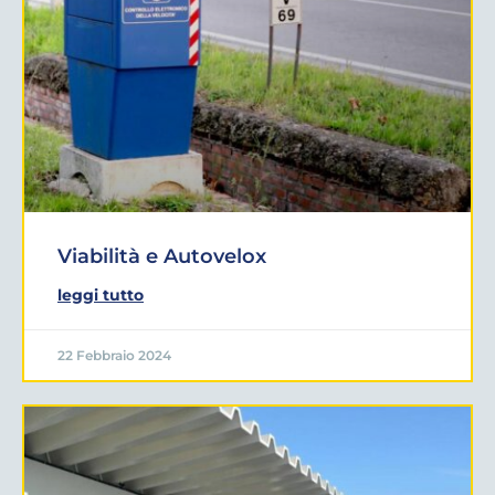
Viabilità e Autovelox
leggi tutto
22 Febbraio 2024