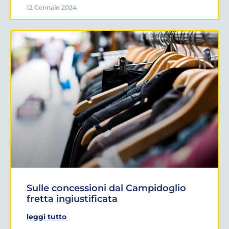
12 Gennaio 2024
Sulle concessioni dal Campidoglio
fretta ingiustificata
leggi tutto