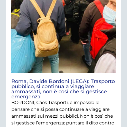
Roma, Davide Bordoni (LEGA): Trasporto
pubblico, si continua a viaggiare
ammassati, non è così che si gestisce
emergenza
BORDONI, Caos Trasporti, è impossibile
pensare che si possa continuare a viaggiare
ammassati sui mezzi pubblici. Non è così che
si gestisce l’emergenza: puntare il dito contro