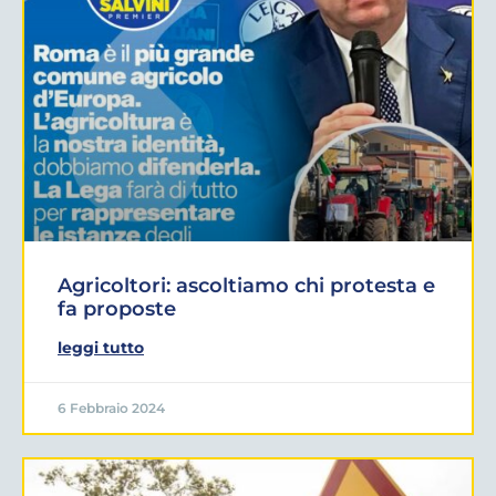
Agricoltori: ascoltiamo chi protesta e
fa proposte
leggi tutto
6 Febbraio 2024