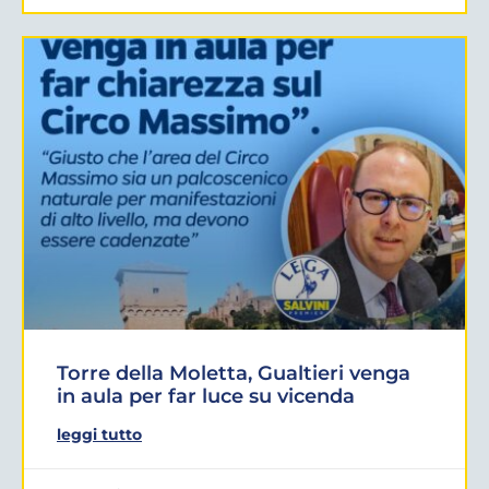
Torre della Moletta, Gualtieri venga
in aula per far luce su vicenda
leggi tutto