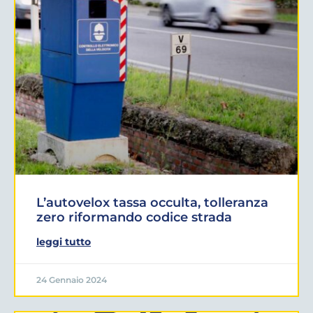
L’autovelox tassa occulta, tolleranza
zero riformando codice strada
leggi tutto
24 Gennaio 2024