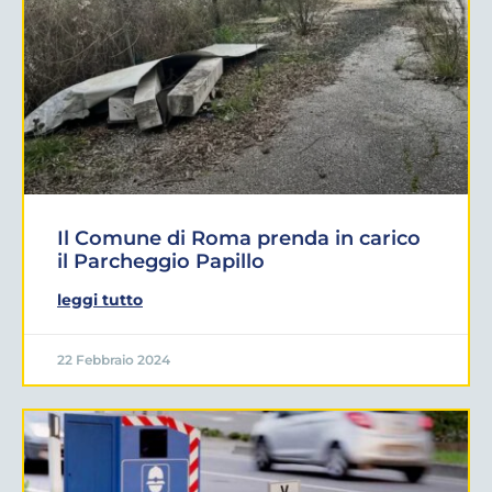
Il Comune di Roma prenda in carico
il Parcheggio Papillo
leggi tutto
22 Febbraio 2024