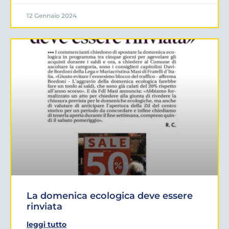
12 Gennaio 2024
La domenica ecologica deve essere
rinviata
leggi tutto