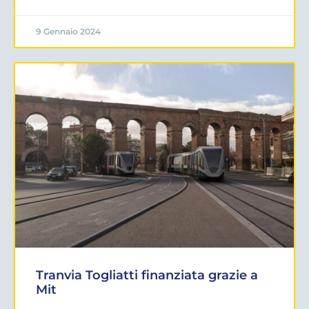
9 Gennaio 2024
Tranvia Togliatti finanziata grazie a
Mit