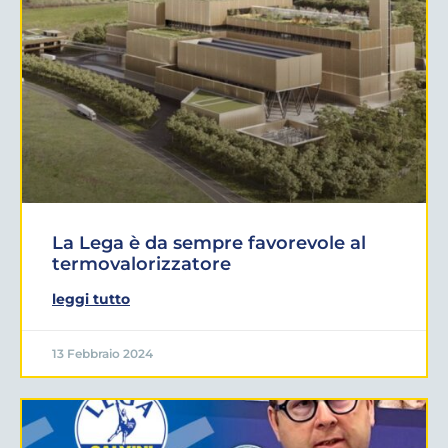
La Lega è da sempre favorevole al
termovalorizzatore
leggi tutto
13 Febbraio 2024