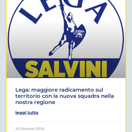
Lega: maggiore radicamento sul
territorio con la nuova squadra nella
nostra regione
leggi tutto
19 Gennaio 2024