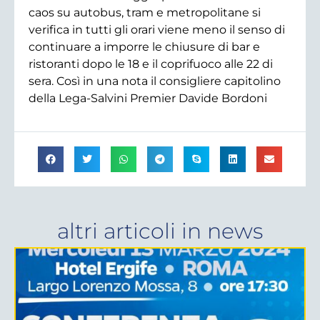
caos su autobus, tram e metropolitane si
verifica in tutti gli orari viene meno il senso di
continuare a imporre le chiusure di bar e
ristoranti dopo le 18 e il coprifuoco alle 22 di
sera. Così in una nota il consigliere capitolino
della Lega-Salvini Premier Davide Bordoni
altri articoli in
news