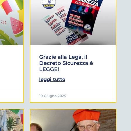
Grazie alla Lega, il
Decreto Sicurezza è
LEGGE!
leggi tutto
19 Giugno 2025