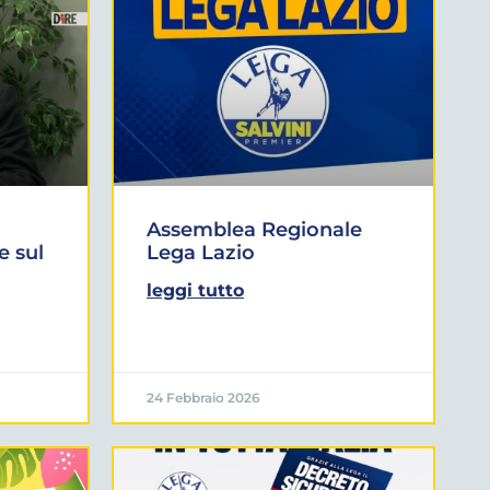
Assemblea Regionale
e sul
Lega Lazio
leggi tutto
24 Febbraio 2026