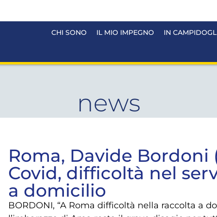
CHI SONO
IL MIO IMPEGNO
IN CAMPIDOGL
news
Roma, Davide Bordoni (
Covid, difficoltà nel serv
a domicilio
BORDONI, “A Roma difficoltà nella raccolta a dom