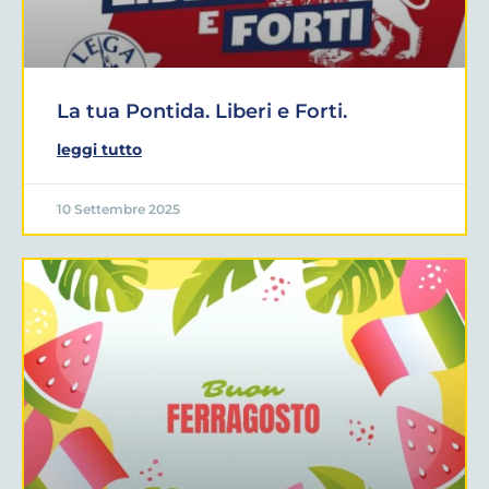
La tua Pontida. Liberi e Forti.
leggi tutto
10 Settembre 2025