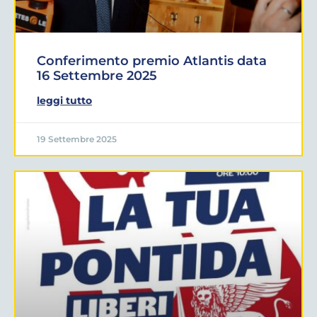
Conferimento premio Atlantis data
16 Settembre 2025
leggi tutto
19 Settembre 2025