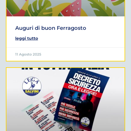
Auguri di buon Ferragosto
leggi tutto
11 Agosto 2025