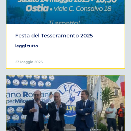
Festa del Tesseramento 2025
leggi tutto
23 Maggio 2025