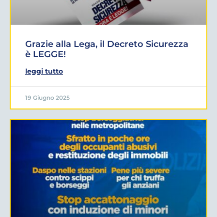
Grazie alla Lega, il Decreto Sicurezza
è LEGGE!
leggi tutto
19 Giugno 2025