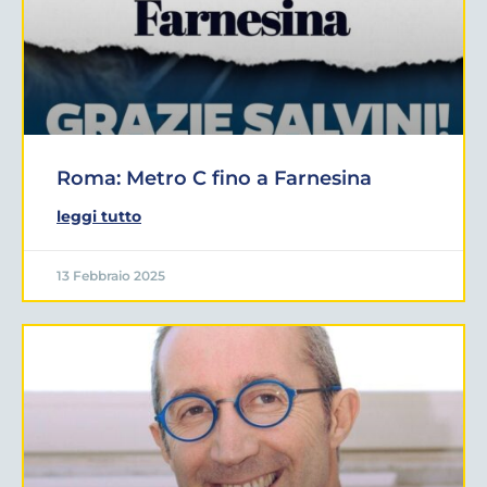
Roma: Metro C fino a Farnesina
leggi tutto
13 Febbraio 2025