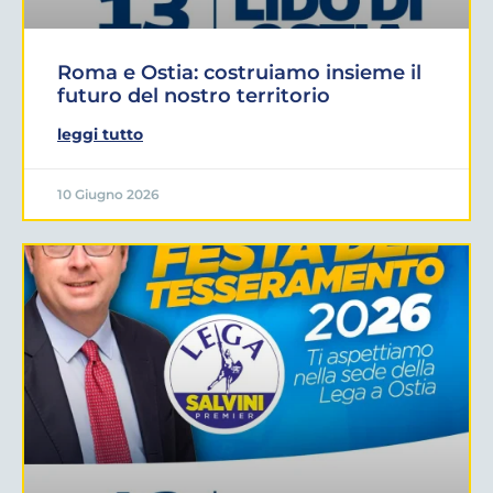
Roma e Ostia: costruiamo insieme il
futuro del nostro territorio
leggi tutto
10 Giugno 2026