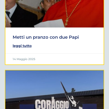
Metti un pranzo con due Papi
leggi tutto
14 Maggio 2025