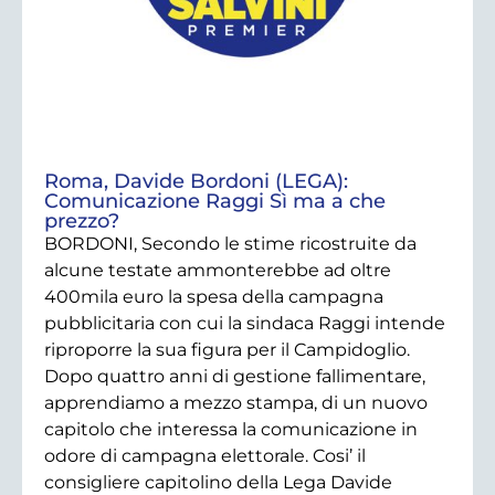
Roma, Davide Bordoni (LEGA):
Comunicazione Raggi Sì ma a che
prezzo?
BORDONI, Secondo le stime ricostruite da
alcune testate ammonterebbe ad oltre
400mila euro la spesa della campagna
pubblicitaria con cui la sindaca Raggi intende
riproporre la sua figura per il Campidoglio.
Dopo quattro anni di gestione fallimentare,
apprendiamo a mezzo stampa, di un nuovo
capitolo che interessa la comunicazione in
odore di campagna elettorale. Cosi’ il
consigliere capitolino della Lega Davide