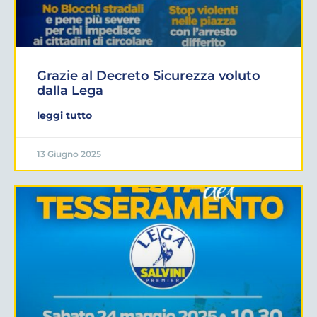
Grazie al Decreto Sicurezza voluto
dalla Lega
leggi tutto
13 Giugno 2025