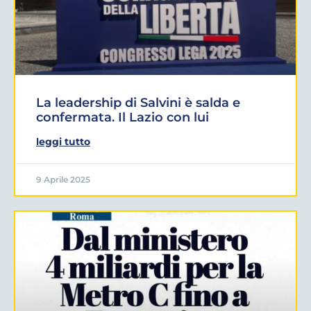
La leadership di Salvini è salda e
confermata. Il Lazio con lui
leggi tutto
9 Aprile 2025