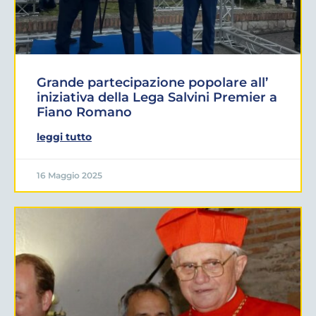
Grande partecipazione popolare all’
iniziativa della Lega Salvini Premier a
Fiano Romano
leggi tutto
16 Maggio 2025