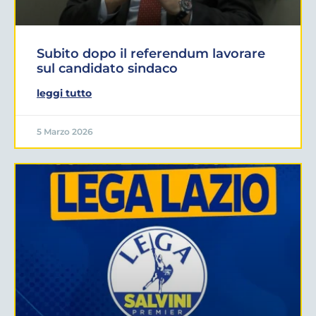
Subito dopo il referendum lavorare
sul candidato sindaco
leggi tutto
5 Marzo 2026