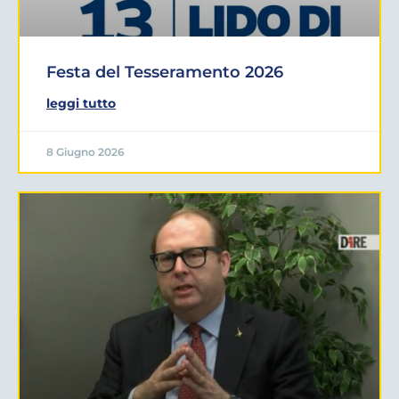
Festa del Tesseramento 2026
leggi tutto
8 Giugno 2026