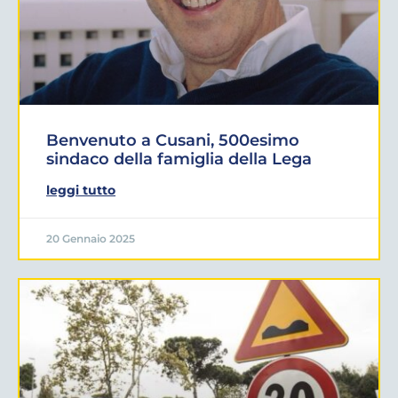
Benvenuto a Cusani, 500esimo
sindaco della famiglia della Lega
leggi tutto
20 Gennaio 2025