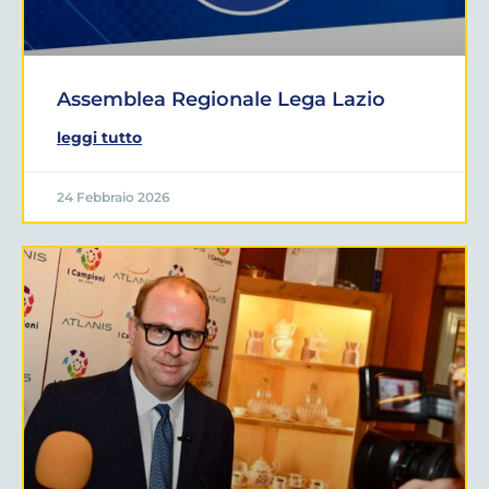
Assemblea Regionale Lega Lazio
leggi tutto
24 Febbraio 2026