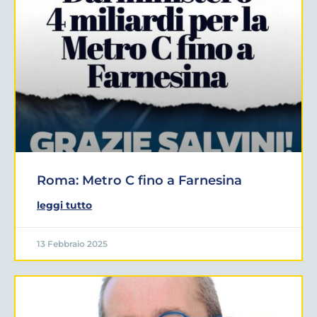
Roma: Metro C fino a Farnesina
leggi tutto
13 Febbraio 2025