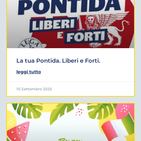
La tua Pontida. Liberi e Forti.
leggi tutto
10 Settembre 2025