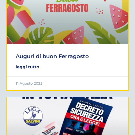
Auguri di buon Ferragosto
leggi tutto
11 Agosto 2025