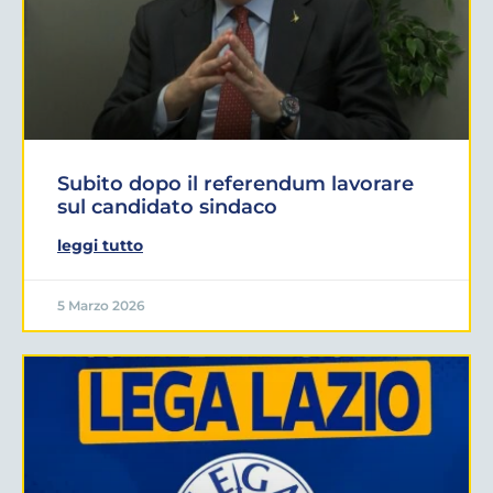
Subito dopo il referendum lavorare
sul candidato sindaco
leggi tutto
5 Marzo 2026