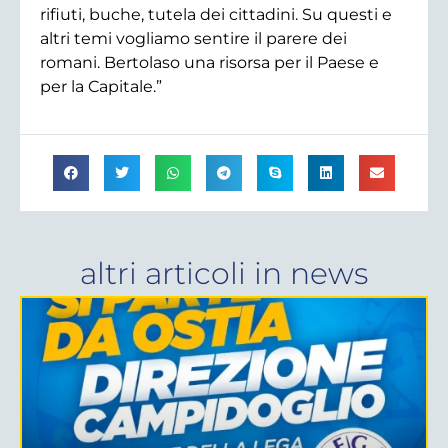
rifiuti, buche, tutela dei cittadini. Su questi e
altri temi vogliamo sentire il parere dei
romani. Bertolaso una risorsa per il Paese e
per la Capitale.”
altri articoli in
news