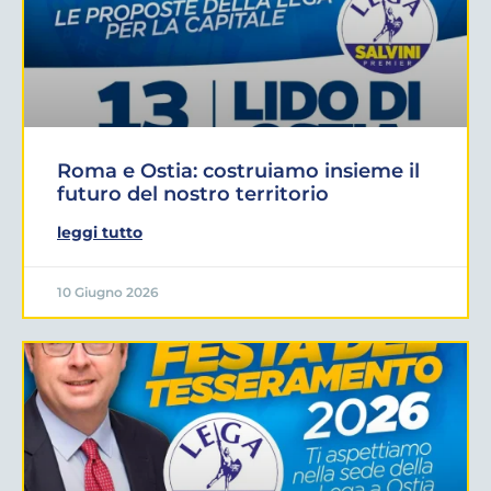
Roma e Ostia: costruiamo insieme il
futuro del nostro territorio
leggi tutto
10 Giugno 2026