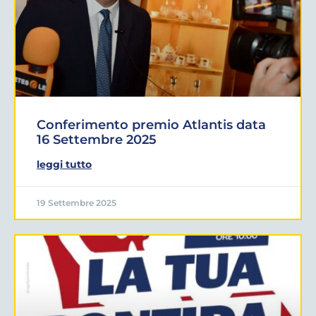
Conferimento premio Atlantis data
16 Settembre 2025
leggi tutto
19 Settembre 2025