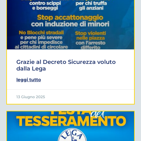
Grazie al Decreto Sicurezza voluto
dalla Lega
leggi tutto
13 Giugno 2025