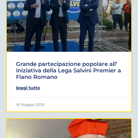
Grande partecipazione popolare all’
iniziativa della Lega Salvini Premier a
Fiano Romano
leggi tutto
16 Maggio 2025