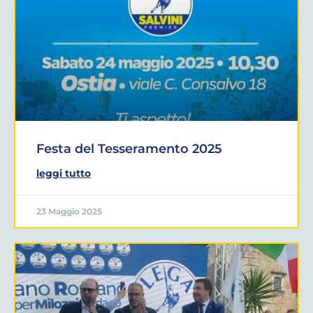
Festa del Tesseramento 2025
leggi tutto
23 Maggio 2025