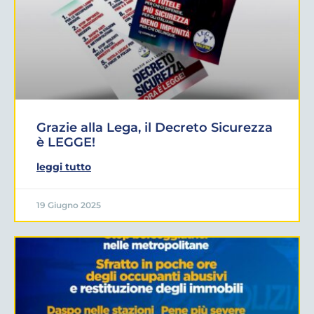
Grazie alla Lega, il Decreto Sicurezza
è LEGGE!
leggi tutto
19 Giugno 2025