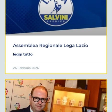
Assemblea Regionale Lega Lazio
leggi tutto
24 Febbraio 2026