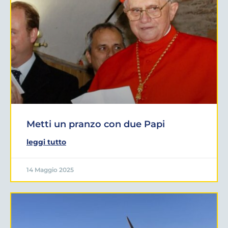
Metti un pranzo con due Papi
leggi tutto
14 Maggio 2025