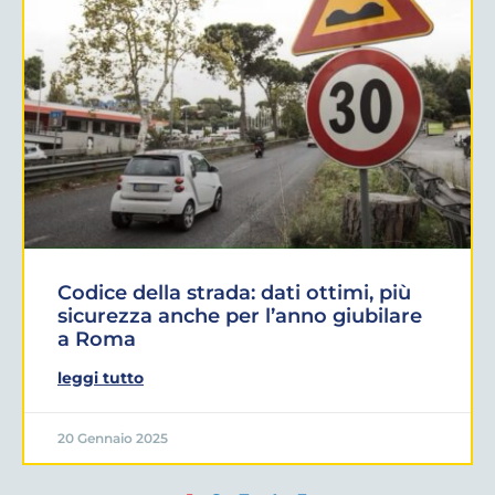
Codice della strada: dati ottimi, più
sicurezza anche per l’anno giubilare
a Roma
leggi tutto
20 Gennaio 2025