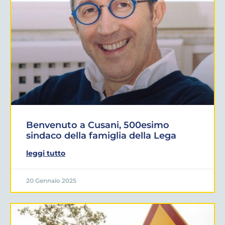
Benvenuto a Cusani, 500esimo
sindaco della famiglia della Lega
leggi tutto
20 Gennaio 2025