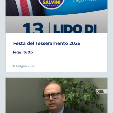
Festa del Tesseramento 2026
leggi tutto
8 Giugno 2026