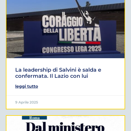
La leadership di Salvini è salda e
confermata. Il Lazio con lui
leggi tutto
9 Aprile 2025