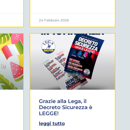
24 Febbraio 2026
Grazie alla Lega, il
Decreto Sicurezza è
LEGGE!
leggi tutto