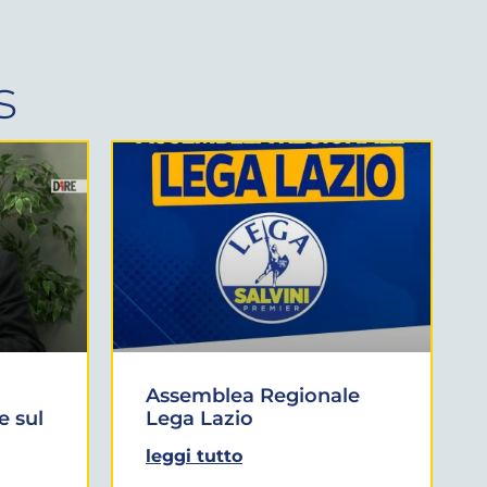
s
Assemblea Regionale
e sul
Lega Lazio
leggi tutto