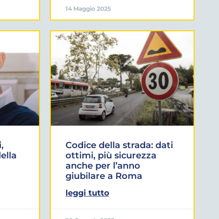
14 Maggio 2025
,
Codice della strada: dati
ella
ottimi, più sicurezza
anche per l’anno
giubilare a Roma
leggi tutto