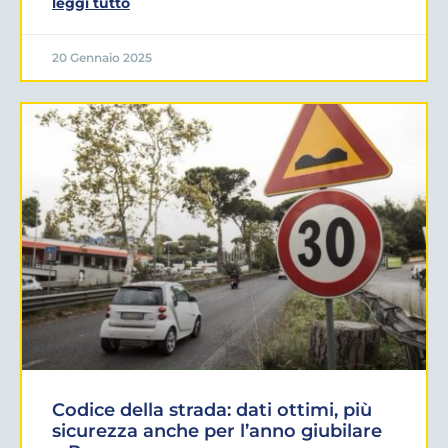
leggi tutto
20 Gennaio 2025
Codice della strada: dati ottimi, più
sicurezza anche per l’anno giubilare