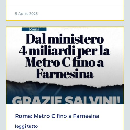
9 Aprile 2025
Roma: Metro C fino a Farnesina
leggi tutto