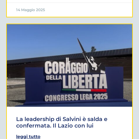
14 Maggio 2025
La leadership di Salvini è salda e
confermata. Il Lazio con lui
leggi tutto