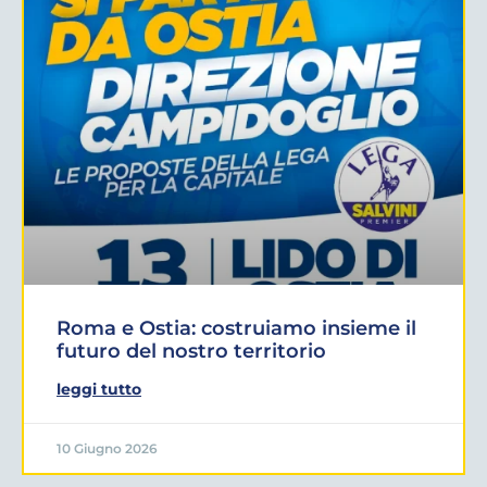
Roma e Ostia: costruiamo insieme il
futuro del nostro territorio
leggi tutto
10 Giugno 2026