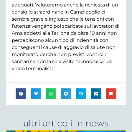
adeguati. Valuteremo anche la richiesta di un
consiglio straordinario in Campidoglio ci
sembra grave e ingiusto che le tensioni con
l’utenza vengano poi scaricate sui lavoratori di
Ama addetti alla Tari che da oltre 10 anni non
percepiscono alcun tipo di indennità con
conseguenti cause di aggravio di salute non
monitorato perché non previsti controlli
sanitari se non la sola visita “economica” da
video terminalisti.”
altri articoli in
news