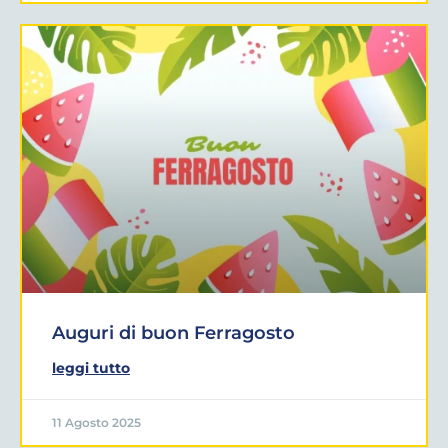
Auguri di buon Ferragosto
leggi tutto
11 Agosto 2025