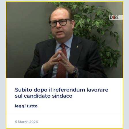
Subito dopo il referendum lavorare
sul candidato sindaco
leggi tutto
5 Marzo 2026