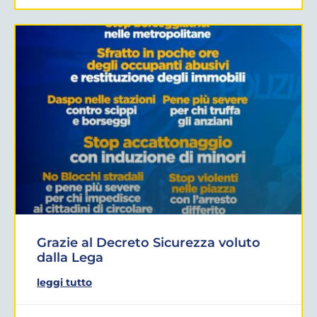
Grazie al Decreto Sicurezza voluto
dalla Lega
leggi tutto