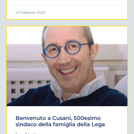
13 Febbraio 2025
Benvenuto a Cusani, 500esimo
sindaco della famiglia della Lega