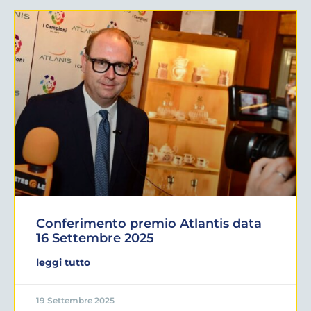
Conferimento premio Atlantis data
16 Settembre 2025
leggi tutto
19 Settembre 2025