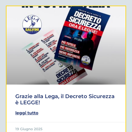
Grazie alla Lega, il Decreto Sicurezza
è LEGGE!
leggi tutto
19 Giugno 2025