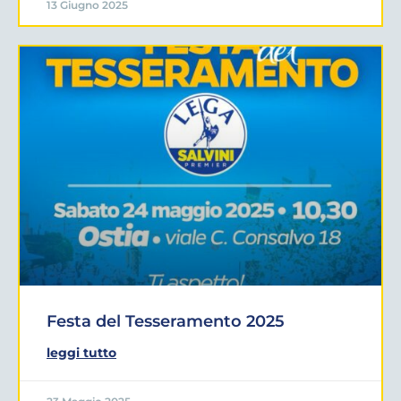
13 Giugno 2025
Festa del Tesseramento 2025
leggi tutto