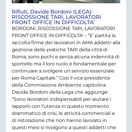
Rifiuti, Davide Bordoni (LEGA):
RISCOSSIONE TARI, LAVORATORI
FRONT OFFICE IN DIFFICOLTA’
BORDONI, RISCOSSIONE TARI, LAVORATORI
FRONT OFFICE IN DIFFICOLTA’ – “E’ partita la
raccolta firme dei lavoratori in AMA addetti alla
gestione delle pratiche TARI della città di
Roma, sono pochi e senza alcuna indennità di
sportello ma il loro ruolo è fondamentale per
continuare a svolgere un servizio essenziale
per Roma Capitale.” Così il vice presidente
della Commissione Ambiente capitolina
Davide Bordoni della Lega che aggiunge:
“Sono lavoratori indispensabili per aiutare i
rapporti con l’utenza in questo momento
drammatico di crisi, le attività commerciali e
di ristorazione che non hanno lavorato in
questi mesi si rivolgono a questi addetti che