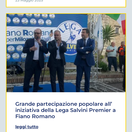
23 Maggio 2025
Grande partecipazione popolare all’
iniziativa della Lega Salvini Premier a
Fiano Romano
leggi tutto