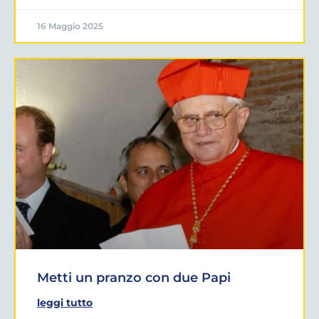
16 Maggio 2025
Metti un pranzo con due Papi
leggi tutto