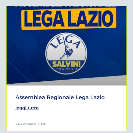
Assemblea Regionale Lega Lazio
leggi tutto
24 Febbraio 2026