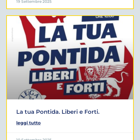
19 Settembre 2025
La tua Pontida. Liberi e Forti.
leggi tutto
10 Settembre 2025