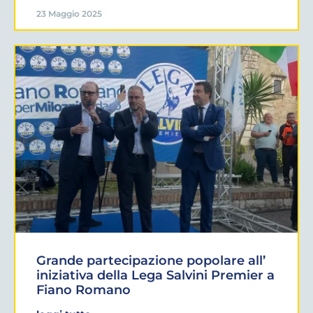
23 Maggio 2025
Grande partecipazione popolare all’
iniziativa della Lega Salvini Premier a
Fiano Romano