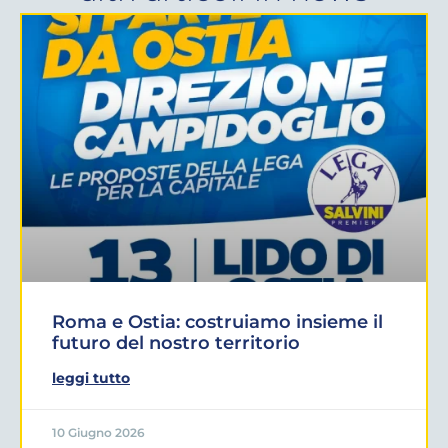
Roma e Ostia: costruiamo insieme il
futuro del nostro territorio
leggi tutto
10 Giugno 2026