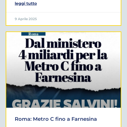
leggi tutto
9 Aprile 2025
Roma: Metro C fino a Farnesina