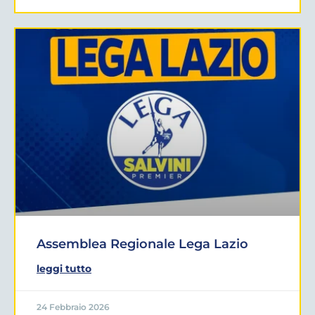
Assemblea Regionale Lega Lazio
leggi tutto
24 Febbraio 2026