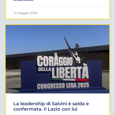
14 Maggio 2025
La leadership di Salvini è salda e
confermata. Il Lazio con lui