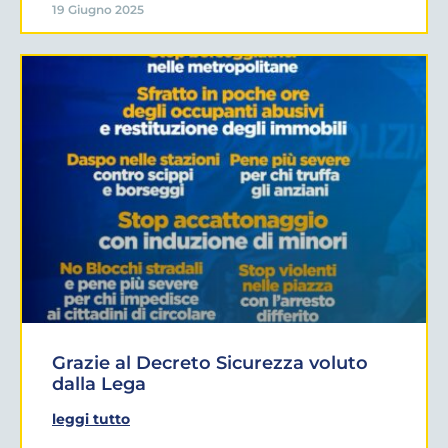
19 Giugno 2025
Grazie al Decreto Sicurezza voluto
dalla Lega
leggi tutto