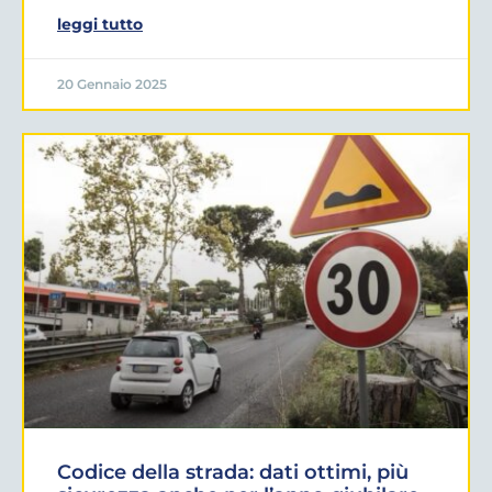
leggi tutto
20 Gennaio 2025
Codice della strada: dati ottimi, più