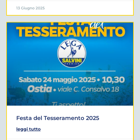
13 Giugno 2025
Festa del Tesseramento 2025
leggi tutto