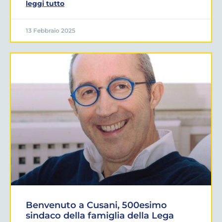
leggi tutto
13 Febbraio 2025
Benvenuto a Cusani, 500esimo
sindaco della famiglia della Lega