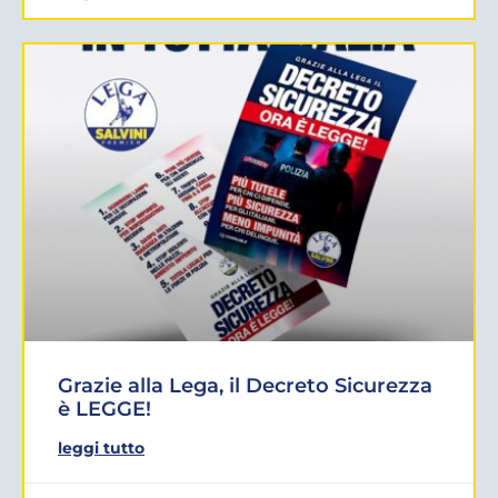
Grazie alla Lega, il Decreto Sicurezza
è LEGGE!
leggi tutto