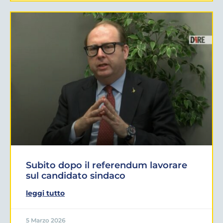
Subito dopo il referendum lavorare
sul candidato sindaco
leggi tutto
5 Marzo 2026