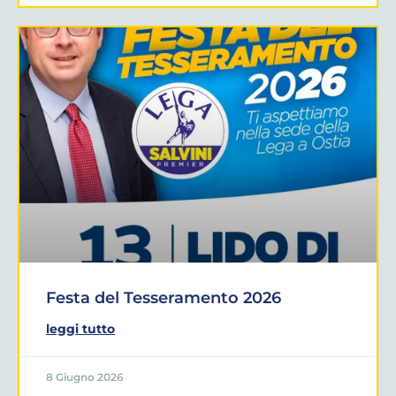
Festa del Tesseramento 2026
leggi tutto
8 Giugno 2026