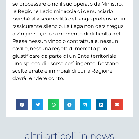
se processare o no il suo operato da Ministro,
la Regione Lazio minaccia di denunciarlo
perché alla scomodità del fango preferisce un
rassicurante silenzio. La Lega non darà tregua
a Zingaretti, in un momento di difficoltà del
Paese nessun vincolo contrattuale, nessun
cavillo, nessuna regola di mercato può
giustificare da parte di un Ente territoriale
uno spreco di risorse così ingente. Restano
scelte errate e immorali di cui la Regione
dovrà rendere conto.
altri articoli in
news