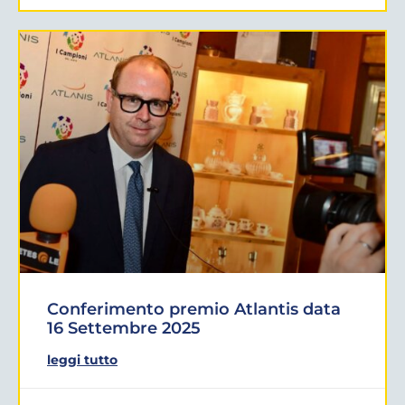
Conferimento premio Atlantis data
16 Settembre 2025
leggi tutto