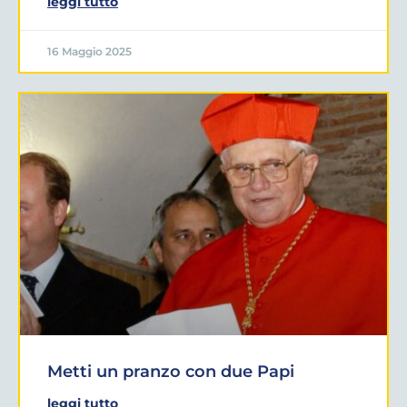
leggi tutto
16 Maggio 2025
Metti un pranzo con due Papi
leggi tutto