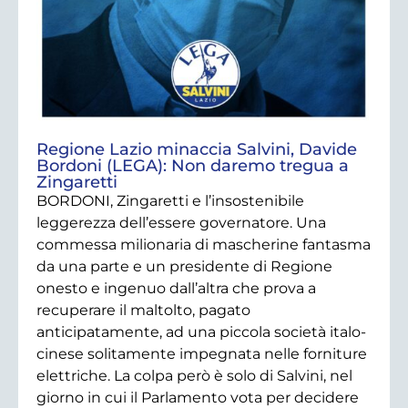
Regione Lazio minaccia Salvini, Davide
Bordoni (LEGA): Non daremo tregua a
Zingaretti
BORDONI, Zingaretti e l’insostenibile
leggerezza dell’essere governatore. Una
commessa milionaria di mascherine fantasma
da una parte e un presidente di Regione
onesto e ingenuo dall’altra che prova a
recuperare il maltolto, pagato
anticipatamente, ad una piccola società italo-
cinese solitamente impegnata nelle forniture
elettriche. La colpa però è solo di Salvini, nel
giorno in cui il Parlamento vota per decidere