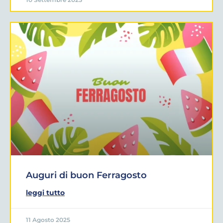
Auguri di buon Ferragosto
leggi tutto
11 Agosto 2025