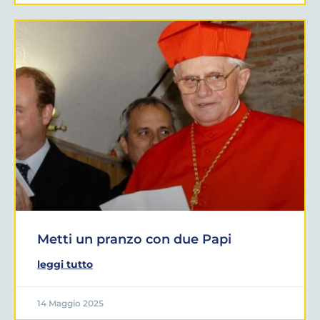
Metti un pranzo con due Papi
leggi tutto
14 Maggio 2025