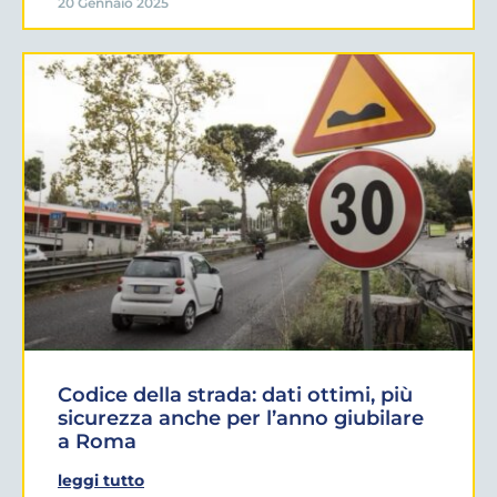
20 Gennaio 2025
Codice della strada: dati ottimi, più
sicurezza anche per l’anno giubilare
a Roma
leggi tutto