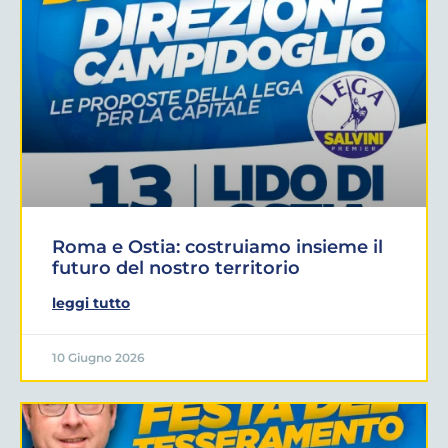
Roma e Ostia: costruiamo insieme il
futuro del nostro territorio
leggi tutto
10 Giugno 2026