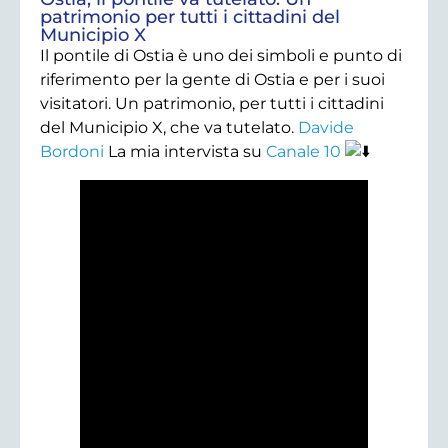
patrimonio per tutti i cittadini del
Municipio X
Il pontile di Ostia è uno dei simboli e punto di
riferimento per la gente di Ostia e per i suoi
visitatori. Un patrimonio, per tutti i cittadini
del Municipio X, che va tutelato.
Davide
Bordoni
La mia intervista su
Canale 10