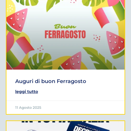
Auguri di buon Ferragosto
leggi tutto
11 Agosto 2025