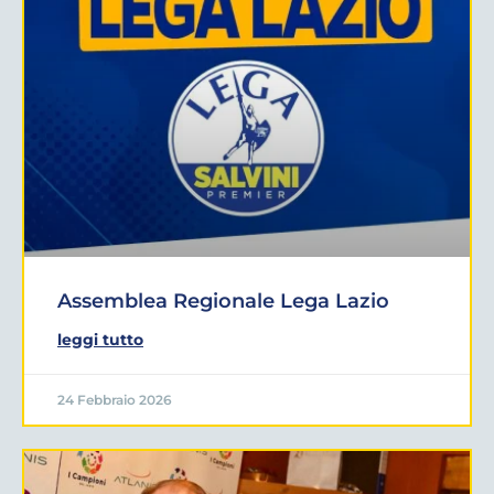
Assemblea Regionale Lega Lazio
leggi tutto
24 Febbraio 2026