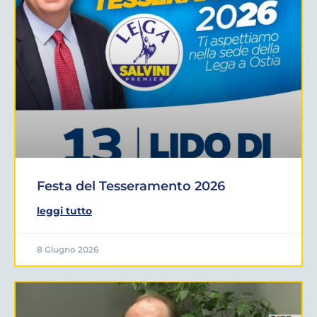
Festa del Tesseramento 2026
leggi tutto
8 Giugno 2026