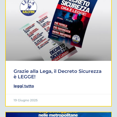
Grazie alla Lega, il Decreto Sicurezza
è LEGGE!
leggi tutto
19 Giugno 2025