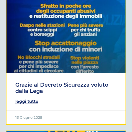
Grazie al Decreto Sicurezza voluto
dalla Lega
leggi tutto
13 Giugno 2025