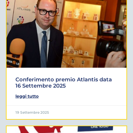
Conferimento premio Atlantis data
16 Settembre 2025
leggi tutto
19 Settembre 2025