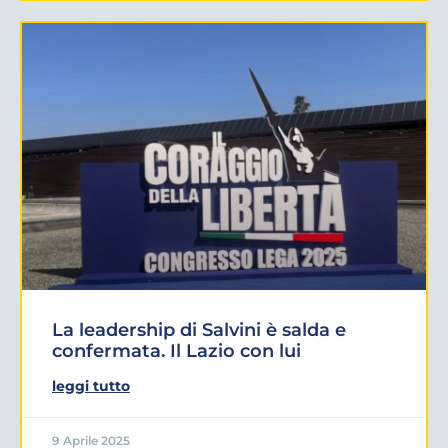
La leadership di Salvini è salda e
confermata. Il Lazio con lui
leggi tutto
9 Aprile 2025