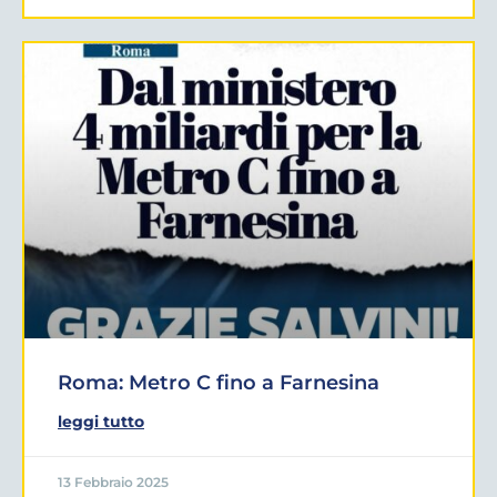
Roma: Metro C fino a Farnesina
leggi tutto
13 Febbraio 2025