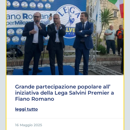
Grande partecipazione popolare all’
iniziativa della Lega Salvini Premier a
Fiano Romano
leggi tutto
16 Maggio 2025