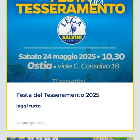
Festa del Tesseramento 2025
leggi tutto
23 Maggio 2025