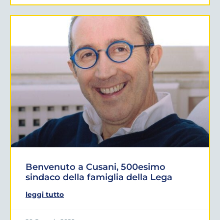
Benvenuto a Cusani, 500esimo
sindaco della famiglia della Lega
leggi tutto