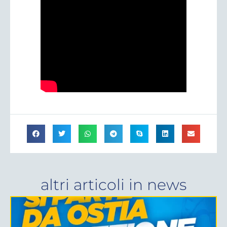
altri articoli in
news