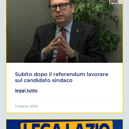
Subito dopo il referendum lavorare
sul candidato sindaco
leggi tutto
5 Marzo 2026