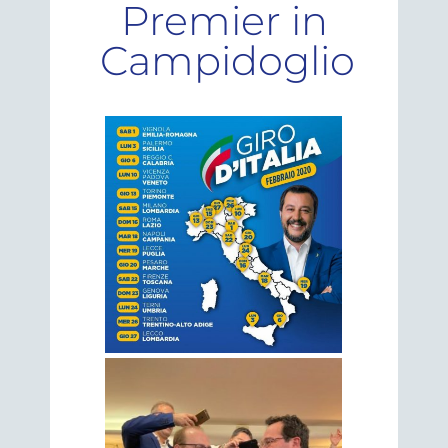
Premier in
Campidoglio