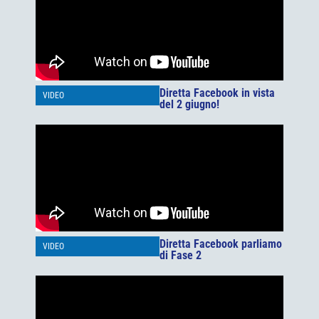
Diretta Facebook in vista
VIDEO
del 2 giugno!
Diretta Facebook parliamo
VIDEO
di Fase 2