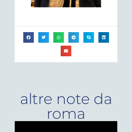
altre note da
roma