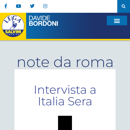
note da roma
Intervista a
Italia Sera