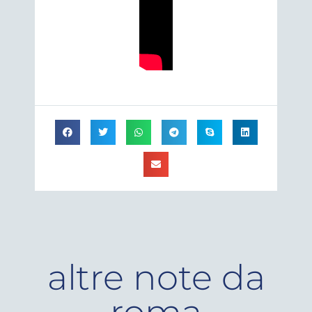
altre note da