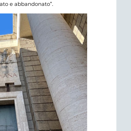
liato e abbandonato”.