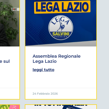
Assemblea Regionale
e sul
Lega Lazio
leggi tutto
24 Febbraio 2026