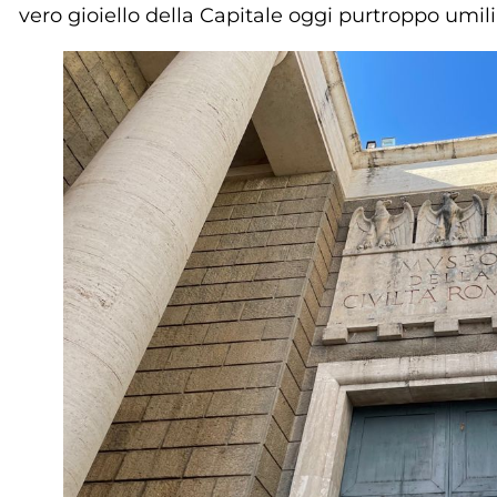
vero gioiello della Capitale oggi purtroppo umi