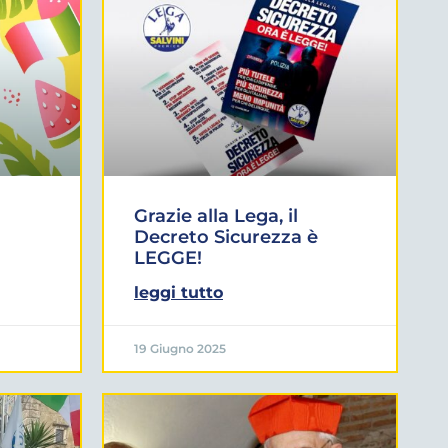
Grazie alla Lega, il
Decreto Sicurezza è
LEGGE!
leggi tutto
19 Giugno 2025