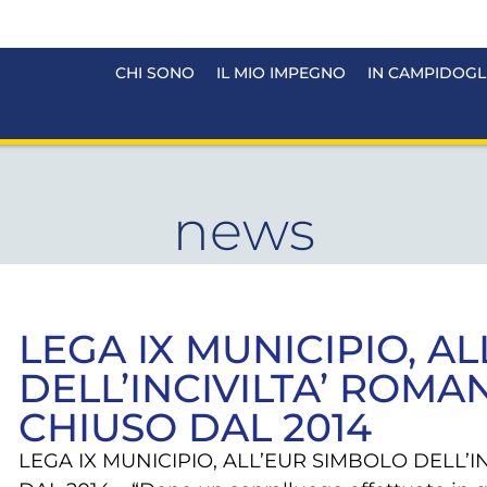
CHI SONO
IL MIO IMPEGNO
IN CAMPIDOGL
news
LEGA IX MUNICIPIO, A
DELL’INCIVILTA’ ROMA
CHIUSO DAL 2014
LEGA IX MUNICIPIO, ALL’EUR SIMBOLO DELL’