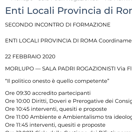
Enti Locali Provincia di R
SECONDO INCONTRO DI FORMAZIONE
ENTI LOCALI PROVINCIA DI ROMA Coordiname
22 FEBBRAIO 2020
MORLUPO — SALA PADRI ROGAZIONISTI Via Fla
“Il politico onesto è quello competente”
Ore 09:30 accredito partecipanti
Ore 10:00 Diritti, Doveri e Prerogative dei Consi
Ore 10:45 interventi, quesiti e proposte
Ore 11:00 Ambiente e Ambientalismo tra ideolo
Ore 11:45 interventi, quesiti e proposte