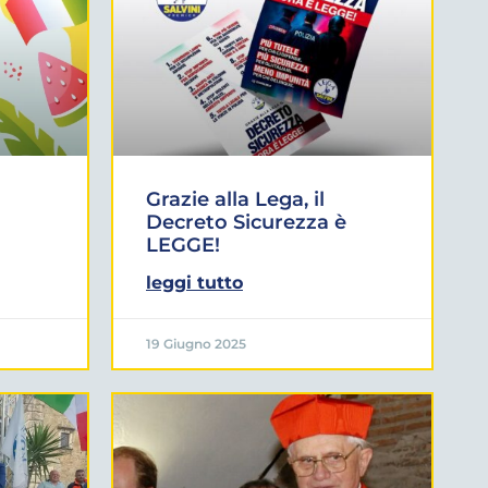
Grazie alla Lega, il
Decreto Sicurezza è
LEGGE!
leggi tutto
19 Giugno 2025