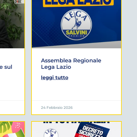
Assemblea Regionale
e sul
Lega Lazio
leggi tutto
24 Febbraio 2026